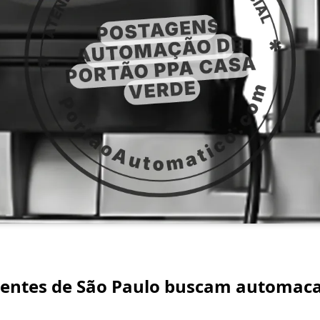
lientes de São Paulo buscam automac