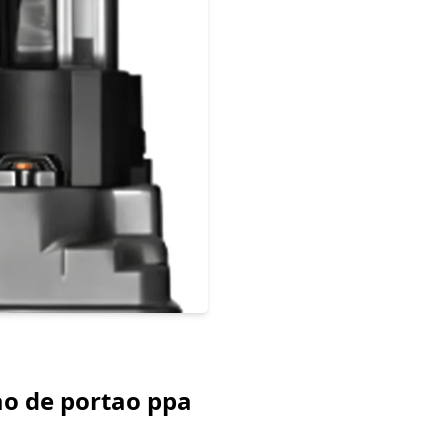
ao de portao ppa