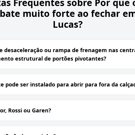
as Frequentes sobre
Por que 
bate muito forte ao fechar e
Lucas?
de desaceleração ou rampa de frenagem nas centr
ento estrutural de portões pivotantes?
e pode ser instalado para abrir para fora da calça
r, Rossi ou Garen?