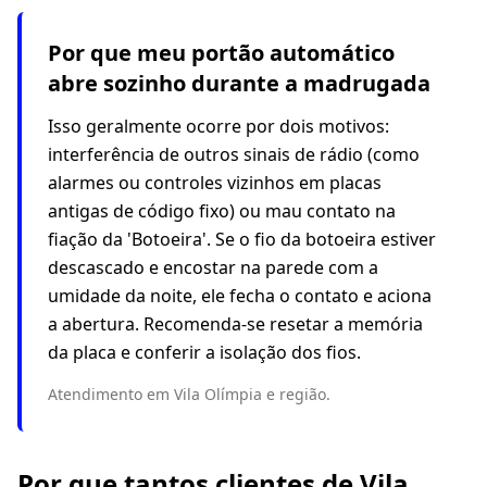
Por que meu portão automático
abre sozinho durante a madrugada
Isso geralmente ocorre por dois motivos:
interferência de outros sinais de rádio (como
alarmes ou controles vizinhos em placas
antigas de código fixo) ou mau contato na
fiação da 'Botoeira'. Se o fio da botoeira estiver
descascado e encostar na parede com a
umidade da noite, ele fecha o contato e aciona
a abertura. Recomenda-se resetar a memória
da placa e conferir a isolação dos fios.
Atendimento em Vila Olímpia e região.
Por que tantos clientes de Vila