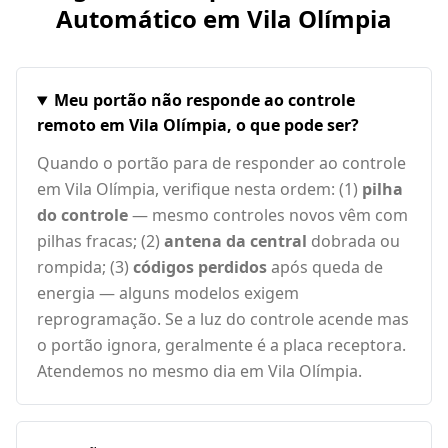
Automático em
Vila Olímpia
Meu portão não responde ao controle
remoto em Vila Olímpia, o que pode ser?
Quando o portão para de responder ao controle
em Vila Olímpia, verifique nesta ordem: (1)
pilha
do controle
— mesmo controles novos vêm com
pilhas fracas; (2)
antena da central
dobrada ou
rompida; (3)
códigos perdidos
após queda de
energia — alguns modelos exigem
reprogramação. Se a luz do controle acende mas
o portão ignora, geralmente é a placa receptora.
Atendemos no mesmo dia em Vila Olímpia.