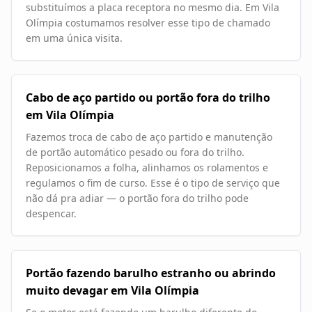
substituímos a placa receptora no mesmo dia. Em Vila
Olímpia costumamos resolver esse tipo de chamado
em uma única visita.
Cabo de aço partido ou portão fora do trilho
em Vila Olímpia
Fazemos troca de cabo de aço partido e manutenção
de portão automático pesado ou fora do trilho.
Reposicionamos a folha, alinhamos os rolamentos e
regulamos o fim de curso. Esse é o tipo de serviço que
não dá pra adiar — o portão fora do trilho pode
despencar.
Portão fazendo barulho estranho ou abrindo
muito devagar em Vila Olímpia