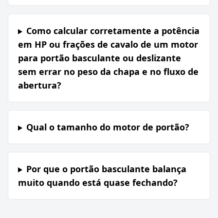
Como calcular corretamente a potência
em HP ou frações de cavalo de um motor
para portão basculante ou deslizante
sem errar no peso da chapa e no fluxo de
abertura?
Qual o tamanho do motor de portão?
Por que o portão basculante balança
muito quando está quase fechando?