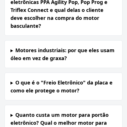
eletrônicas PPA Agility Pop, Pop Prog e
Triflex Connect e qual delas o cliente
deve escolher na compra do motor
basculante?
Motores industriais: por que eles usam
óleo em vez de graxa?
O que é o "Freio Eletrônico" da placa e
como ele protege o motor?
Quanto custa um motor para portão
eletrônico? Qual o melhor motor para