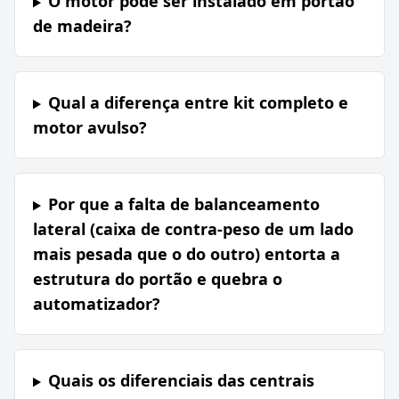
O motor pode ser instalado em portão
de madeira?
Qual a diferença entre kit completo e
motor avulso?
Por que a falta de balanceamento
lateral (caixa de contra-peso de um lado
mais pesada que o do outro) entorta a
estrutura do portão e quebra o
automatizador?
Quais os diferenciais das centrais