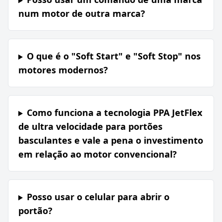
num motor de outra marca?
O que é o "Soft Start" e "Soft Stop" nos
motores modernos?
Como funciona a tecnologia PPA JetFlex
de ultra velocidade para portões
basculantes e vale a pena o investimento
em relação ao motor convencional?
Posso usar o celular para abrir o
portão?