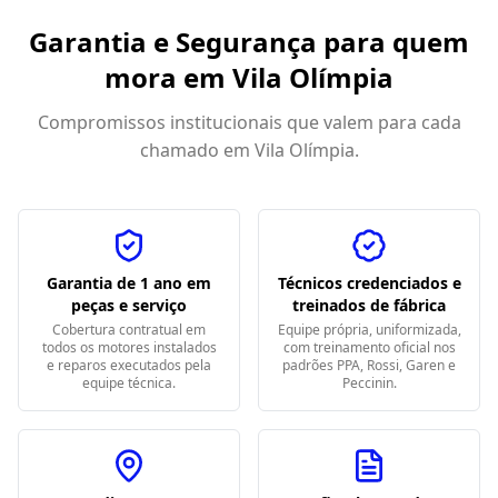
Garantia e Segurança para quem
mora em
Vila Olímpia
Compromissos institucionais que valem para cada
chamado em
Vila Olímpia
.
Garantia de 1 ano em
Técnicos credenciados e
peças e serviço
treinados de fábrica
Cobertura contratual em
Equipe própria, uniformizada,
todos os motores instalados
com treinamento oficial nos
e reparos executados pela
padrões PPA, Rossi, Garen e
equipe técnica.
Peccinin.