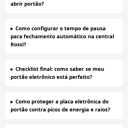
abrir portão?
Como configurar o tempo de pausa
para fechamento automático na central
Rossi?
Checklist final: como saber se meu
portão eletrônico está perfeito?
Como proteger a placa eletrônica do
portão contra picos de energia e raios?