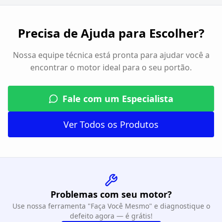
Precisa de Ajuda para Escolher?
Nossa equipe técnica está pronta para ajudar você a
encontrar o motor ideal para o seu portão.
Fale com um Especialista
Ver Todos os Produtos
Problemas com seu motor?
Use nossa ferramenta "Faça Você Mesmo" e diagnostique o
defeito agora — é grátis!