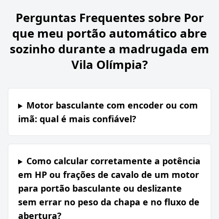
Perguntas Frequentes sobre
Por
que meu portão automático abre
sozinho durante a madrugada em
Vila Olímpia?
Motor basculante com encoder ou com
imã: qual é mais confiável?
Como calcular corretamente a potência
em HP ou frações de cavalo de um motor
para portão basculante ou deslizante
sem errar no peso da chapa e no fluxo de
abertura?