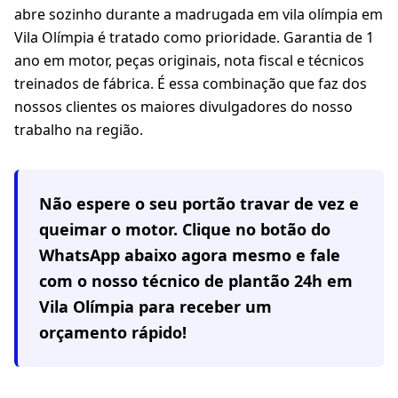
abre sozinho durante a madrugada em vila olímpia em
Vila Olímpia é tratado como prioridade. Garantia de 1
ano em motor, peças originais, nota fiscal e técnicos
treinados de fábrica. É essa combinação que faz dos
nossos clientes os maiores divulgadores do nosso
trabalho na região.
Não espere o seu portão travar de vez e
queimar o motor. Clique no botão do
WhatsApp abaixo agora mesmo e fale
com o nosso técnico de plantão 24h em
Vila Olímpia
para receber um
orçamento rápido!