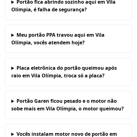
Portão fica abrindo sozinho aqui em Vila
Olímpia, é falha de segurança?
Meu portão PPA travou aqui em Vila
Olímpia, vocês atendem hoje?
Placa eletrônica do portão queimou após
raio em Vila Olímpia, troca só a placa?
Portão Garen ficou pesado e o motor não
sobe mais em Vila Olímpia, o motor queimou?
Vocês instalam motor novo de portão em