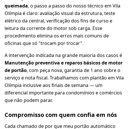
queimada
, o passo a passo do nosso técnico em Vila
Olímpia é claro: avaliação visual da estrutura, teste
elétrico da central, verificação dos fins de curso e
leitura da corrente do motor sob carga. Esse
procedimento elimina os erros mais comuns de
oficinas que só "trocam por trocar".
A intervenção indicada na grande maioria dos casos é
Manutenção preventiva e reparos básicos de motor
de portão
, com peça nova, garantia de 1 ano sobre o
serviço e nota fiscal. Trabalhamos com plantão em Vila
Olímpia inclusive aos finais de semana — um
diferencial importante para condomínios e comércios
que não podem parar.
Compromisso com quem confia em nós
Cada chamado de por que meu portão automático