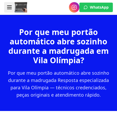
WhatsApp
Por que meu portão
automático abre sozinho
durante a madrugada em
Vila Olímpia?
Por que meu portão automático abre sozinho
durante a madrugada Resposta especializada
para Vila Olímpia — técnicos credenciados,
peças originais e atendimento rápido.