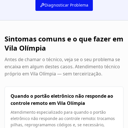
Diagnosticar Problema
Sintomas comuns e o que fazer em
Vila Olímpia
Antes de chamar o técnico, veja se o seu problema se
encaixa em algum destes casos. Atendimento técnico
próprio em
Vila Olímpia
— sem terceirização.
Quando o portão eletrônico não responde ao
controle remoto em Vila Olímpia
Atendimento especializado para quando o portão
eletrônico não responde ao controle remoto: trocamos
pilhas, reprogramamos códigos e, se necessário,