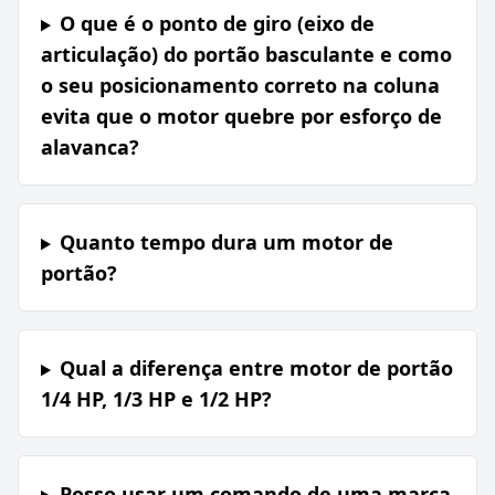
O que é o ponto de giro (eixo de
articulação) do portão basculante e como
o seu posicionamento correto na coluna
evita que o motor quebre por esforço de
alavanca?
Quanto tempo dura um motor de
portão?
Qual a diferença entre motor de portão
1/4 HP, 1/3 HP e 1/2 HP?
Posso usar um comando de uma marca