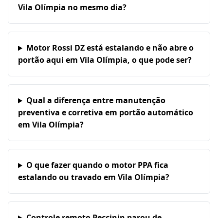
Vila Olímpia no mesmo dia?
Motor Rossi DZ está estalando e não abre o
portão aqui em Vila Olímpia, o que pode ser?
Qual a diferença entre manutenção
preventiva e corretiva em portão automático
em Vila Olímpia?
O que fazer quando o motor PPA fica
estalando ou travado em Vila Olímpia?
Controle remoto Peccinin parou de