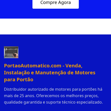
Compre Agora
PortaoAutomatico.com - Venda,
Instalação e Manutenção de Motores
para Portão
Distribuidor autorizado de motores para portões há
mais de 25 anos. Oferecemos os melhores preços,
qualidade garantida e suporte técnico especializado.