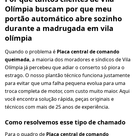
Olímpia buscam por que meu
portão automático abre sozinho
durante a madrugada em vila
olímpia
Quando o problema é
Placa central de comando
queimada
, a maioria dos moradores e síndicos de Vila
Olímpia já percebeu que adiar o conserto só piora o
estrago. O nosso plantão técnico funciona justamente
para evitar que uma falha pequena evolua para uma
troca completa de motor, com custo muito maior. Aqui
você encontra solução rápida, peças originais e
técnicos com mais de 25 anos de experiência.
Como resolvemos esse tipo de chamado
Para o quadro de
Placa central de comando