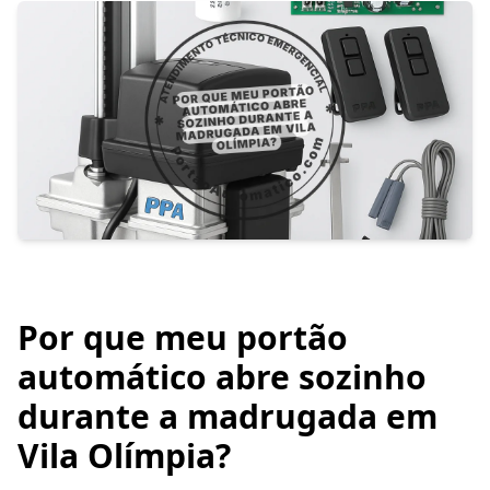
Por que meu portão
automático abre sozinho
durante a madrugada em
Vila Olímpia?