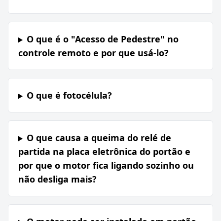
O que é o "Acesso de Pedestre" no
controle remoto e por que usá-lo?
O que é fotocélula?
O que causa a queima do relé de
partida na placa eletrônica do portão e
por que o motor fica ligando sozinho ou
não desliga mais?