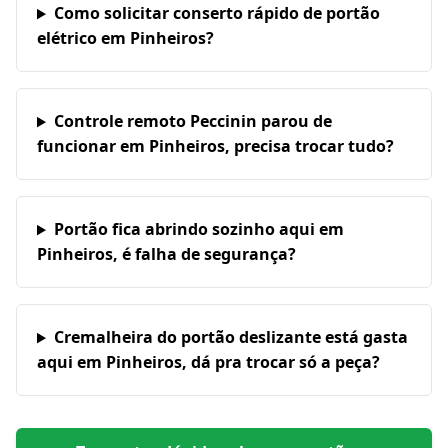
Como solicitar conserto rápido de portão
elétrico em Pinheiros?
Controle remoto Peccinin parou de
funcionar em Pinheiros, precisa trocar tudo?
Portão fica abrindo sozinho aqui em
Pinheiros, é falha de segurança?
Cremalheira do portão deslizante está gasta
aqui em Pinheiros, dá pra trocar só a peça?