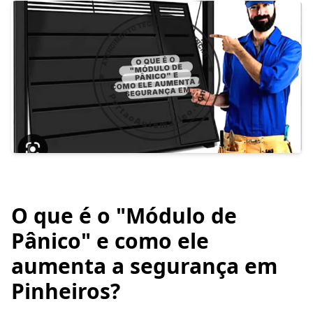
O que é o "Módulo de
Pânico" e como ele
aumenta a segurança em
Pinheiros?