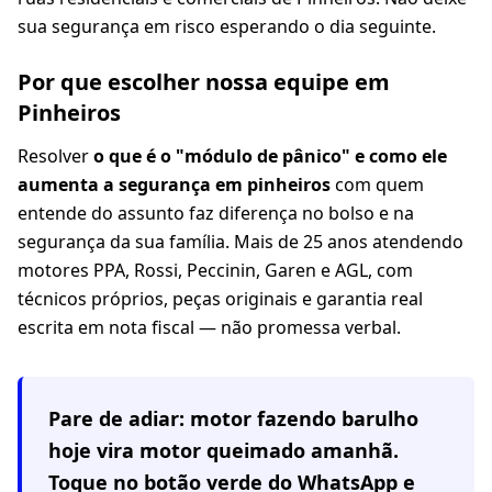
sua segurança em risco esperando o dia seguinte.
Por que escolher nossa equipe em
Pinheiros
Resolver
o que é o "módulo de pânico" e como ele
aumenta a segurança em pinheiros
com quem
entende do assunto faz diferença no bolso e na
segurança da sua família. Mais de 25 anos atendendo
motores PPA, Rossi, Peccinin, Garen e AGL, com
técnicos próprios, peças originais e garantia real
escrita em nota fiscal — não promessa verbal.
Pare de adiar: motor fazendo barulho
hoje vira motor queimado amanhã.
Toque no botão verde do WhatsApp e