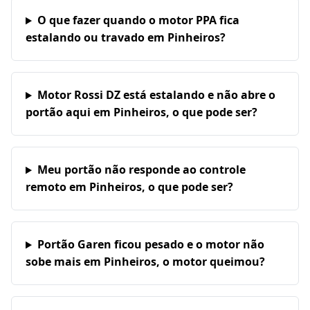
O que fazer quando o motor PPA fica
estalando ou travado em Pinheiros?
Motor Rossi DZ está estalando e não abre o
portão aqui em Pinheiros, o que pode ser?
Meu portão não responde ao controle
remoto em Pinheiros, o que pode ser?
Portão Garen ficou pesado e o motor não
sobe mais em Pinheiros, o motor queimou?