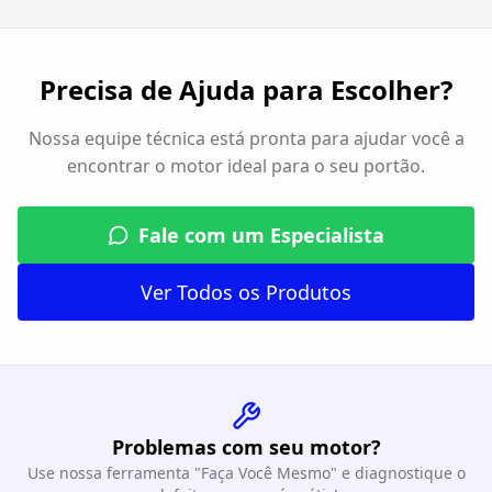
Precisa de Ajuda para Escolher?
Nossa equipe técnica está pronta para ajudar você a
encontrar o motor ideal para o seu portão.
Fale com um Especialista
Ver Todos os Produtos
Problemas com seu motor?
Use nossa ferramenta "Faça Você Mesmo" e diagnostique o