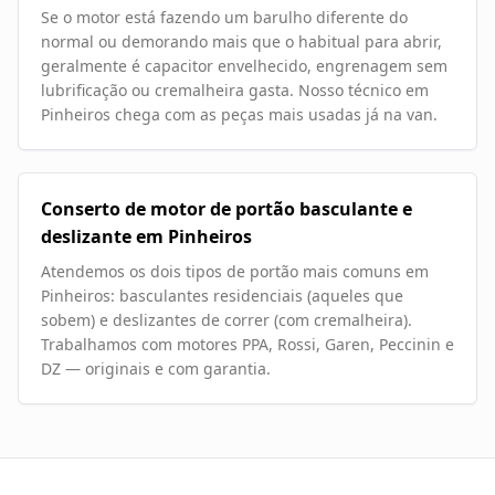
Se o motor está fazendo um barulho diferente do
normal ou demorando mais que o habitual para abrir,
geralmente é capacitor envelhecido, engrenagem sem
lubrificação ou cremalheira gasta. Nosso técnico em
Pinheiros chega com as peças mais usadas já na van.
Conserto de motor de portão basculante e
deslizante em Pinheiros
Atendemos os dois tipos de portão mais comuns em
Pinheiros: basculantes residenciais (aqueles que
sobem) e deslizantes de correr (com cremalheira).
Trabalhamos com motores PPA, Rossi, Garen, Peccinin e
DZ — originais e com garantia.