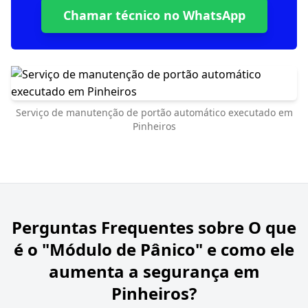
Chamar técnico no WhatsApp
Serviço de manutenção de portão automático executado em
Pinheiros
Perguntas Frequentes sobre
O que
é o "Módulo de Pânico" e como ele
aumenta a segurança em
Pinheiros?