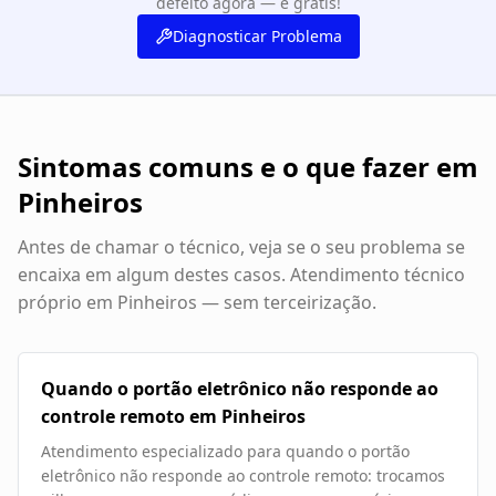
defeito agora — é grátis!
Diagnosticar Problema
Sintomas comuns e o que fazer em
Pinheiros
Antes de chamar o técnico, veja se o seu problema se
encaixa em algum destes casos. Atendimento técnico
próprio em
Pinheiros
— sem terceirização.
Quando o portão eletrônico não responde ao
controle remoto em Pinheiros
Atendimento especializado para quando o portão
eletrônico não responde ao controle remoto: trocamos