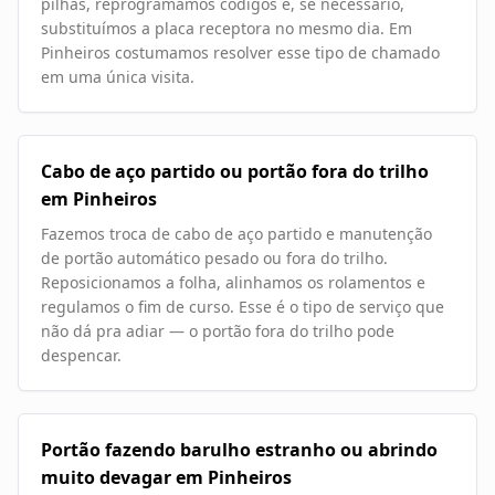
pilhas, reprogramamos códigos e, se necessário,
substituímos a placa receptora no mesmo dia. Em
Pinheiros costumamos resolver esse tipo de chamado
em uma única visita.
Cabo de aço partido ou portão fora do trilho
em Pinheiros
Fazemos troca de cabo de aço partido e manutenção
de portão automático pesado ou fora do trilho.
Reposicionamos a folha, alinhamos os rolamentos e
regulamos o fim de curso. Esse é o tipo de serviço que
não dá pra adiar — o portão fora do trilho pode
despencar.
Portão fazendo barulho estranho ou abrindo
muito devagar em Pinheiros