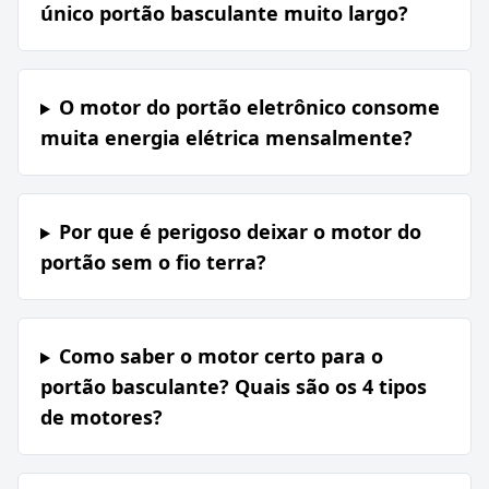
único portão basculante muito largo?
O motor do portão eletrônico consome
muita energia elétrica mensalmente?
Por que é perigoso deixar o motor do
portão sem o fio terra?
Como saber o motor certo para o
portão basculante? Quais são os 4 tipos
de motores?