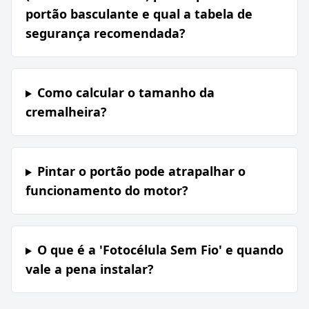
portão basculante e qual a tabela de
segurança recomendada?
Como calcular o tamanho da
cremalheira?
Pintar o portão pode atrapalhar o
funcionamento do motor?
O que é a 'Fotocélula Sem Fio' e quando
vale a pena instalar?