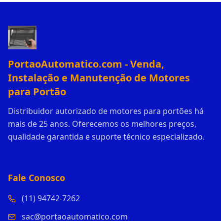
PortaoAutomatico.com - Venda,
Instalação e Manutenção de Motores
para Portão
Distribuidor autorizado de motores para portões há
mais de 25 anos. Oferecemos os melhores preços,
qualidade garantida e suporte técnico especializado.
Fale Conosco
(11) 94742-7262
sac@portaoautomatico.com