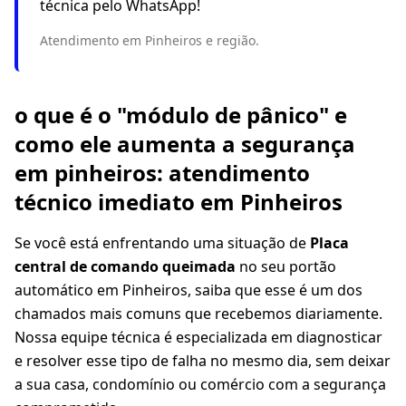
técnica pelo WhatsApp!
Atendimento em Pinheiros e região.
o que é o "módulo de pânico" e
como ele aumenta a segurança
em pinheiros: atendimento
técnico imediato em Pinheiros
Se você está enfrentando uma situação de
Placa
central de comando queimada
no seu portão
automático em Pinheiros, saiba que esse é um dos
chamados mais comuns que recebemos diariamente.
Nossa equipe técnica é especializada em diagnosticar
e resolver esse tipo de falha no mesmo dia, sem deixar
a sua casa, condomínio ou comércio com a segurança