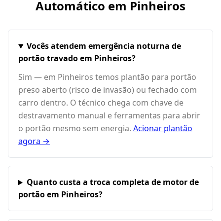
Automático em
Pinheiros
Vocês atendem emergência noturna de
portão travado em Pinheiros?
Sim — em Pinheiros temos plantão para portão
preso aberto (risco de invasão) ou fechado com
carro dentro. O técnico chega com chave de
destravamento manual e ferramentas para abrir
o portão mesmo sem energia.
Acionar plantão
agora →
Quanto custa a troca completa de motor de
portão em Pinheiros?