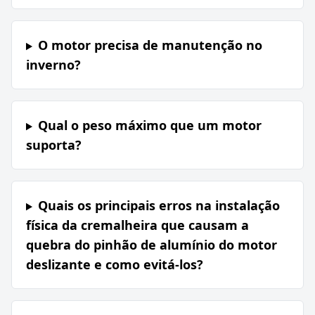
O motor precisa de manutenção no
inverno?
Qual o peso máximo que um motor
suporta?
Quais os principais erros na instalação
física da cremalheira que causam a
quebra do pinhão de alumínio do motor
deslizante e como evitá-los?