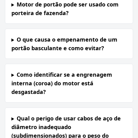
Motor de portão pode ser usado com
porteira de fazenda?
O que causa o empenamento de um
portão basculante e como evitar?
Como identificar se a engrenagem
interna (coroa) do motor está
desgastada?
Qual o perigo de usar cabos de aço de
diâmetro inadequado
(subdimensionados) para o peso do