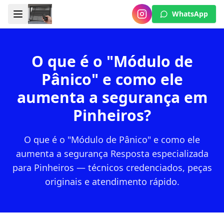
WhatsApp
O que é o "Módulo de
Pânico" e como ele
aumenta a segurança em
Pinheiros?
O que é o "Módulo de Pânico" e como ele
aumenta a segurança Resposta especializada
para Pinheiros — técnicos credenciados, peças
originais e atendimento rápido.