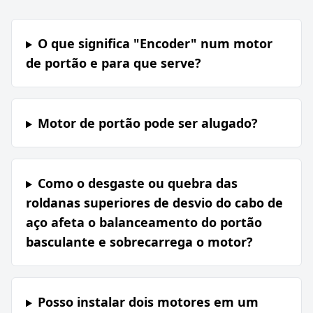
O que significa "Encoder" num motor
de portão e para que serve?
Motor de portão pode ser alugado?
Como o desgaste ou quebra das
roldanas superiores de desvio do cabo de
aço afeta o balanceamento do portão
basculante e sobrecarrega o motor?
Posso instalar dois motores em um