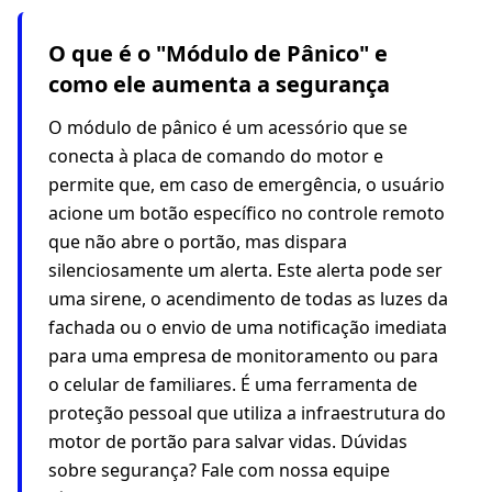
O que é o "Módulo de Pânico" e
como ele aumenta a segurança
O módulo de pânico é um acessório que se
conecta à placa de comando do motor e
permite que, em caso de emergência, o usuário
acione um botão específico no controle remoto
que não abre o portão, mas dispara
silenciosamente um alerta. Este alerta pode ser
uma sirene, o acendimento de todas as luzes da
fachada ou o envio de uma notificação imediata
para uma empresa de monitoramento ou para
o celular de familiares. É uma ferramenta de
proteção pessoal que utiliza a infraestrutura do
motor de portão para salvar vidas. Dúvidas
sobre segurança? Fale com nossa equipe