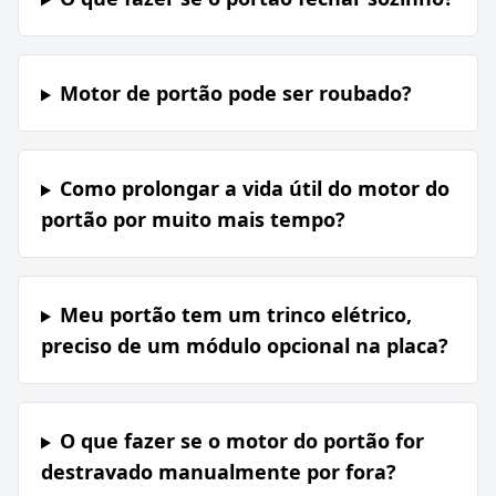
Motor de portão pode ser roubado?
Como prolongar a vida útil do motor do
portão por muito mais tempo?
Meu portão tem um trinco elétrico,
preciso de um módulo opcional na placa?
O que fazer se o motor do portão for
destravado manualmente por fora?