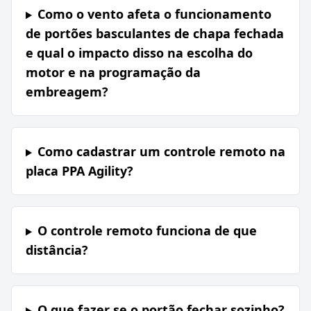
Como o vento afeta o funcionamento
de portões basculantes de chapa fechada
e qual o impacto disso na escolha do
motor e na programação da
embreagem?
Como cadastrar um controle remoto na
placa PPA Agility?
O controle remoto funciona de que
distância?
O que fazer se o portão fechar sozinho?