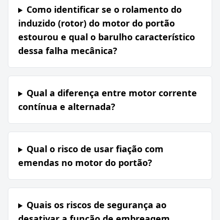
Como identificar se o rolamento do
induzido (rotor) do motor do portão
estourou e qual o barulho característico
dessa falha mecânica?
Qual a diferença entre motor corrente
contínua e alternada?
Qual o risco de usar fiação com
emendas no motor do portão?
Quais os riscos de segurança ao
desativar a função de embreagem