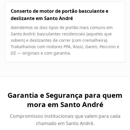
Conserto de motor de portão basculante e
deslizante em Santo André
Atendemos os dois tipos de portão mais comuns em
Santo André: basculantes residenciais (aqueles que
sobem) e deslizantes de correr (com cremalheira).
Trabalhamos com motores PPA, Rossi, Garen, Peccinin e
DZ — originais e com garantia.
Garantia e Segurança para quem
mora em
Santo André
Compromissos institucionais que valem para cada
chamado em
Santo André
.