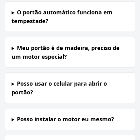
O portão automático funciona em
tempestade?
Meu portão é de madeira, preciso de
um motor especial?
Posso usar o celular para abrir o
portão?
Posso instalar o motor eu mesmo?