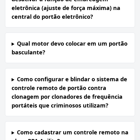
eletrônica (ajuste de força máxima) na
central do portão eletrônico?
Qual motor devo colocar em um portão
basculante?
Como configurar e blindar o sistema de
controle remoto de portão contra
clonagem por clonadores de frequência
portáteis que criminosos utilizam?
Como cadastrar um controle remoto na