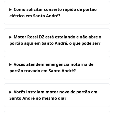
Como solicitar conserto rápido de portão
elétrico em Santo André?
Motor Rossi DZ está estalando e não abre o
portão aqui em Santo André, o que pode ser?
Vocês atendem emergência noturna de
portão travado em Santo André?
Vocês instalam motor novo de portão em
Santo André no mesmo dia?