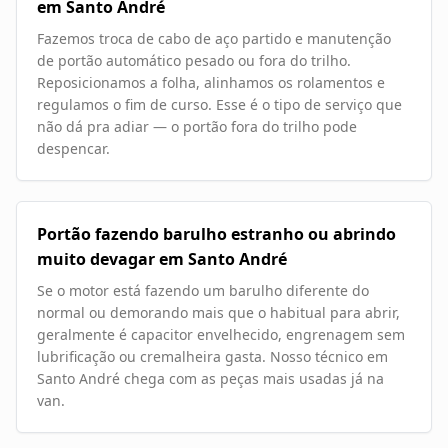
em Santo André
Fazemos troca de cabo de aço partido e manutenção
de portão automático pesado ou fora do trilho.
Reposicionamos a folha, alinhamos os rolamentos e
regulamos o fim de curso. Esse é o tipo de serviço que
não dá pra adiar — o portão fora do trilho pode
despencar.
Portão fazendo barulho estranho ou abrindo
muito devagar em Santo André
Se o motor está fazendo um barulho diferente do
normal ou demorando mais que o habitual para abrir,
geralmente é capacitor envelhecido, engrenagem sem
lubrificação ou cremalheira gasta. Nosso técnico em
Santo André chega com as peças mais usadas já na
van.