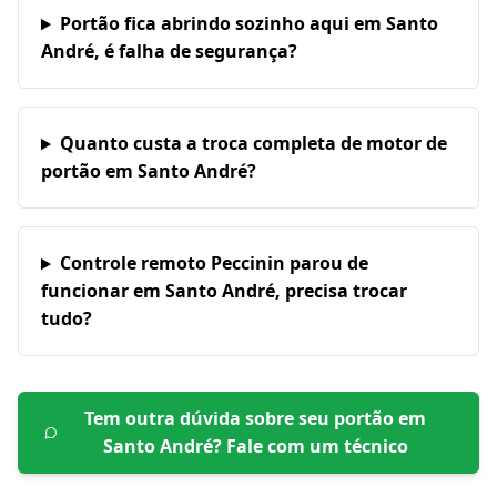
Portão fica abrindo sozinho aqui em Santo
André, é falha de segurança?
Quanto custa a troca completa de motor de
portão em Santo André?
Controle remoto Peccinin parou de
funcionar em Santo André, precisa trocar
tudo?
Tem outra dúvida sobre seu portão em
Santo André
? Fale com um técnico