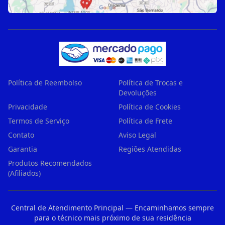
Política de Reembolso
Política de Trocas e
Devoluções
Privacidade
Política de Cookies
Termos de Serviço
Política de Frete
Contato
Aviso Legal
Garantia
Regiões Atendidas
Produtos Recomendados
(Afiliados)
Central de Atendimento Principal — Encaminhamos sempre
para o técnico mais próximo de sua residência