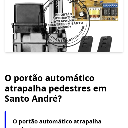
O portão automático
atrapalha pedestres em
Santo André?
O portão automático atrapalha