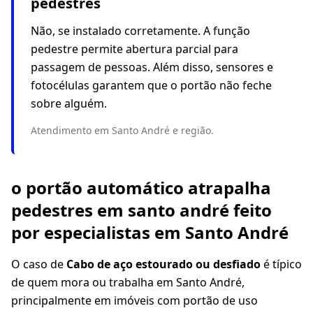
pedestres
Não, se instalado corretamente. A função
pedestre permite abertura parcial para
passagem de pessoas. Além disso, sensores e
fotocélulas garantem que o portão não feche
sobre alguém.
Atendimento em Santo André e região.
o portão automático atrapalha
pedestres em santo andré feito
por especialistas em Santo André
O caso de
Cabo de aço estourado ou desfiado
é típico
de quem mora ou trabalha em Santo André,
principalmente em imóveis com portão de uso