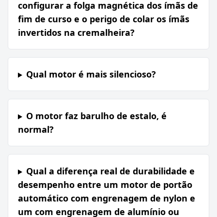
configurar a folga magnética dos ímãs de
fim de curso e o perigo de colar os ímãs
invertidos na cremalheira?
Qual motor é mais silencioso?
O motor faz barulho de estalo, é
normal?
Qual a diferença real de durabilidade e
desempenho entre um motor de portão
automático com engrenagem de nylon e
um com engrenagem de alumínio ou