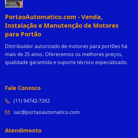
PortaoAutomatico.com - Venda,
Instalação e Manutenção de Motores
para Portão
Distribuidor autorizado de motores para portões há
mais de 25 anos. Oferecemos os melhores preços,
qualidade garantida e suporte técnico especializado.
Fale Conosco
(11) 94742-7262
sac@portaoautomatico.com
Atendimento