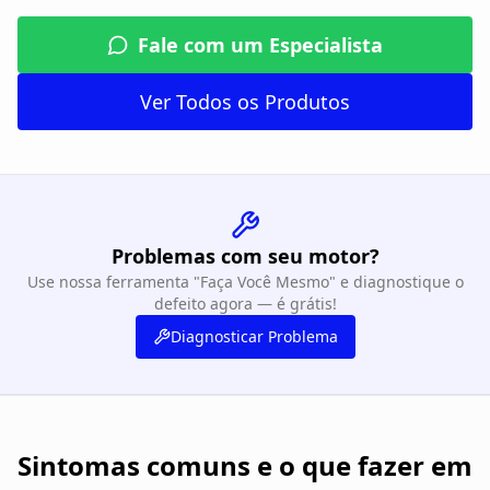
Fale com um Especialista
Ver Todos os Produtos
Problemas com seu motor?
Use nossa ferramenta "Faça Você Mesmo" e diagnostique o
defeito agora — é grátis!
Diagnosticar Problema
Sintomas comuns e o que fazer em