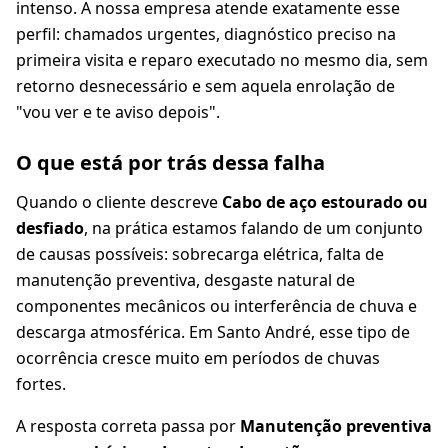
intenso. A nossa empresa atende exatamente esse
perfil: chamados urgentes, diagnóstico preciso na
primeira visita e reparo executado no mesmo dia, sem
retorno desnecessário e sem aquela enrolação de
"vou ver e te aviso depois".
O que está por trás dessa falha
Quando o cliente descreve
Cabo de aço estourado ou
desfiado
, na prática estamos falando de um conjunto
de causas possíveis: sobrecarga elétrica, falta de
manutenção preventiva, desgaste natural de
componentes mecânicos ou interferência de chuva e
descarga atmosférica. Em Santo André, esse tipo de
ocorrência cresce muito em períodos de chuvas
fortes.
A resposta correta passa por
Manutenção preventiva