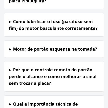
placa PPA Agility?
Como lubrificar o fuso (parafuso sem
fim) do motor basculante corretamente?
Motor de portão esquenta na tomada?
Por que o controle remoto do portão
perde o alcance e como melhorar o sinal
sem trocar a placa?
Qual a importância técnica de