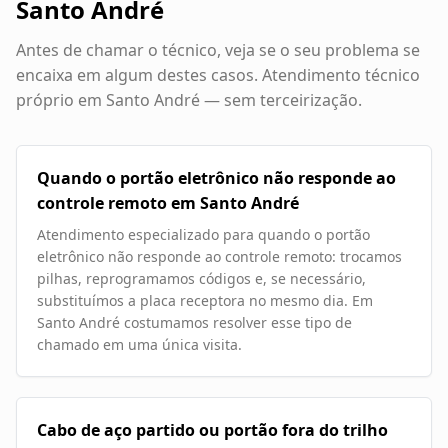
Santo André
Antes de chamar o técnico, veja se o seu problema se
encaixa em algum destes casos. Atendimento técnico
próprio em
Santo André
— sem terceirização.
Quando o portão eletrônico não responde ao
controle remoto em Santo André
Atendimento especializado para quando o portão
eletrônico não responde ao controle remoto: trocamos
pilhas, reprogramamos códigos e, se necessário,
substituímos a placa receptora no mesmo dia. Em
Santo André costumamos resolver esse tipo de
chamado em uma única visita.
Cabo de aço partido ou portão fora do trilho