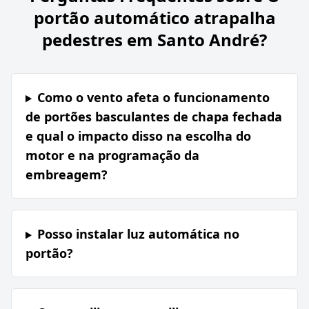
portão automático atrapalha
pedestres em Santo André?
Como o vento afeta o funcionamento
de portões basculantes de chapa fechada
e qual o impacto disso na escolha do
motor e na programação da
embreagem?
Posso instalar luz automática no
portão?