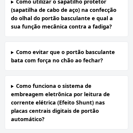
Como utilizar o sapatilho protetor
(sapatilha de cabo de aço) na confecção
do olhal do portão basculante e qual a
sua função mecânica contra a fadiga?
Como evitar que o portão basculante
bata com força no chão ao fechar?
Como funciona o sistema de
embreagem eletrônica por leitura de
corrente elétrica (Efeito Shunt) nas
placas centrais digitais de portão
automático?