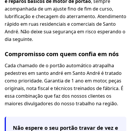
e reparos básicos de motor de portão
, sempre
acompanhada de um ajuste fino de fim de curso,
lubrificação e checagem do aterramento. Atendimento
rápido em ruas residenciais e comerciais de Santo
André. Não deixe sua segurança em risco esperando o
dia seguinte.
Compromisso com quem confia em nós
Cada chamado de o portão automático atrapalha
pedestres em santo andré em Santo André é tratado
como prioridade. Garantia de 1 ano em motor, peças
originais, nota fiscal e técnicos treinados de fábrica. É
essa combinação que faz dos nossos clientes os
maiores divulgadores do nosso trabalho na região.
Não espere o seu portão travar de vez e