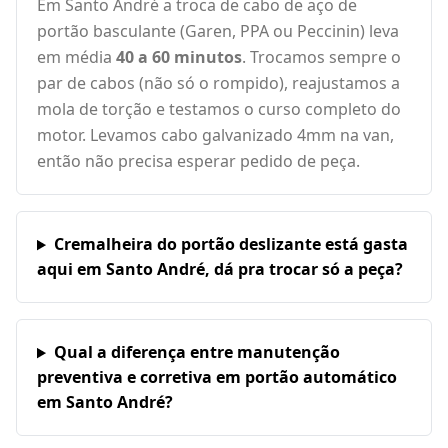
Em Santo André a troca de cabo de aço de
portão basculante (Garen, PPA ou Peccinin) leva
em média
40 a 60 minutos
. Trocamos sempre o
par de cabos (não só o rompido), reajustamos a
mola de torção e testamos o curso completo do
motor. Levamos cabo galvanizado 4mm na van,
então não precisa esperar pedido de peça.
Cremalheira do portão deslizante está gasta
aqui em Santo André, dá pra trocar só a peça?
Qual a diferença entre manutenção
preventiva e corretiva em portão automático
em Santo André?