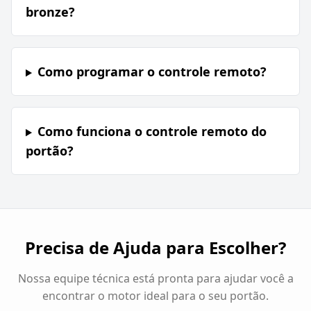
bronze?
Como programar o controle remoto?
Como funciona o controle remoto do
portão?
Precisa de Ajuda para Escolher?
Nossa equipe técnica está pronta para ajudar você a
encontrar o motor ideal para o seu portão.