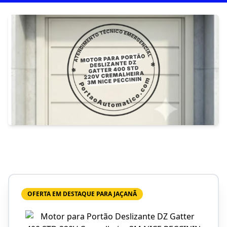
OFERTA EM DESTAQUE PARA JAÇANÃ