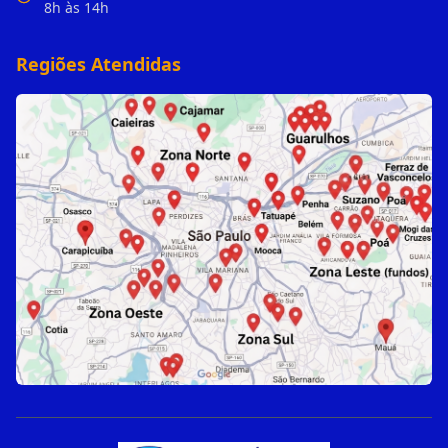
8h às 14h
Regiões Atendidas