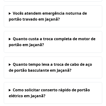
Vocês atendem emergência noturna de
portão travado em Jaçanã?
Quanto custa a troca completa de motor de
portão em Jaçanã?
Quanto tempo leva a troca de cabo de aço
de portão basculante em Jaçanã?
Como solicitar conserto rápido de portão
elétrico em Jaçanã?