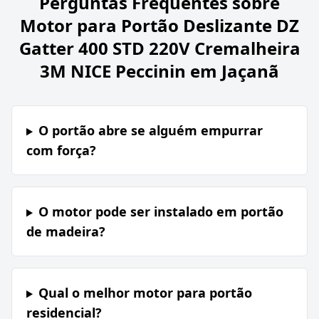
Perguntas Frequentes sobre
Motor para Portão Deslizante DZ
Gatter 400 STD 220V Cremalheira
3M NICE Peccinin em Jaçanã
O portão abre se alguém empurrar
com força?
O motor pode ser instalado em portão
de madeira?
Qual o melhor motor para portão
residencial?