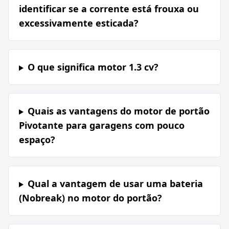
identificar se a corrente está frouxa ou
excessivamente esticada?
O que significa motor 1.3 cv?
Quais as vantagens do motor de portão
Pivotante para garagens com pouco
espaço?
Qual a vantagem de usar uma bateria
(Nobreak) no motor do portão?