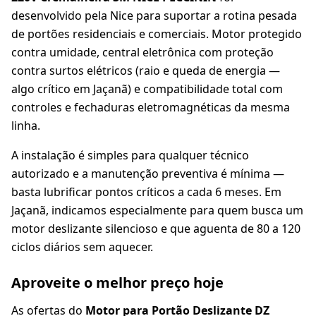
desenvolvido pela Nice para suportar a rotina pesada
de portões residenciais e comerciais. Motor protegido
contra umidade, central eletrônica com proteção
contra surtos elétricos (raio e queda de energia —
algo crítico em Jaçanã) e compatibilidade total com
controles e fechaduras eletromagnéticas da mesma
linha.
A instalação é simples para qualquer técnico
autorizado e a manutenção preventiva é mínima —
basta lubrificar pontos críticos a cada 6 meses. Em
Jaçanã, indicamos especialmente para quem busca um
motor deslizante silencioso e que aguenta de 80 a 120
ciclos diários sem aquecer.
Aproveite o melhor preço hoje
As ofertas do
Motor para Portão Deslizante DZ