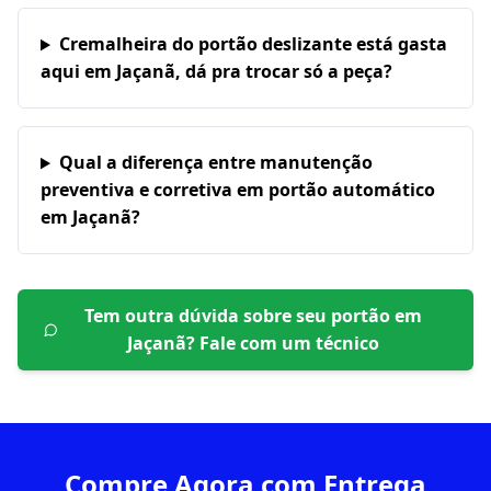
Cremalheira do portão deslizante está gasta
aqui em Jaçanã, dá pra trocar só a peça?
Qual a diferença entre manutenção
preventiva e corretiva em portão automático
em Jaçanã?
Tem outra dúvida sobre seu portão em
Jaçanã
? Fale com um técnico
Compre Agora com Entrega