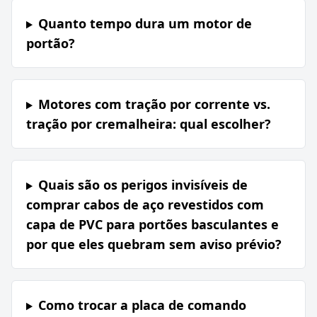
Quanto tempo dura um motor de
portão?
Motores com tração por corrente vs.
tração por cremalheira: qual escolher?
Quais são os perigos invisíveis de
comprar cabos de aço revestidos com
capa de PVC para portões basculantes e
por que eles quebram sem aviso prévio?
Como trocar a placa de comando