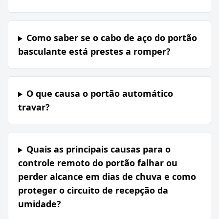
Como saber se o cabo de aço do portão
basculante está prestes a romper?
O que causa o portão automático
travar?
Quais as principais causas para o
controle remoto do portão falhar ou
perder alcance em dias de chuva e como
proteger o circuito de recepção da
umidade?