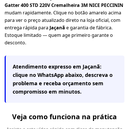
Gatter 400 STD 220V Cremalheira 3M NICE PECCININ
mudam rapidamente. Clique no botão amarelo acima
para ver o preço atualizado direto na loja oficial, com
entrega rápida para
Jaçanã
e garantia de fábrica.
Estoque limitado — quem age primeiro garante o
desconto.
Atendimento expresso em
Jaçanã
:
clique no WhatsApp abaixo, descreva o
problema e receba orçamento sem
compromisso em minutos.
Veja como funciona na prática