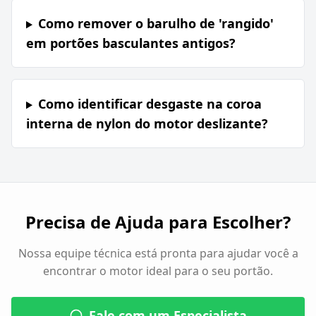
Como remover o barulho de 'rangido'
em portões basculantes antigos?
Como identificar desgaste na coroa
interna de nylon do motor deslizante?
Precisa de Ajuda para Escolher?
Nossa equipe técnica está pronta para ajudar você a
encontrar o motor ideal para o seu portão.
Fale com um Especialista