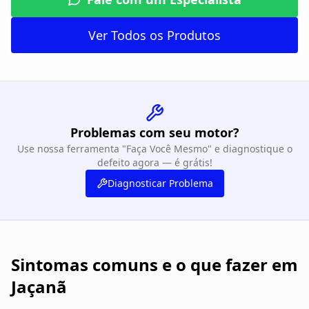
Ver Todos os Produtos
Problemas com seu motor?
Use nossa ferramenta "Faça Você Mesmo" e diagnostique o
defeito agora — é grátis!
Diagnosticar Problema
Sintomas comuns e o que fazer em
Jaçanã