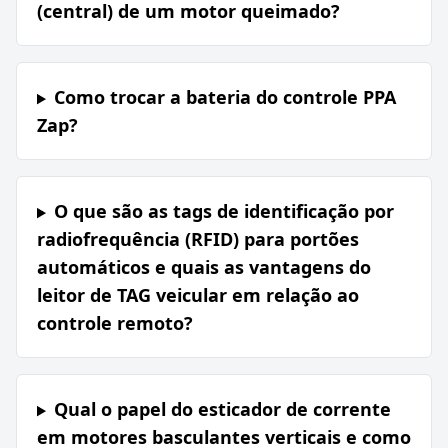
(central) de um motor queimado?
Como trocar a bateria do controle PPA
Zap?
O que são as tags de identificação por
radiofrequência (RFID) para portões
automáticos e quais as vantagens do
leitor de TAG veicular em relação ao
controle remoto?
Qual o papel do esticador de corrente
em motores basculantes verticais e como