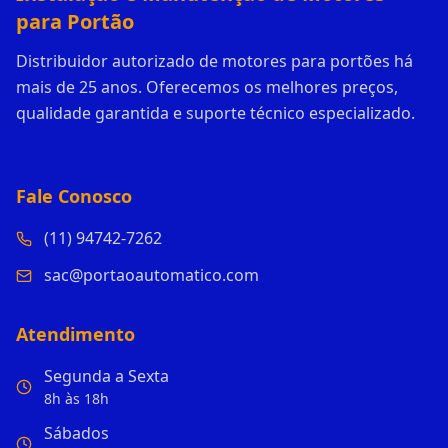
para Portão
Distribuidor autorizado de motores para portões há
mais de 25 anos. Oferecemos os melhores preços,
qualidade garantida e suporte técnico especializado.
Fale Conosco
(11) 94742-7262
sac@portaoautomatico.com
Atendimento
Segunda a Sexta
8h às 18h
Sábados