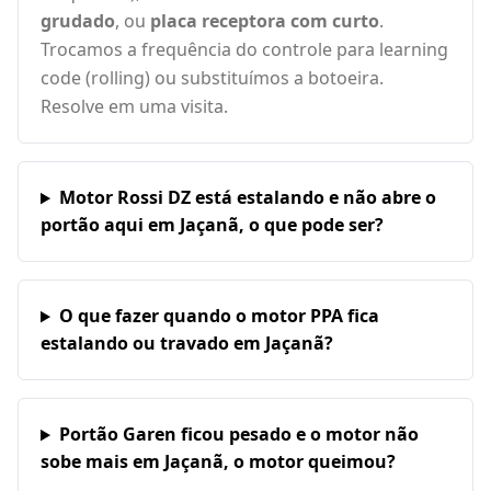
grudado
, ou
placa receptora com curto
.
Trocamos a frequência do controle para learning
code (rolling) ou substituímos a botoeira.
Resolve em uma visita.
Motor Rossi DZ está estalando e não abre o
portão aqui em Jaçanã, o que pode ser?
O que fazer quando o motor PPA fica
estalando ou travado em Jaçanã?
Portão Garen ficou pesado e o motor não
sobe mais em Jaçanã, o motor queimou?