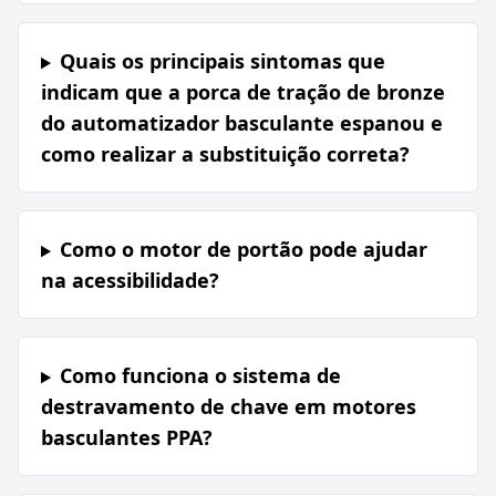
Quais os principais sintomas que
indicam que a porca de tração de bronze
do automatizador basculante espanou e
como realizar a substituição correta?
Como o motor de portão pode ajudar
na acessibilidade?
Como funciona o sistema de
destravamento de chave em motores
basculantes PPA?