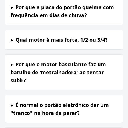
Por que a placa do portão queima com
frequência em dias de chuva?
Qual motor é mais forte, 1/2 ou 3/4?
Por que o motor basculante faz um
barulho de 'metralhadora' ao tentar
subir?
É normal o portão eletrônico dar um
"tranco" na hora de parar?