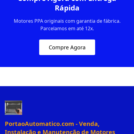
Rápida
Motores PPA originais com garantia de fábrica.
Parcelamos em até 12x.
Compre Agora
PortaoAutomatico.com - Venda,
Instalação e Manutenção de Motores