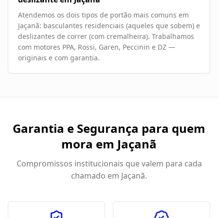
Atendemos os dois tipos de portão mais comuns em
Jaçanã: basculantes residenciais (aqueles que sobem) e
deslizantes de correr (com cremalheira). Trabalhamos
com motores PPA, Rossi, Garen, Peccinin e DZ —
originais e com garantia.
Garantia e Segurança para quem
mora em
Jaçanã
Compromissos institucionais que valem para cada
chamado em
Jaçanã
.