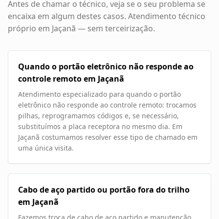
Antes de chamar o técnico, veja se o seu problema se
encaixa em algum destes casos. Atendimento técnico
próprio em
Jaçanã
— sem terceirização.
Quando o portão eletrônico não responde ao
controle remoto em Jaçanã
Atendimento especializado para quando o portão
eletrônico não responde ao controle remoto: trocamos
pilhas, reprogramamos códigos e, se necessário,
substituímos a placa receptora no mesmo dia. Em
Jaçanã costumamos resolver esse tipo de chamado em
uma única visita.
Cabo de aço partido ou portão fora do trilho
em Jaçanã
Fazemos troca de cabo de aço partido e manutenção