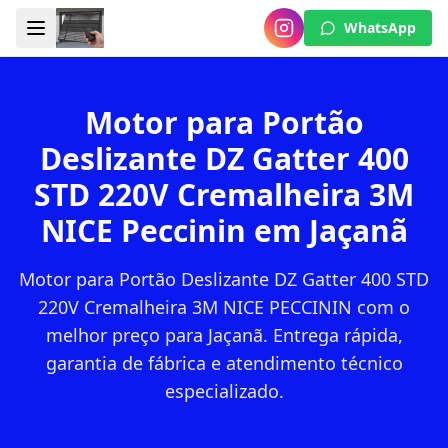
WhatsApp
Motor para Portão
Deslizante DZ Gatter 400
STD 220V Cremalheira 3M
NICE Peccinin em Jaçanã
Motor para Portão Deslizante DZ Gatter 400 STD
220V Cremalheira 3M NICE PECCININ com o
melhor preço para Jaçanã. Entrega rápida,
garantia de fábrica e atendimento técnico
especializado.