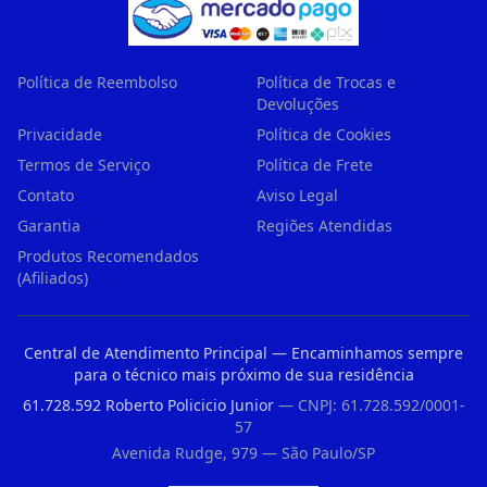
Política de Reembolso
Política de Trocas e
Devoluções
Privacidade
Política de Cookies
Termos de Serviço
Política de Frete
Contato
Aviso Legal
Garantia
Regiões Atendidas
Produtos Recomendados
(Afiliados)
Central de Atendimento Principal — Encaminhamos sempre
para o técnico mais próximo de sua residência
61.728.592 Roberto Policicio Junior
— CNPJ: 61.728.592/0001-
57
Avenida Rudge, 979 — São Paulo/SP