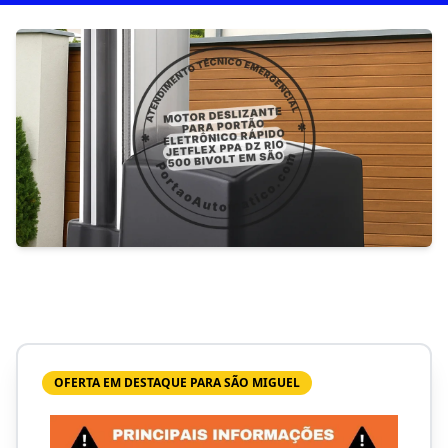
OFERTA EM DESTAQUE PARA SÃO MIGUEL