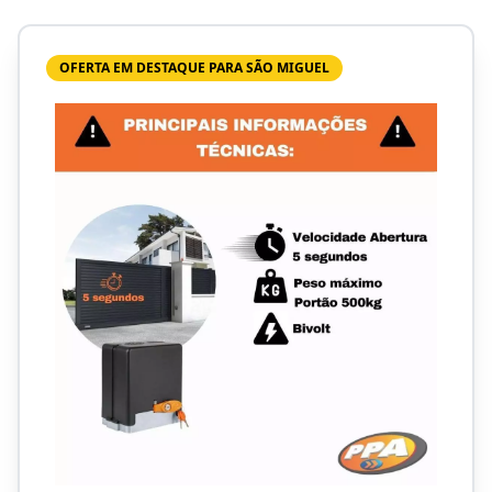
OFERTA EM DESTAQUE PARA SÃO MIGUEL