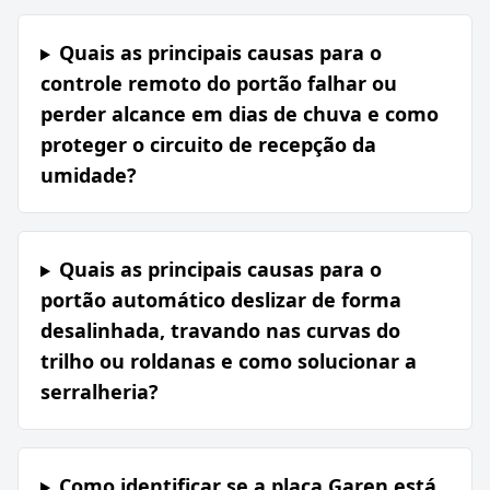
Quais as principais causas para o
controle remoto do portão falhar ou
perder alcance em dias de chuva e como
proteger o circuito de recepção da
umidade?
Quais as principais causas para o
portão automático deslizar de forma
desalinhada, travando nas curvas do
trilho ou roldanas e como solucionar a
serralheria?
Como identificar se a placa Garen está