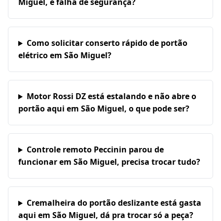
Miguel, é falha de segurança?
Como solicitar conserto rápido de portão
elétrico em São Miguel?
Motor Rossi DZ está estalando e não abre o
portão aqui em São Miguel, o que pode ser?
Controle remoto Peccinin parou de
funcionar em São Miguel, precisa trocar tudo?
Cremalheira do portão deslizante está gasta
aqui em São Miguel, dá pra trocar só a peça?