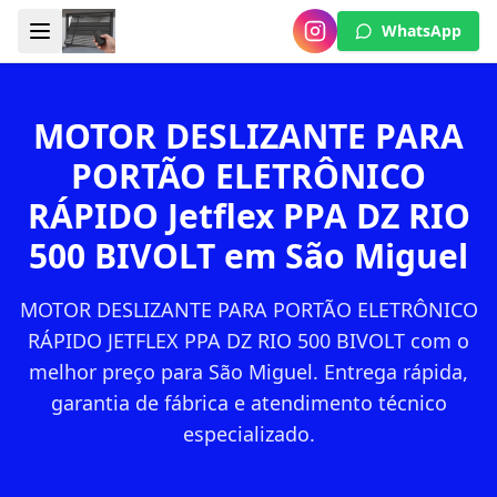
WhatsApp
MOTOR DESLIZANTE PARA
PORTÃO ELETRÔNICO
RÁPIDO Jetflex PPA DZ RIO
500 BIVOLT em São Miguel
MOTOR DESLIZANTE PARA PORTÃO ELETRÔNICO
RÁPIDO JETFLEX PPA DZ RIO 500 BIVOLT com o
melhor preço para São Miguel. Entrega rápida,
garantia de fábrica e atendimento técnico
especializado.