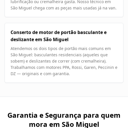
lubrificação ou cremalheira gasta. Nosso técnico em
São Miguel chega com as peças mais usadas já na van.
Conserto de motor de portão basculante e
deslizante em São Miguel
Atendemos os dois tipos de portão mais comuns em
São Miguel: basculantes residenciais (aqueles que
sobem) e deslizantes de correr (com cremalheira).
Trabalhamos com motores PPA, Rossi, Garen, Peccinin e
DZ — originais e com garantia.
Garantia e Segurança para quem
mora em
São Miguel