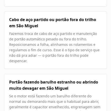
Cabo de aço partido ou portão fora do trilho
em São Miguel
Fazemos troca de cabo de aço partido e manutenção
de portão automático pesado ou fora do trilho.
Reposicionamos a folha, alinhamos os rolamentos e
regulamos o fim de curso. Esse é o tipo de serviço que
não dá pra adiar — o portão fora do trilho pode
despencar.
Portão fazendo barulho estranho ou abrindo
muito devagar em São Miguel
Se o motor está fazendo um barulho diferente do
normal ou demorando mais que o habitual para abrir,
geralmente é capacitor envelhecido, engrenagem sem