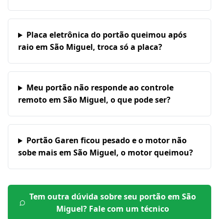
Placa eletrônica do portão queimou após
raio em São Miguel, troca só a placa?
Meu portão não responde ao controle
remoto em São Miguel, o que pode ser?
Portão Garen ficou pesado e o motor não
sobe mais em São Miguel, o motor queimou?
Tem outra dúvida sobre seu portão em
São
Miguel
? Fale com um técnico