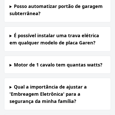
Posso automatizar portão de garagem
subterrânea?
É possível instalar uma trava elétrica
em qualquer modelo de placa Garen?
Motor de 1 cavalo tem quantas watts?
Qual a importância de ajustar a
'Embreagem Eletrônica' para a
segurança da minha família?