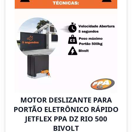
MOTOR DESLIZANTE PARA
PORTÃO ELETRÔNICO RÁPIDO
JETFLEX PPA DZ RIO 500
BIVOLT