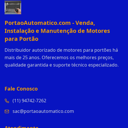
PortaoAutomatico.com - Venda,
Instalação e Manutenção de Motores
para Portão
Distribuidor autorizado de motores para portões há
mais de 25 anos. Oferecemos os melhores preços,
qualidade garantida e suporte técnico especializado.
Fale Conosco
(11) 94742-7262
sac@portaoautomatico.com