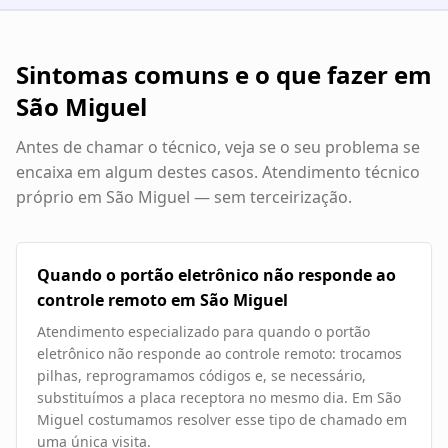
Sintomas comuns e o que fazer em
São Miguel
Antes de chamar o técnico, veja se o seu problema se
encaixa em algum destes casos. Atendimento técnico
próprio em
São Miguel
— sem terceirização.
Quando o portão eletrônico não responde ao
controle remoto em São Miguel
Atendimento especializado para quando o portão
eletrônico não responde ao controle remoto: trocamos
pilhas, reprogramamos códigos e, se necessário,
substituímos a placa receptora no mesmo dia. Em São
Miguel costumamos resolver esse tipo de chamado em
uma única visita.