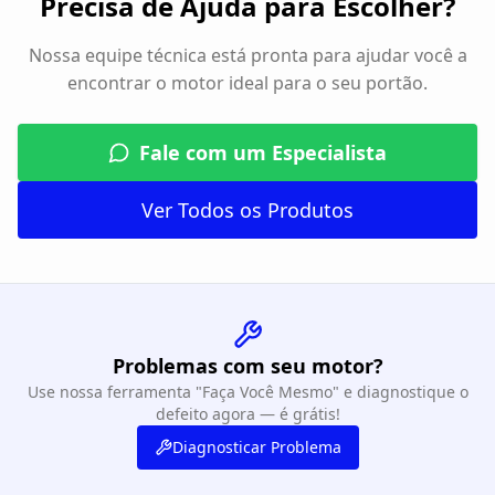
Precisa de Ajuda para Escolher?
Nossa equipe técnica está pronta para ajudar você a
encontrar o motor ideal para o seu portão.
Fale com um Especialista
Ver Todos os Produtos
Problemas com seu motor?
Use nossa ferramenta "Faça Você Mesmo" e diagnostique o
defeito agora — é grátis!
Diagnosticar Problema