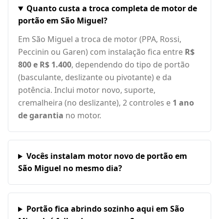
Quanto custa a troca completa de motor de
portão em São Miguel?
Em São Miguel a troca de motor (PPA, Rossi,
Peccinin ou Garen) com instalação fica entre
R$
800 e R$ 1.400
, dependendo do tipo de portão
(basculante, deslizante ou pivotante) e da
potência. Inclui motor novo, suporte,
cremalheira (no deslizante), 2 controles e
1 ano
de garantia
no motor.
Vocês instalam motor novo de portão em
São Miguel no mesmo dia?
Portão fica abrindo sozinho aqui em São