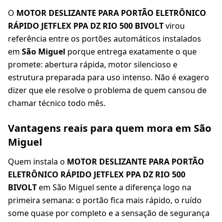
O
MOTOR DESLIZANTE PARA PORTÃO ELETRÔNICO
RÁPIDO JETFLEX PPA DZ RIO 500 BIVOLT
virou
referência entre os portões automáticos instalados
em
São Miguel
porque entrega exatamente o que
promete: abertura rápida, motor silencioso e
estrutura preparada para uso intenso. Não é exagero
dizer que ele resolve o problema de quem cansou de
chamar técnico todo mês.
Vantagens reais para quem mora em São
Miguel
Quem instala o
MOTOR DESLIZANTE PARA PORTÃO
ELETRÔNICO RÁPIDO JETFLEX PPA DZ RIO 500
BIVOLT
em São Miguel sente a diferença logo na
primeira semana: o portão fica mais rápido, o ruído
some quase por completo e a sensação de segurança