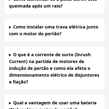
queimada após um raio?
Como instalar uma trava elétrica junto
com o motor do portão?
O que é a corrente de surto (Inrush
Current) na partida de motores de
indução de portão e como ela afeta o
dimensionamento elétrico de disjuntores
e fiação?
Qual a vantagem de usar uma bateria