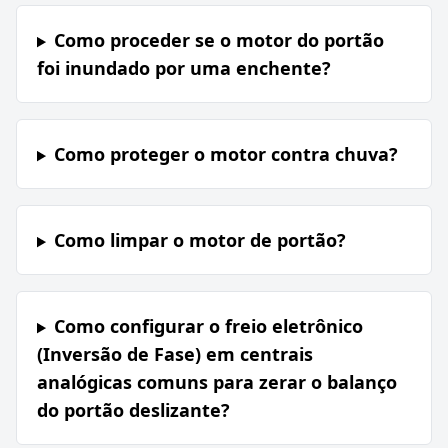
Como proceder se o motor do portão
foi inundado por uma enchente?
Como proteger o motor contra chuva?
Como limpar o motor de portão?
Como configurar o freio eletrônico
(Inversão de Fase) em centrais
analógicas comuns para zerar o balanço
do portão deslizante?