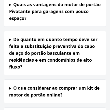
Quais as vantagens do motor de portão
Pivotante para garagens com pouco
espaço?
De quanto em quanto tempo deve ser
feita a substituição preventiva do cabo
de aço do portão basculante em
residências e em condomínios de alto
fluxo?
O que considerar ao comprar um kit de
motor de portão online?