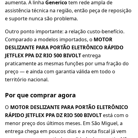
aumenta. A linha
Generico
tem rede ampla de
assistência técnica na região, então peça de reposição
e suporte nunca são problema.
Outro ponto importante: a relação custo-benefício.
Comparado a modelos importados, o
MOTOR
DESLIZANTE PARA PORTÃO ELETRÔNICO RÁPIDO
JETFLEX PPA DZ RIO 500 BIVOLT
entrega
praticamente as mesmas funções por uma fração do
preço — e ainda com garantia válida em todo o
território nacional.
Por que comprar agora
O
MOTOR DESLIZANTE PARA PORTÃO ELETRÔNICO
RÁPIDO JETFLEX PPA DZ RIO 500 BIVOLT
está com o
menor preço dos últimos meses. Em São Miguel, a
entrega chega em poucos dias e a nota fiscal já vem