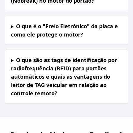
(Nobreak) no motor do portão?
O que é o "Freio Eletrônico" da placa e
como ele protege o motor?
O que são as tags de identificação por
radiofrequência (RFID) para portões
automáticos e quais as vantagens do
leitor de TAG veicular em relação ao
controle remoto?