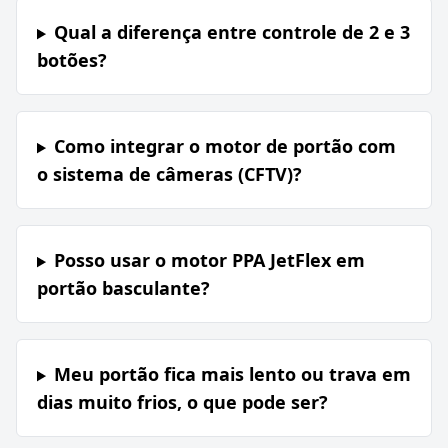
Qual a diferença entre controle de 2 e 3
botões?
Como integrar o motor de portão com
o sistema de câmeras (CFTV)?
Posso usar o motor PPA JetFlex em
portão basculante?
Meu portão fica mais lento ou trava em
dias muito frios, o que pode ser?