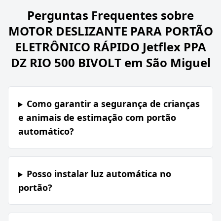
Perguntas Frequentes sobre
MOTOR DESLIZANTE PARA PORTÃO
ELETRÔNICO RÁPIDO Jetflex PPA
DZ RIO 500 BIVOLT em São Miguel
Como garantir a segurança de crianças
e animais de estimação com portão
automático?
Posso instalar luz automática no
portão?