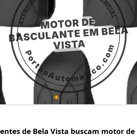
lientes de Bela Vista buscam motor d