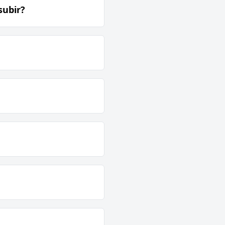
subir?