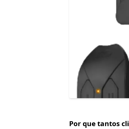
Por que tantos c