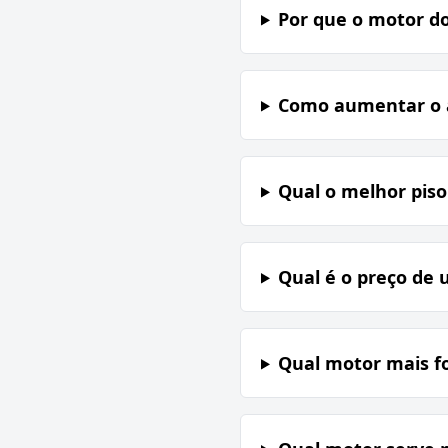
Por que o motor do
Como aumentar o a
Qual o melhor piso
Qual é o preço de
Qual motor mais fo