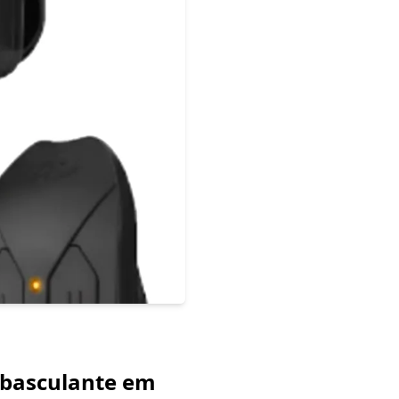
e basculante em