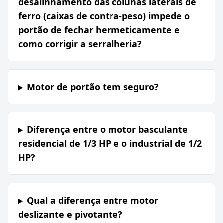
desalinhamento das colunas laterais de
ferro (caixas de contra-peso) impede o
portão de fechar hermeticamente e
como corrigir a serralheria?
Motor de portão tem seguro?
Diferença entre o motor basculante
residencial de 1/3 HP e o industrial de 1/2
HP?
Qual a diferença entre motor
deslizante e pivotante?