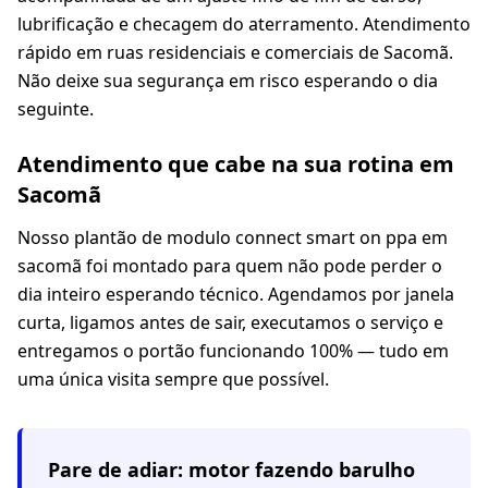
lubrificação e checagem do aterramento. Atendimento
rápido em ruas residenciais e comerciais de Sacomã.
Não deixe sua segurança em risco esperando o dia
seguinte.
Atendimento que cabe na sua rotina em
Sacomã
Nosso plantão de modulo connect smart on ppa em
sacomã foi montado para quem não pode perder o
dia inteiro esperando técnico. Agendamos por janela
curta, ligamos antes de sair, executamos o serviço e
entregamos o portão funcionando 100% — tudo em
uma única visita sempre que possível.
Pare de adiar: motor fazendo barulho