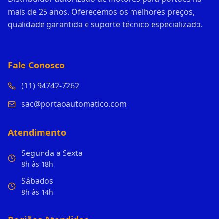
mais de 25 anos. Oferecemos os melhores preços,
qualidade garantida e suporte técnico especializado.
Fale Conosco
(11) 94742-7262
sac@portaoautomatico.com
Atendimento
Segunda a Sexta
8h às 18h
Sábados
8h às 14h