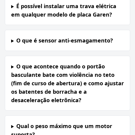
É possível instalar uma trava elétrica
em qualquer modelo de placa Garen?
O que é sensor anti-esmagamento?
O que acontece quando o portão
basculante bate com violência no teto
(fim de curso de abertura) e como ajustar
os batentes de borracha e a
desaceleração eletrônica?
Qual o peso máximo que um motor
suporta?