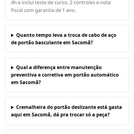
4h e inclui teste de curso, 2 controles e nota
fiscal com garantia de 1 ano.
Quanto tempo leva a troca de cabo de aço
de portão basculante em Sacomã?
Qual a diferença entre manutenção
preventiva e corretiva em portão automático
em Sacomã?
Cremalheira do portão deslizante está gasta
aqui em Sacomã, dá pra trocar só a peça?