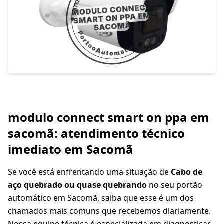
modulo connect smart on ppa em
sacomã: atendimento técnico
imediato em Sacomã
Se você está enfrentando uma situação de
Cabo de
aço quebrado ou quase quebrando
no seu portão
automático em Sacomã, saiba que esse é um dos
chamados mais comuns que recebemos diariamente.