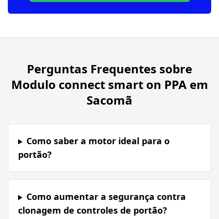
Perguntas Frequentes sobre
Modulo connect smart on PPA em
Sacomã
Como saber a motor ideal para o
portão?
Como aumentar a segurança contra
clonagem de controles de portão?