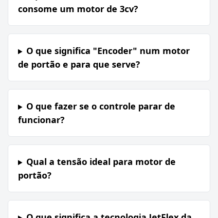
consome um motor de 3cv?
O que significa "Encoder" num motor
de portão e para que serve?
O que fazer se o controle parar de
funcionar?
Qual a tensão ideal para motor de
portão?
O que significa a tecnologia JetFlex da