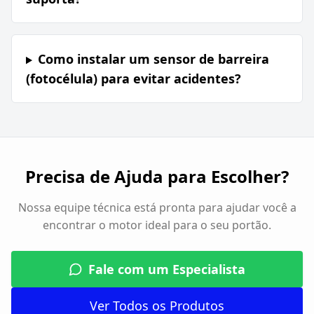
Como instalar um sensor de barreira
(fotocélula) para evitar acidentes?
Precisa de Ajuda para Escolher?
Nossa equipe técnica está pronta para ajudar você a
encontrar o motor ideal para o seu portão.
Fale com um Especialista
Ver Todos os Produtos