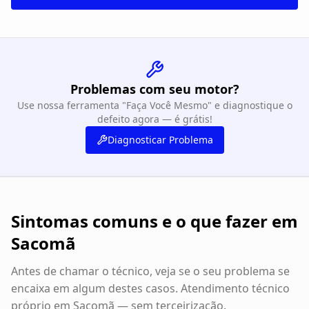
Problemas com seu motor?
Use nossa ferramenta "Faça Você Mesmo" e diagnostique o
defeito agora — é grátis!
Diagnosticar Problema
Sintomas comuns e o que fazer em
Sacomã
Antes de chamar o técnico, veja se o seu problema se
encaixa em algum destes casos. Atendimento técnico
próprio em
Sacomã
— sem terceirização.