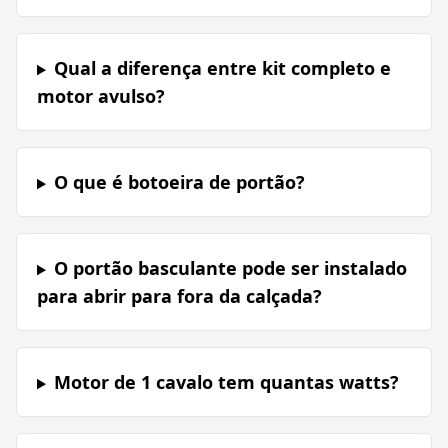
Qual a diferença entre kit completo e
motor avulso?
O que é botoeira de portão?
O portão basculante pode ser instalado
para abrir para fora da calçada?
Motor de 1 cavalo tem quantas watts?