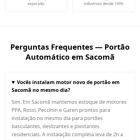
separado.
industriais desde 1999.
Perguntas Frequentes — Portão
Automático em
Sacomã
Vocês instalam motor novo de portão em
Sacomã no mesmo dia?
Sim. Em Sacomã mantemos estoque de motores
PPA, Rossi, Peccinin e Garen prontos para
instalação no mesmo dia para portões
basculantes, deslizantes e pivotantes
residenciais. A instalação completa leva de 2h a