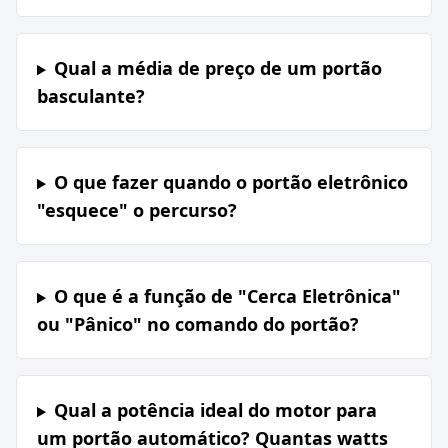
Qual a média de preço de um portão
basculante?
O que fazer quando o portão eletrônico
"esquece" o percurso?
O que é a função de "Cerca Eletrônica"
ou "Pânico" no comando do portão?
Qual a potência ideal do motor para
um portão automático? Quantas watts