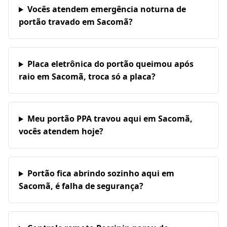
Vocês atendem emergência noturna de
portão travado em Sacomã?
Placa eletrônica do portão queimou após
raio em Sacomã, troca só a placa?
Meu portão PPA travou aqui em Sacomã,
vocês atendem hoje?
Portão fica abrindo sozinho aqui em
Sacomã, é falha de segurança?