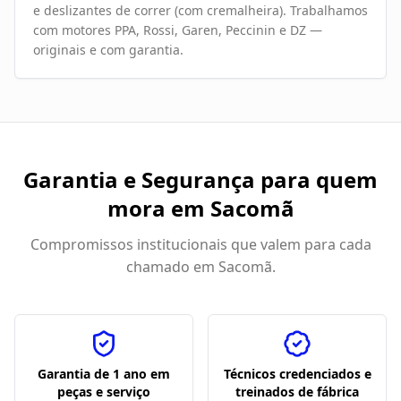
e deslizantes de correr (com cremalheira). Trabalhamos
com motores PPA, Rossi, Garen, Peccinin e DZ —
originais e com garantia.
Garantia e Segurança para quem
mora em
Sacomã
Compromissos institucionais que valem para cada
chamado em
Sacomã
.
Garantia de 1 ano em
Técnicos credenciados e
peças e serviço
treinados de fábrica