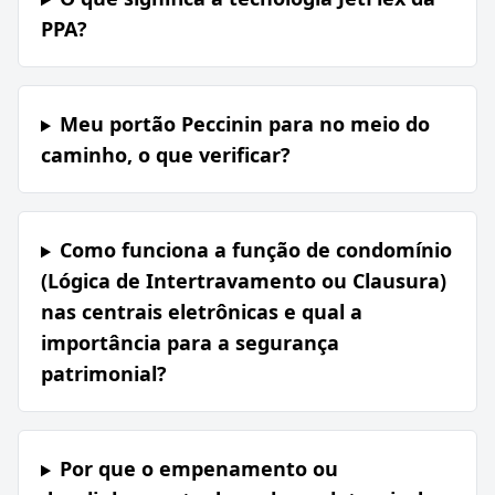
PPA?
Meu portão Peccinin para no meio do
caminho, o que verificar?
Como funciona a função de condomínio
(Lógica de Intertravamento ou Clausura)
nas centrais eletrônicas e qual a
importância para a segurança
patrimonial?
Por que o empenamento ou