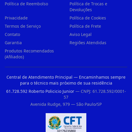
Política de Reembolso
Política de Trocas e
Devoluções
Privacidade
Política de Cookies
Termos de Serviço
Política de Frete
Contato
Aviso Legal
Garantia
Regiões Atendidas
Produtos Recomendados
(Afiliados)
Central de Atendimento Principal — Encaminhamos sempre
para o técnico mais próximo de sua residência
61.728.592 Roberto Policicio Junior
— CNPJ: 61.728.592/0001-
57
Avenida Rudge, 979 — São Paulo/SP