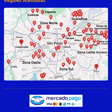
Regiões Atendidas