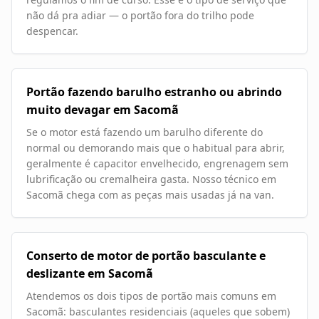
não dá pra adiar — o portão fora do trilho pode
despencar.
Portão fazendo barulho estranho ou abrindo
muito devagar em Sacomã
Se o motor está fazendo um barulho diferente do
normal ou demorando mais que o habitual para abrir,
geralmente é capacitor envelhecido, engrenagem sem
lubrificação ou cremalheira gasta. Nosso técnico em
Sacomã chega com as peças mais usadas já na van.
Conserto de motor de portão basculante e
deslizante em Sacomã
Atendemos os dois tipos de portão mais comuns em
Sacomã: basculantes residenciais (aqueles que sobem)