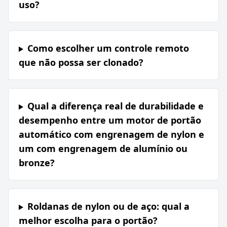
uso?
Como escolher um controle remoto
que não possa ser clonado?
Qual a diferença real de durabilidade e
desempenho entre um motor de portão
automático com engrenagem de nylon e
um com engrenagem de alumínio ou
bronze?
Roldanas de nylon ou de aço: qual a
melhor escolha para o portão?