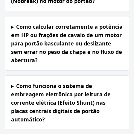
(Nobreak) no motor do portão?
Como calcular corretamente a potência
em HP ou frações de cavalo de um motor
para portão basculante ou deslizante
sem errar no peso da chapa e no fluxo de
abertura?
Como funciona o sistema de
embreagem eletrônica por leitura de
corrente elétrica (Efeito Shunt) nas
placas centrais digitais de portão
automático?