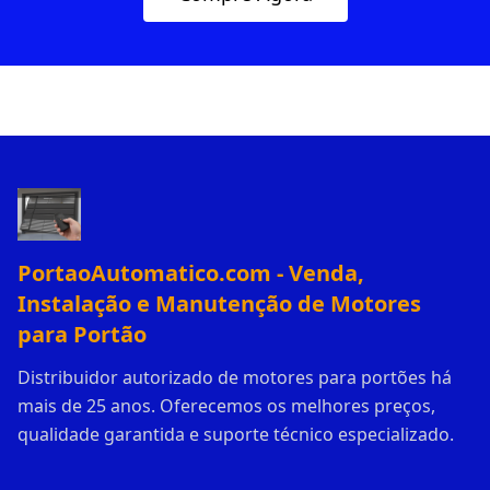
PortaoAutomatico.com - Venda,
Instalação e Manutenção de Motores
para Portão
Distribuidor autorizado de motores para portões há
mais de 25 anos. Oferecemos os melhores preços,
qualidade garantida e suporte técnico especializado.