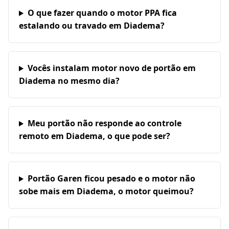
O que fazer quando o motor PPA fica
estalando ou travado em Diadema?
Vocês instalam motor novo de portão em
Diadema no mesmo dia?
Meu portão não responde ao controle
remoto em Diadema, o que pode ser?
Portão Garen ficou pesado e o motor não
sobe mais em Diadema, o motor queimou?