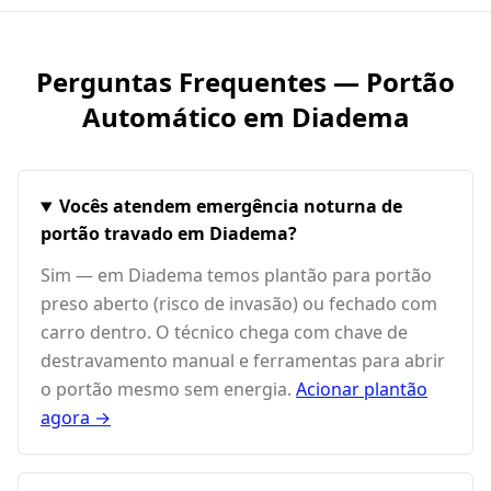
Perguntas Frequentes — Portão
Automático em
Diadema
Vocês atendem emergência noturna de
portão travado em Diadema?
Sim — em Diadema temos plantão para portão
preso aberto (risco de invasão) ou fechado com
carro dentro. O técnico chega com chave de
destravamento manual e ferramentas para abrir
o portão mesmo sem energia.
Acionar plantão
agora →