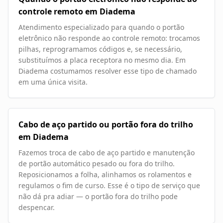
controle remoto em Diadema
Atendimento especializado para quando o portão
eletrônico não responde ao controle remoto: trocamos
pilhas, reprogramamos códigos e, se necessário,
substituímos a placa receptora no mesmo dia. Em
Diadema costumamos resolver esse tipo de chamado
em uma única visita.
Cabo de aço partido ou portão fora do trilho
em Diadema
Fazemos troca de cabo de aço partido e manutenção
de portão automático pesado ou fora do trilho.
Reposicionamos a folha, alinhamos os rolamentos e
regulamos o fim de curso. Esse é o tipo de serviço que
não dá pra adiar — o portão fora do trilho pode
despencar.