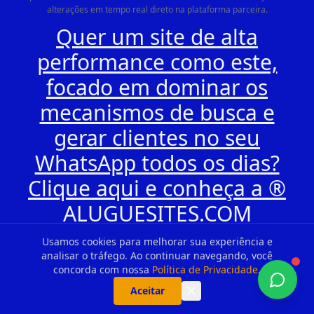
alterações em tempo real direto na plataforma parceira.
Quer um site de alta
performance como este,
focado em dominar os
mecanismos de busca e
gerar clientes no seu
WhatsApp todos os dias?
Clique aqui e conheça a ®
ALUGUESITES.COM
Usamos cookies para melhorar sua experiência e
analisar o tráfego. Ao continuar navegando, você
concorda com nossa
Política de Privacidade
.
Aceitar