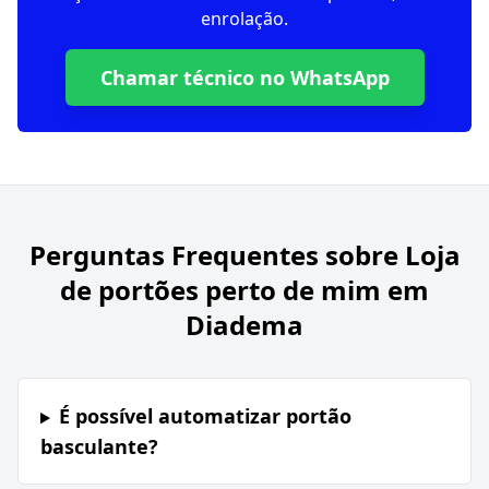
enrolação.
Chamar técnico no WhatsApp
Perguntas Frequentes sobre
Loja
de portões perto de mim em
Diadema
É possível automatizar portão
basculante?