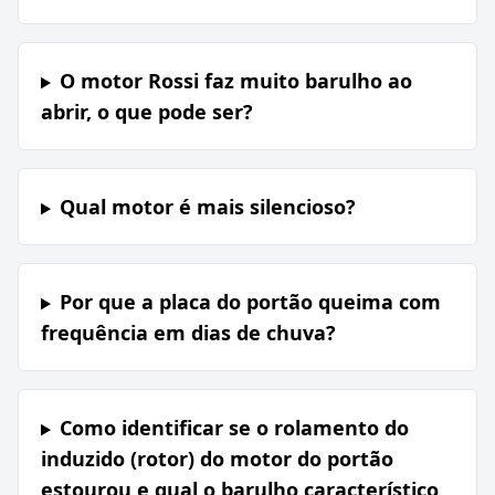
O motor Rossi faz muito barulho ao
abrir, o que pode ser?
Qual motor é mais silencioso?
Por que a placa do portão queima com
frequência em dias de chuva?
Como identificar se o rolamento do
induzido (rotor) do motor do portão
estourou e qual o barulho característico