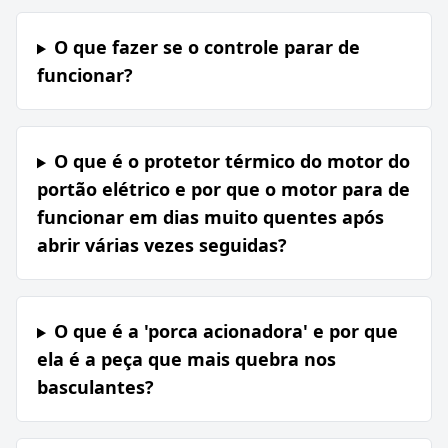
O que fazer se o controle parar de
funcionar?
O que é o protetor térmico do motor do
portão elétrico e por que o motor para de
funcionar em dias muito quentes após
abrir várias vezes seguidas?
O que é a 'porca acionadora' e por que
ela é a peça que mais quebra nos
basculantes?