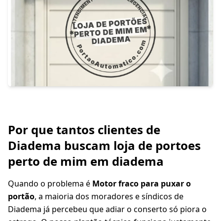
Por que tantos clientes de
Diadema buscam loja de portoes
perto de mim em diadema
Quando o problema é
Motor fraco para puxar o
portão
, a maioria dos moradores e síndicos de
Diadema já percebeu que adiar o conserto só piora o