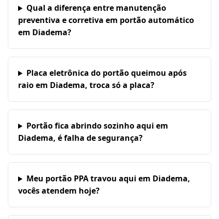
Qual a diferença entre manutenção
preventiva e corretiva em portão automático
em Diadema?
Placa eletrônica do portão queimou após
raio em Diadema, troca só a placa?
Portão fica abrindo sozinho aqui em
Diadema, é falha de segurança?
Meu portão PPA travou aqui em Diadema,
vocês atendem hoje?