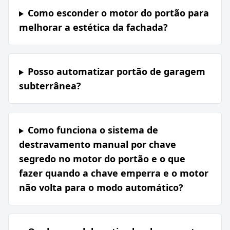
Como esconder o motor do portão para
melhorar a estética da fachada?
Posso automatizar portão de garagem
subterrânea?
Como funciona o sistema de
destravamento manual por chave
segredo no motor do portão e o que
fazer quando a chave emperra e o motor
não volta para o modo automático?