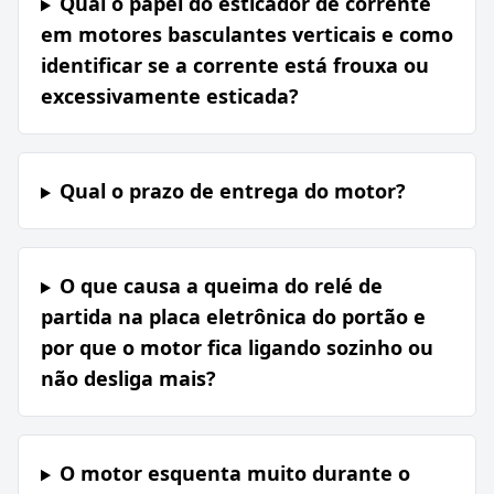
Qual o papel do esticador de corrente
em motores basculantes verticais e como
identificar se a corrente está frouxa ou
excessivamente esticada?
Qual o prazo de entrega do motor?
O que causa a queima do relé de
partida na placa eletrônica do portão e
por que o motor fica ligando sozinho ou
não desliga mais?
O motor esquenta muito durante o