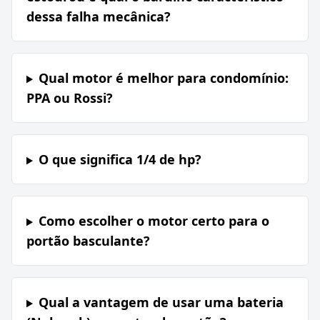
dessa falha mecânica?
Qual motor é melhor para condomínio:
PPA ou Rossi?
O que significa 1/4 de hp?
Como escolher o motor certo para o
portão basculante?
Qual a vantagem de usar uma bateria