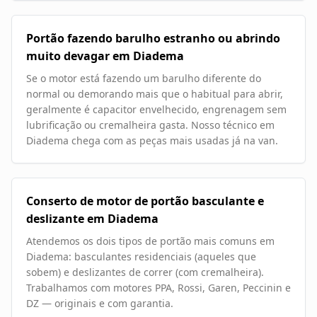
Portão fazendo barulho estranho ou abrindo
muito devagar em Diadema
Se o motor está fazendo um barulho diferente do
normal ou demorando mais que o habitual para abrir,
geralmente é capacitor envelhecido, engrenagem sem
lubrificação ou cremalheira gasta. Nosso técnico em
Diadema chega com as peças mais usadas já na van.
Conserto de motor de portão basculante e
deslizante em Diadema
Atendemos os dois tipos de portão mais comuns em
Diadema: basculantes residenciais (aqueles que
sobem) e deslizantes de correr (com cremalheira).
Trabalhamos com motores PPA, Rossi, Garen, Peccinin e
DZ — originais e com garantia.