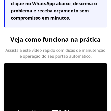
clique no WhatsApp abaixo, descreva o
problema e receba orçamento sem
compromisso em minutos.
Veja como funciona na prática
Assista a este vídeo rápido com dicas de manutenção
e operação do seu portão automático.