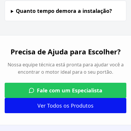
Quanto tempo demora a instalação?
Precisa de Ajuda para Escolher?
Nossa equipe técnica está pronta para ajudar você a
encontrar o motor ideal para o seu portão.
Fale com um Especialista
Ver Todos os Produtos