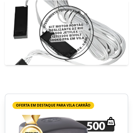
OFERTA EM DESTAQUE PARA VILA CARRÃO