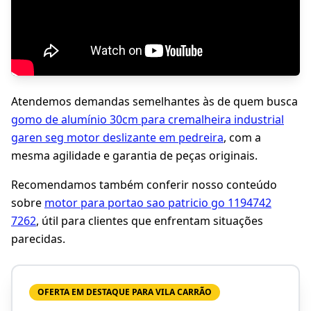
Atendemos demandas semelhantes às de quem busca
gomo de alumínio 30cm para cremalheira industrial
garen seg motor deslizante em pedreira
, com a
mesma agilidade e garantia de peças originais.
Recomendamos também conferir nosso conteúdo
sobre
motor para portao sao patricio go 1194742
7262
, útil para clientes que enfrentam situações
parecidas.
OFERTA EM DESTAQUE PARA VILA CARRÃO