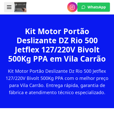
WhatsApp
Kit Motor Portão
Deslizante DZ Rio 500
Jetflex 127/220V Bivolt
500Kg PPA em Vila Carrão
Kit Motor Portão Deslizante Dz Rio 500 Jetflex
127/220V Bivolt 500Kg PPA com o melhor preço
para Vila Carrão. Entrega rápida, garantia de
fábrica e atendimento técnico especializado.