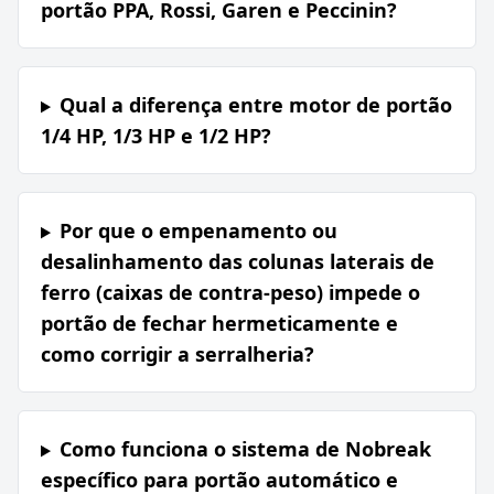
portão PPA, Rossi, Garen e Peccinin?
Qual a diferença entre motor de portão
1/4 HP, 1/3 HP e 1/2 HP?
Por que o empenamento ou
desalinhamento das colunas laterais de
ferro (caixas de contra-peso) impede o
portão de fechar hermeticamente e
como corrigir a serralheria?
Como funciona o sistema de Nobreak
específico para portão automático e