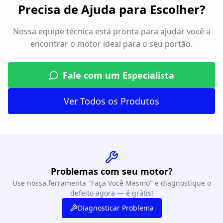
Precisa de Ajuda para Escolher?
Nossa equipe técnica está pronta para ajudar você a
encontrar o motor ideal para o seu portão.
Fale com um Especialista
Ver Todos os Produtos
Problemas com seu motor?
Use nossa ferramenta "Faça Você Mesmo" e diagnostique o
defeito agora — é grátis!
Diagnosticar Problema