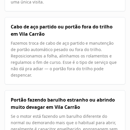
uma única visita.
Cabo de aço partido ou portão fora do trilho
em Vila Carrão
Fazemos troca de cabo de aço partido e manutenção
de portão automático pesado ou fora do trilho.
Reposicionamos a folha, alinhamos os rolamentos e
regulamos o fim de curso. Esse é o tipo de serviço que
não dá pra adiar — o portão fora do trilho pode
despencar.
Portão fazendo barulho estranho ou abrindo
muito devagar em Vila Carrão
Se o motor está fazendo um barulho diferente do
normal ou demorando mais que o habitual para abrir,
geralmente é capacitor envelhecido, engrenagem sem