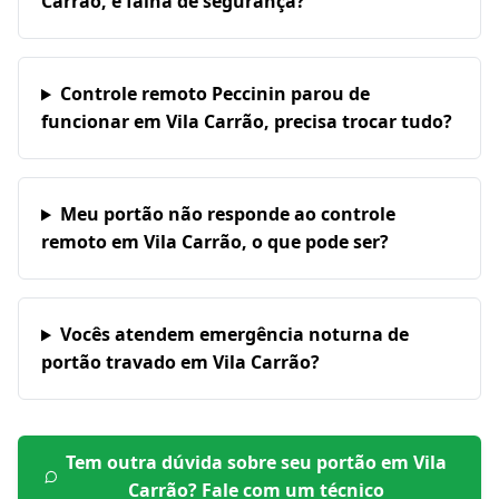
Carrão, é falha de segurança?
Controle remoto Peccinin parou de
funcionar em Vila Carrão, precisa trocar tudo?
Meu portão não responde ao controle
remoto em Vila Carrão, o que pode ser?
Vocês atendem emergência noturna de
portão travado em Vila Carrão?
Tem outra dúvida sobre seu portão em
Vila
Carrão
? Fale com um técnico