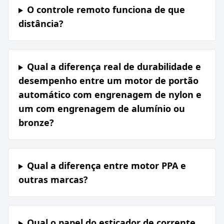
O controle remoto funciona de que
distância?
Qual a diferença real de durabilidade e
desempenho entre um motor de portão
automático com engrenagem de nylon e
um com engrenagem de alumínio ou
bronze?
Qual a diferença entre motor PPA e
outras marcas?
Qual o papel do esticador de corrente