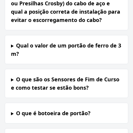
ou Presilhas Crosby) do cabo de aço e
qual a posição correta de instalação para
evitar o escorregamento do cabo?
Qual o valor de um portão de ferro de 3
m?
O que são os Sensores de Fim de Curso
e como testar se estão bons?
O que é botoeira de portão?