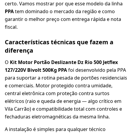
certo. Vamos mostrar por que esse modelo da linha
PPA
tem dominado o mercado da região e como
garantir o melhor preço com entrega rápida e nota
fiscal.
Características técnicas que fazem a
diferença
O
Kit Motor Portão Deslizante Dz Rio 500 Jetflex
127/220V Bivolt 500Kg PPA
foi desenvolvido pela PPA
para suportar a rotina pesada de portões residenciais
e comerciais. Motor protegido contra umidade,
central eletrônica com proteção contra surtos
elétricos (raio e queda de energia — algo crítico em
Vila Carrão) e compatibilidade total com controles e
fechaduras eletromagnéticas da mesma linha.
A instalação é simples para qualquer técnico