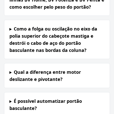
como escolher pelo peso do portão?
Como a folga ou oscilação no eixo da
polia superior do cabeçote mastiga e
destrói o cabo de aço do portão
basculante nas bordas da coluna?
Qual a diferença entre motor
deslizante e pivotante?
É possível automatizar portão
basculante?