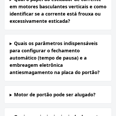
em motores basculantes verticais e como
identificar se a corrente está frouxa ou
excessivamente esticada?
Quais os parâmetros indispensáveis
para configurar o fechamento
automático (tempo de pausa) e a
embreagem eletrônica
antiesmagamento na placa do portão?
Motor de portão pode ser alugado?