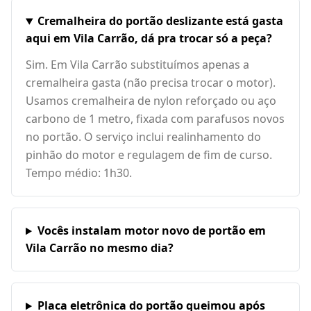
Cremalheira do portão deslizante está gasta
aqui em Vila Carrão, dá pra trocar só a peça?
Sim. Em Vila Carrão substituímos apenas a
cremalheira gasta (não precisa trocar o motor).
Usamos cremalheira de nylon reforçado ou aço
carbono de 1 metro, fixada com parafusos novos
no portão. O serviço inclui realinhamento do
pinhão do motor e regulagem de fim de curso.
Tempo médio: 1h30.
Vocês instalam motor novo de portão em
Vila Carrão no mesmo dia?
Placa eletrônica do portão queimou após