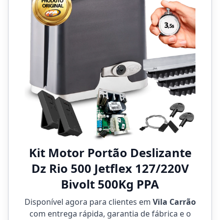
Kit Motor Portão Deslizante
Dz Rio 500 Jetflex 127/220V
Bivolt 500Kg PPA
Disponível agora para clientes em
Vila Carrão
com entrega rápida, garantia de fábrica e o