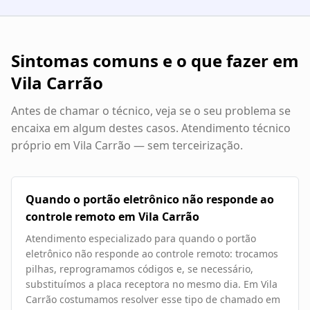
Sintomas comuns e o que fazer em
Vila Carrão
Antes de chamar o técnico, veja se o seu problema se
encaixa em algum destes casos. Atendimento técnico
próprio em
Vila Carrão
— sem terceirização.
Quando o portão eletrônico não responde ao
controle remoto em Vila Carrão
Atendimento especializado para quando o portão
eletrônico não responde ao controle remoto: trocamos
pilhas, reprogramamos códigos e, se necessário,
substituímos a placa receptora no mesmo dia. Em Vila
Carrão costumamos resolver esse tipo de chamado em