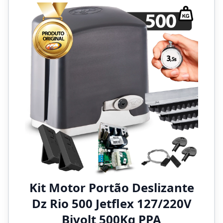
Kit Motor Portão Deslizante
Dz Rio 500 Jetflex 127/220V
Bivolt 500Kg PPA