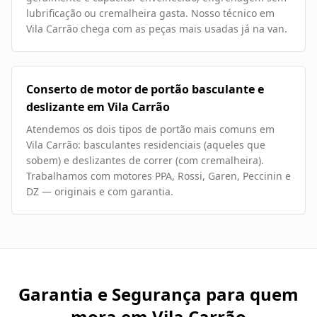
lubrificação ou cremalheira gasta. Nosso técnico em
Vila Carrão chega com as peças mais usadas já na van.
Conserto de motor de portão basculante e
deslizante em Vila Carrão
Atendemos os dois tipos de portão mais comuns em
Vila Carrão: basculantes residenciais (aqueles que
sobem) e deslizantes de correr (com cremalheira).
Trabalhamos com motores PPA, Rossi, Garen, Peccinin e
DZ — originais e com garantia.
Garantia e Segurança para quem
mora em
Vila Carrão