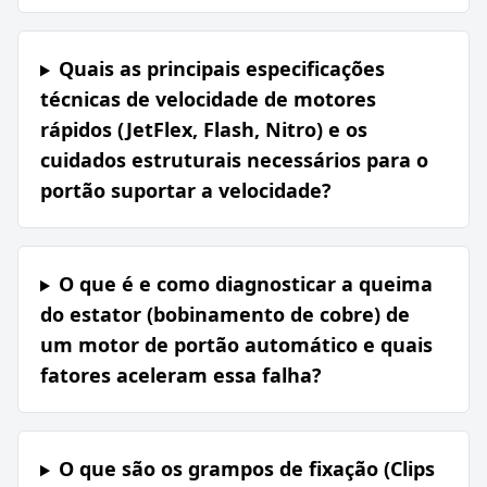
Quais as principais especificações
técnicas de velocidade de motores
rápidos (JetFlex, Flash, Nitro) e os
cuidados estruturais necessários para o
portão suportar a velocidade?
O que é e como diagnosticar a queima
do estator (bobinamento de cobre) de
um motor de portão automático e quais
fatores aceleram essa falha?
O que são os grampos de fixação (Clips