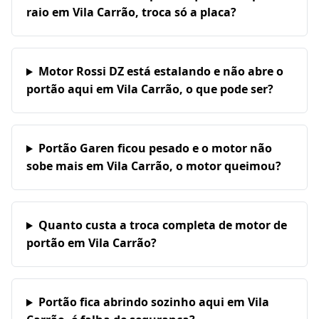
raio em Vila Carrão, troca só a placa?
Motor Rossi DZ está estalando e não abre o
portão aqui em Vila Carrão, o que pode ser?
Portão Garen ficou pesado e o motor não
sobe mais em Vila Carrão, o motor queimou?
Quanto custa a troca completa de motor de
portão em Vila Carrão?
Portão fica abrindo sozinho aqui em Vila