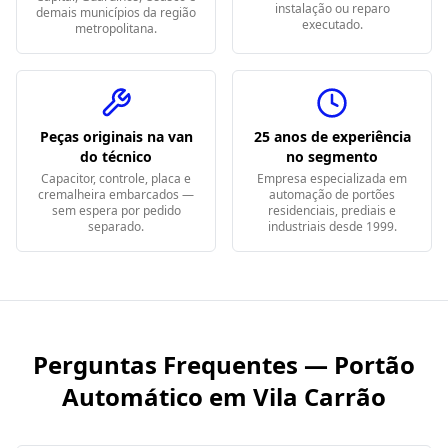
instalação ou reparo
demais municípios da região
executado.
metropolitana.
Peças originais na van
25 anos de experiência
do técnico
no segmento
Capacitor, controle, placa e
Empresa especializada em
cremalheira embarcados —
automação de portões
sem espera por pedido
residenciais, prediais e
separado.
industriais desde 1999.
Perguntas Frequentes — Portão
Automático em
Vila Carrão