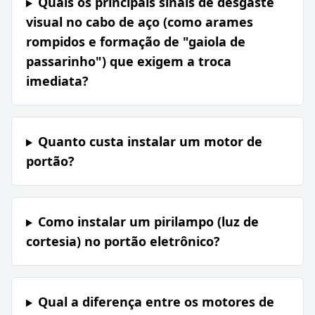
Quais os principais sinais de desgaste
visual no cabo de aço (como arames
rompidos e formação de "gaiola de
passarinho") que exigem a troca
imediata?
Quanto custa instalar um motor de
portão?
Como instalar um pirilampo (luz de
cortesia) no portão eletrônico?
Qual a diferença entre os motores de