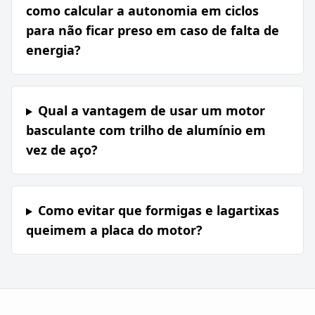
como calcular a autonomia em ciclos
para não ficar preso em caso de falta de
energia?
Qual a vantagem de usar um motor
basculante com trilho de alumínio em
vez de aço?
Como evitar que formigas e lagartixas
queimem a placa do motor?