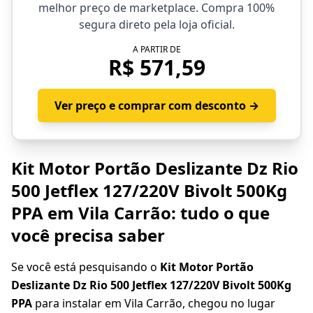
melhor preço de marketplace. Compra 100%
segura direto pela loja oficial.
A PARTIR DE
R$ 571,59
Ver preço e comprar com desconto →
Kit Motor Portão Deslizante Dz Rio
500 Jetflex 127/220V Bivolt 500Kg
PPA em Vila Carrão: tudo o que
você precisa saber
Se você está pesquisando o
Kit Motor Portão
Deslizante Dz Rio 500 Jetflex 127/220V Bivolt 500Kg
PPA
para instalar em Vila Carrão, chegou no lugar