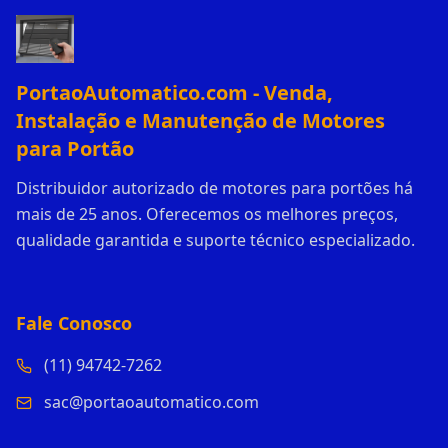
PortaoAutomatico.com - Venda,
Instalação e Manutenção de Motores
para Portão
Distribuidor autorizado de motores para portões há
mais de 25 anos. Oferecemos os melhores preços,
qualidade garantida e suporte técnico especializado.
Fale Conosco
(11) 94742-7262
sac@portaoautomatico.com