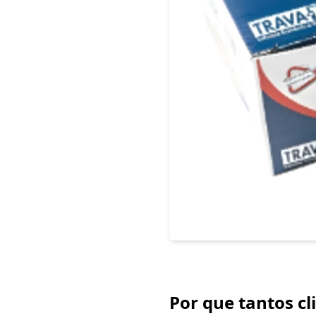
Por que tantos cl