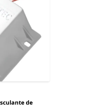
asculante de