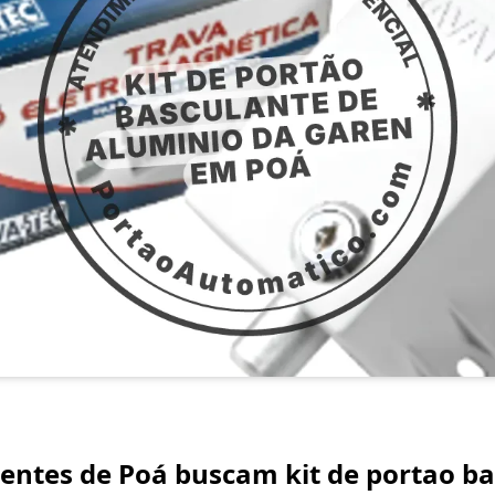
ientes de Poá buscam kit de portao b