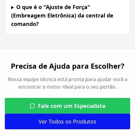
O que é o "Ajuste de Força"
(Embreagem Eletrônica) da central de
comando?
Precisa de Ajuda para Escolher?
Nossa equipe técnica está pronta para ajudar você a
encontrar o motor ideal para o seu portão.
Fale com um Especialista
Ver Todos os Produtos