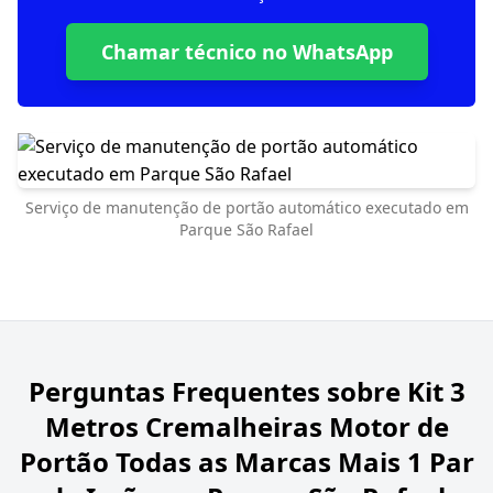
Chamar técnico no WhatsApp
Serviço de manutenção de portão automático executado em
Parque São Rafael
Perguntas Frequentes sobre
Kit 3
Metros Cremalheiras Motor de
Portão Todas as Marcas Mais 1 Par