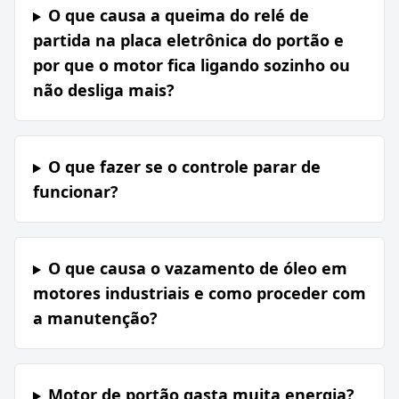
O que causa a queima do relé de
partida na placa eletrônica do portão e
por que o motor fica ligando sozinho ou
não desliga mais?
O que fazer se o controle parar de
funcionar?
O que causa o vazamento de óleo em
motores industriais e como proceder com
a manutenção?
Motor de portão gasta muita energia?