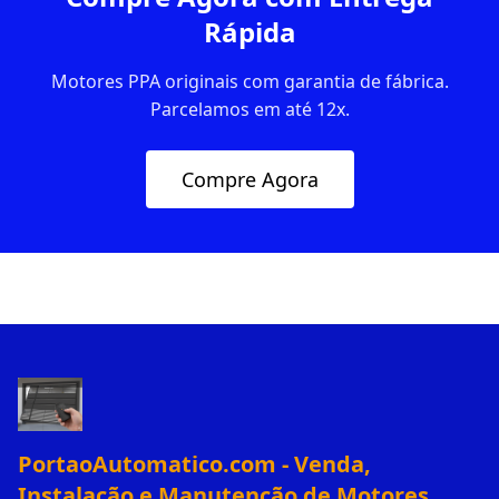
Rápida
Motores PPA originais com garantia de fábrica.
Parcelamos em até 12x.
Compre Agora
PortaoAutomatico.com - Venda,
Instalação e Manutenção de Motores