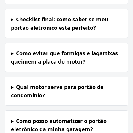
Checklist final: como saber se meu
portão eletrônico está perfeito?
Como evitar que formigas e lagartixas
queimem a placa do motor?
Qual motor serve para portão de
condomínio?
Como posso automatizar o portão
eletrônico da minha garagem?