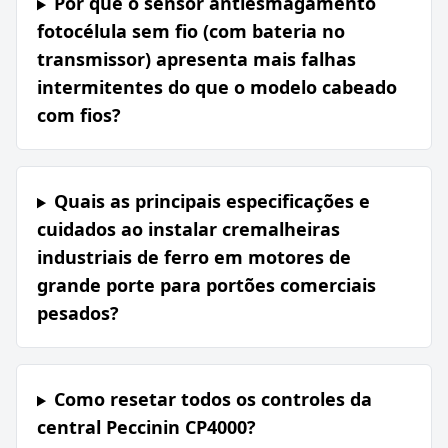
Por que o sensor antiesmagamento
fotocélula sem fio (com bateria no
transmissor) apresenta mais falhas
intermitentes do que o modelo cabeado
com fios?
Quais as principais especificações e
cuidados ao instalar cremalheiras
industriais de ferro em motores de
grande porte para portões comerciais
pesados?
Como resetar todos os controles da
central Peccinin CP4000?