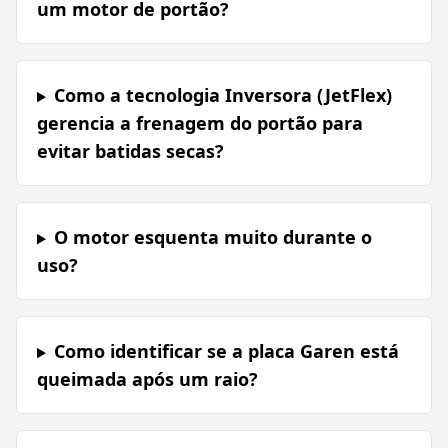
um motor de portão?
Como a tecnologia Inversora (JetFlex)
gerencia a frenagem do portão para
evitar batidas secas?
O motor esquenta muito durante o
uso?
Como identificar se a placa Garen está
queimada após um raio?