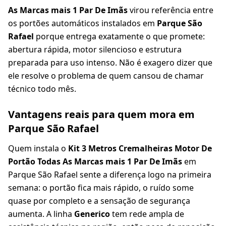
As Marcas mais 1 Par De Imãs
virou referência entre
os portões automáticos instalados em
Parque São
Rafael
porque entrega exatamente o que promete:
abertura rápida, motor silencioso e estrutura
preparada para uso intenso. Não é exagero dizer que
ele resolve o problema de quem cansou de chamar
técnico todo mês.
Vantagens reais para quem mora em
Parque São Rafael
Quem instala o
Kit 3 Metros Cremalheiras Motor De
Portão Todas As Marcas mais 1 Par De Imãs
em
Parque São Rafael sente a diferença logo na primeira
semana: o portão fica mais rápido, o ruído some
quase por completo e a sensação de segurança
aumenta. A linha
Generico
tem rede ampla de