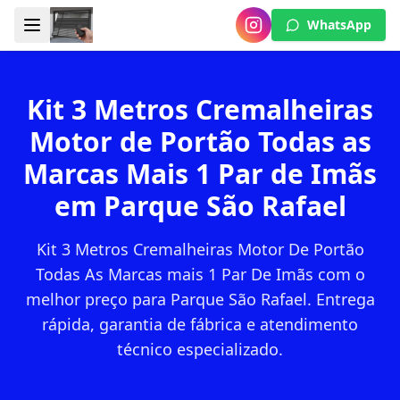
WhatsApp
Kit 3 Metros Cremalheiras
Motor de Portão Todas as
Marcas Mais 1 Par de Imãs
em Parque São Rafael
Kit 3 Metros Cremalheiras Motor De Portão
Todas As Marcas mais 1 Par De Imãs com o
melhor preço para Parque São Rafael. Entrega
rápida, garantia de fábrica e atendimento
técnico especializado.