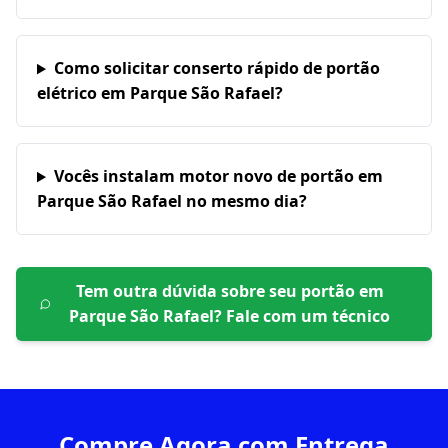
Como solicitar conserto rápido de portão
elétrico em Parque São Rafael?
Vocês instalam motor novo de portão em
Parque São Rafael no mesmo dia?
Tem outra dúvida sobre seu portão em
Parque São Rafael
? Fale com um técnico
Compre Agora com Entrega