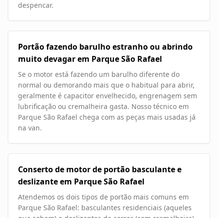
despencar.
Portão fazendo barulho estranho ou abrindo
muito devagar em Parque São Rafael
Se o motor está fazendo um barulho diferente do
normal ou demorando mais que o habitual para abrir,
geralmente é capacitor envelhecido, engrenagem sem
lubrificação ou cremalheira gasta. Nosso técnico em
Parque São Rafael chega com as peças mais usadas já
na van.
Conserto de motor de portão basculante e
deslizante em Parque São Rafael
Atendemos os dois tipos de portão mais comuns em
Parque São Rafael: basculantes residenciais (aqueles