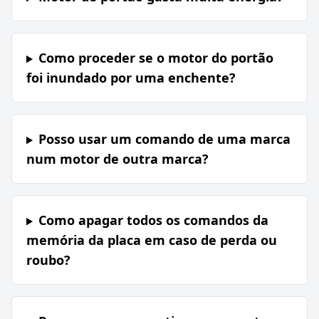
Como proceder se o motor do portão
foi inundado por uma enchente?
Posso usar um comando de uma marca
num motor de outra marca?
Como apagar todos os comandos da
memória da placa em caso de perda ou
roubo?