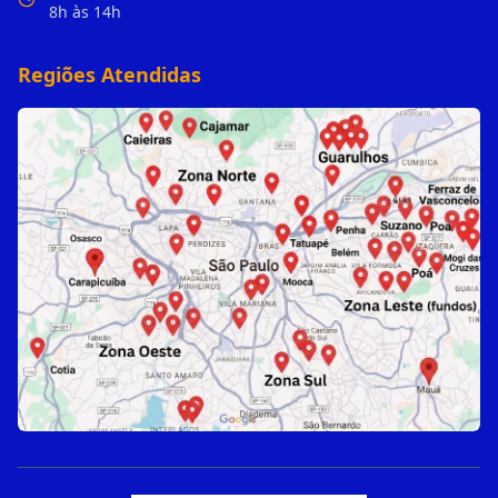
8h às 14h
Regiões Atendidas