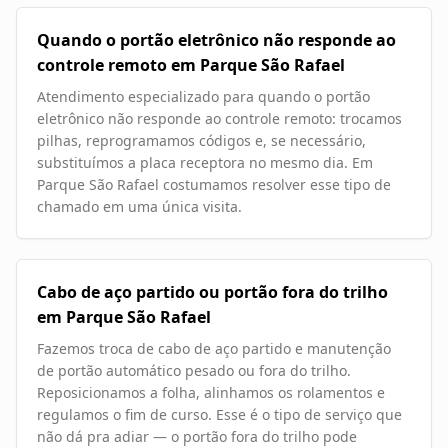
Quando o portão eletrônico não responde ao
controle remoto em Parque São Rafael
Atendimento especializado para quando o portão
eletrônico não responde ao controle remoto: trocamos
pilhas, reprogramamos códigos e, se necessário,
substituímos a placa receptora no mesmo dia. Em
Parque São Rafael costumamos resolver esse tipo de
chamado em uma única visita.
Cabo de aço partido ou portão fora do trilho
em Parque São Rafael
Fazemos troca de cabo de aço partido e manutenção
de portão automático pesado ou fora do trilho.
Reposicionamos a folha, alinhamos os rolamentos e
regulamos o fim de curso. Esse é o tipo de serviço que
não dá pra adiar — o portão fora do trilho pode