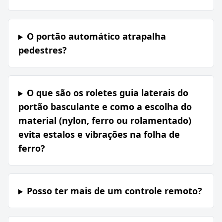
O portão automático atrapalha
pedestres?
O que são os roletes guia laterais do
portão basculante e como a escolha do
material (nylon, ferro ou rolamentado)
evita estalos e vibrações na folha de
ferro?
Posso ter mais de um controle remoto?