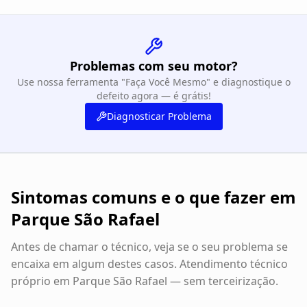
Problemas com seu motor?
Use nossa ferramenta "Faça Você Mesmo" e diagnostique o
defeito agora — é grátis!
Diagnosticar Problema
Sintomas comuns e o que fazer em
Parque São Rafael
Antes de chamar o técnico, veja se o seu problema se
encaixa em algum destes casos. Atendimento técnico
próprio em
Parque São Rafael
— sem terceirização.