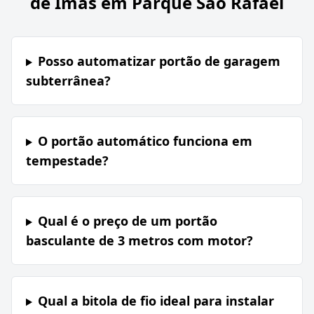
de Imãs em Parque São Rafael
Posso automatizar portão de garagem
subterrânea?
O portão automático funciona em
tempestade?
Qual é o preço de um portão
basculante de 3 metros com motor?
Qual a bitola de fio ideal para instalar