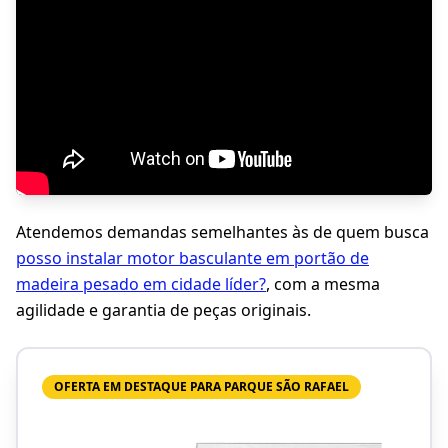
Atendemos demandas semelhantes às de quem busca
posso instalar motor basculante em portão de
madeira pesado em cidade líder?
, com a mesma
agilidade e garantia de peças originais.
OFERTA EM DESTAQUE PARA PARQUE SÃO RAFAEL