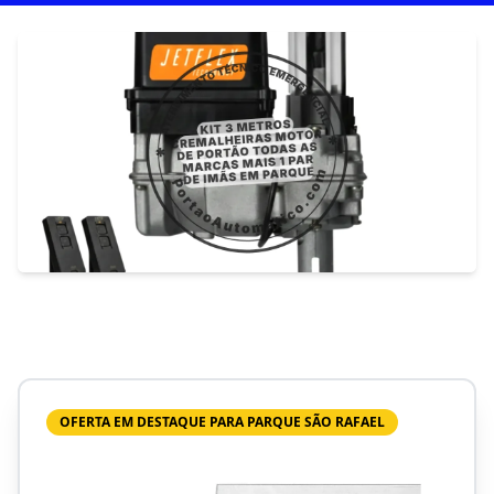
OFERTA EM DESTAQUE PARA PARQUE SÃO RAFAEL