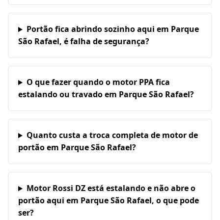
Portão fica abrindo sozinho aqui em Parque
São Rafael, é falha de segurança?
O que fazer quando o motor PPA fica
estalando ou travado em Parque São Rafael?
Quanto custa a troca completa de motor de
portão em Parque São Rafael?
Motor Rossi DZ está estalando e não abre o
portão aqui em Parque São Rafael, o que pode
ser?