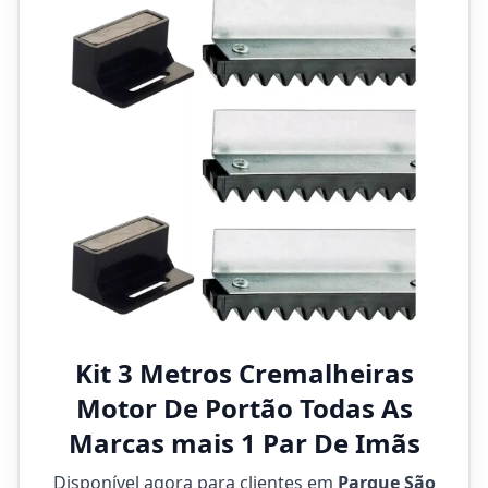
Kit 3 Metros Cremalheiras
Motor De Portão Todas As
Marcas mais 1 Par De Imãs
Disponível agora para clientes em
Parque São