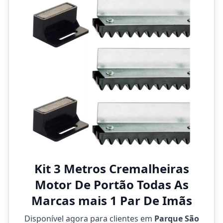
Kit 3 Metros Cremalheiras
Motor De Portão Todas As
Marcas mais 1 Par De Imãs
Disponível agora para clientes em
Parque São