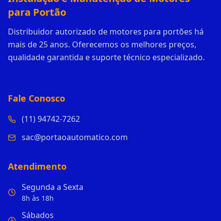
para Portão
Distribuidor autorizado de motores para portões há
mais de 25 anos. Oferecemos os melhores preços,
qualidade garantida e suporte técnico especializado.
Fale Conosco
(11) 94742-7262
sac@portaoautomatico.com
Atendimento
Segunda a Sexta
8h às 18h
Sábados