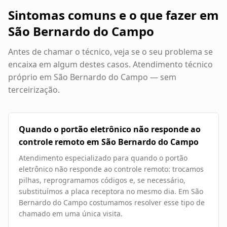
Sintomas comuns e o que fazer em
São Bernardo do Campo
Antes de chamar o técnico, veja se o seu problema se
encaixa em algum destes casos. Atendimento técnico
próprio em
São Bernardo do Campo
— sem
terceirização.
Quando o portão eletrônico não responde ao
controle remoto em São Bernardo do Campo
Atendimento especializado para quando o portão
eletrônico não responde ao controle remoto: trocamos
pilhas, reprogramamos códigos e, se necessário,
substituímos a placa receptora no mesmo dia. Em São
Bernardo do Campo costumamos resolver esse tipo de
chamado em uma única visita.