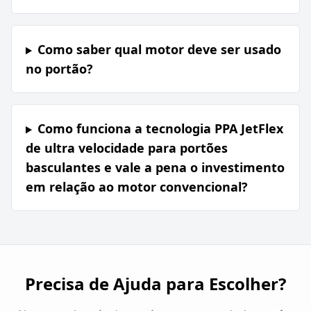
Como saber qual motor deve ser usado
no portão?
Como funciona a tecnologia PPA JetFlex
de ultra velocidade para portões
basculantes e vale a pena o investimento
em relação ao motor convencional?
Precisa de Ajuda para Escolher?