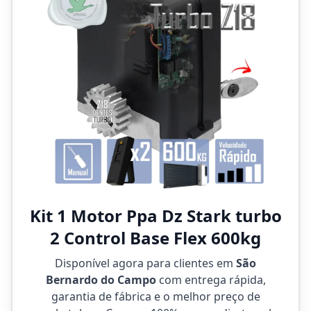
Kit 1 Motor Ppa Dz Stark turbo
2 Control Base Flex 600kg
Disponível agora para clientes em
São
Bernardo do Campo
com entrega rápida,
garantia de fábrica e o melhor preço de