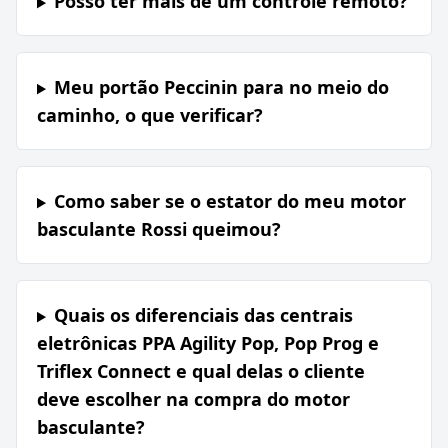
Posso ter mais de um controle remoto?
Meu portão Peccinin para no meio do
caminho, o que verificar?
Como saber se o estator do meu motor
basculante Rossi queimou?
Quais os diferenciais das centrais
eletrônicas PPA Agility Pop, Pop Prog e
Triflex Connect e qual delas o cliente
deve escolher na compra do motor
basculante?