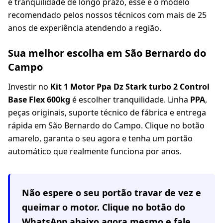
e tranquilidade de longo prazo, esse é o modelo
recomendado pelos nossos técnicos com mais de 25
anos de experiência atendendo a região.
Sua melhor escolha em São Bernardo do
Campo
Investir no
Kit 1 Motor Ppa Dz Stark turbo 2 Control
Base Flex 600kg
é escolher tranquilidade. Linha
PPA
,
peças originais, suporte técnico de fábrica e entrega
rápida em São Bernardo do Campo. Clique no botão
amarelo, garanta o seu agora e tenha um portão
automático que realmente funciona por anos.
Não espere o seu portão travar de vez e
queimar o motor. Clique no botão do
WhatsApp abaixo agora mesmo e fale