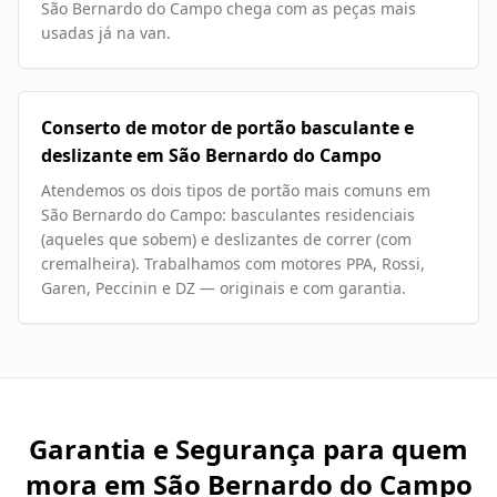
São Bernardo do Campo chega com as peças mais
usadas já na van.
Conserto de motor de portão basculante e
deslizante em São Bernardo do Campo
Atendemos os dois tipos de portão mais comuns em
São Bernardo do Campo: basculantes residenciais
(aqueles que sobem) e deslizantes de correr (com
cremalheira). Trabalhamos com motores PPA, Rossi,
Garen, Peccinin e DZ — originais e com garantia.
Garantia e Segurança para quem
mora em
São Bernardo do Campo