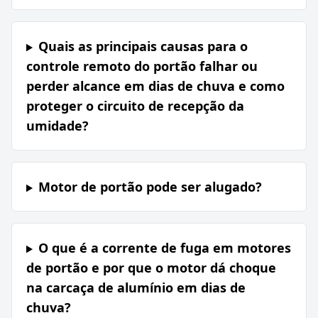
Quais as principais causas para o
controle remoto do portão falhar ou
perder alcance em dias de chuva e como
proteger o circuito de recepção da
umidade?
Motor de portão pode ser alugado?
O que é a corrente de fuga em motores
de portão e por que o motor dá choque
na carcaça de alumínio em dias de
chuva?