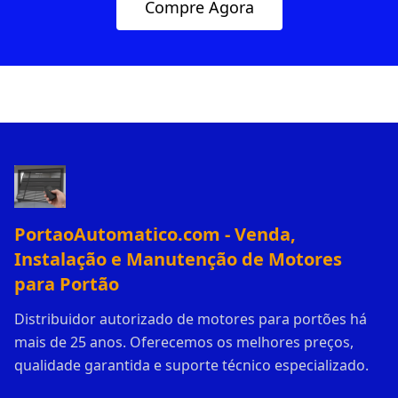
Compre Agora
PortaoAutomatico.com - Venda,
Instalação e Manutenção de Motores
para Portão
Distribuidor autorizado de motores para portões há
mais de 25 anos. Oferecemos os melhores preços,
qualidade garantida e suporte técnico especializado.