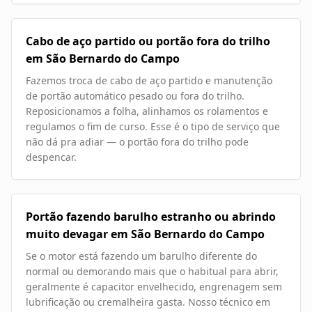
Cabo de aço partido ou portão fora do trilho
em São Bernardo do Campo
Fazemos troca de cabo de aço partido e manutenção
de portão automático pesado ou fora do trilho.
Reposicionamos a folha, alinhamos os rolamentos e
regulamos o fim de curso. Esse é o tipo de serviço que
não dá pra adiar — o portão fora do trilho pode
despencar.
Portão fazendo barulho estranho ou abrindo
muito devagar em São Bernardo do Campo
Se o motor está fazendo um barulho diferente do
normal ou demorando mais que o habitual para abrir,
geralmente é capacitor envelhecido, engrenagem sem
lubrificação ou cremalheira gasta. Nosso técnico em