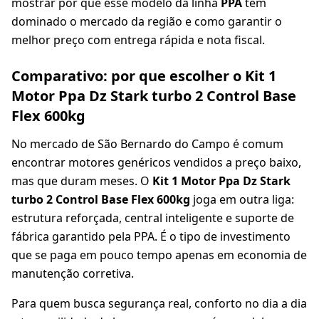
mostrar por que esse modelo da linha
PPA
tem
dominado o mercado da região e como garantir o
melhor preço com entrega rápida e nota fiscal.
Comparativo: por que escolher o Kit 1
Motor Ppa Dz Stark turbo 2 Control Base
Flex 600kg
No mercado de São Bernardo do Campo é comum
encontrar motores genéricos vendidos a preço baixo,
mas que duram meses. O
Kit 1 Motor Ppa Dz Stark
turbo 2 Control Base Flex 600kg
joga em outra liga:
estrutura reforçada, central inteligente e suporte de
fábrica garantido pela PPA. É o tipo de investimento
que se paga em pouco tempo apenas em economia de
manutenção corretiva.
Para quem busca segurança real, conforto no dia a dia