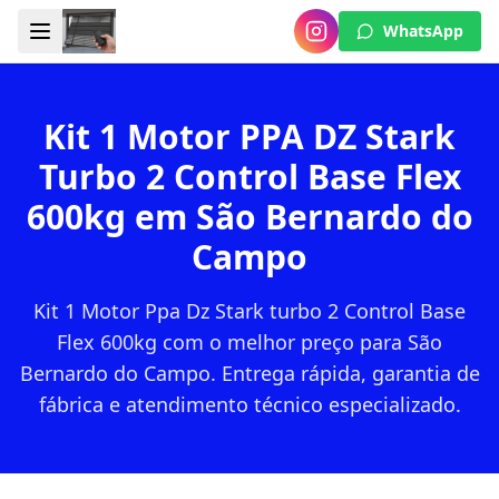
WhatsApp
Kit 1 Motor PPA DZ Stark
Turbo 2 Control Base Flex
600kg em São Bernardo do
Campo
Kit 1 Motor Ppa Dz Stark turbo 2 Control Base
Flex 600kg com o melhor preço para São
Bernardo do Campo. Entrega rápida, garantia de
fábrica e atendimento técnico especializado.