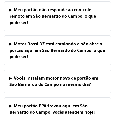
Meu portão não responde ao controle
remoto em São Bernardo do Campo, o que
pode ser?
Motor Rossi DZ está estalando e não abre o
portão aqui em São Bernardo do Campo, o que
pode ser?
Vocês instalam motor novo de portão em
São Bernardo do Campo no mesmo dia?
Meu portão PPA travou aqui em São
Bernardo do Campo, vocês atendem hoje?