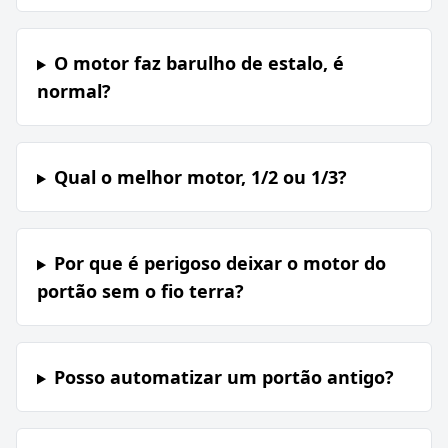
O motor faz barulho de estalo, é
normal?
Qual o melhor motor, 1/2 ou 1/3?
Por que é perigoso deixar o motor do
portão sem o fio terra?
Posso automatizar um portão antigo?