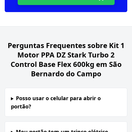
Perguntas Frequentes sobre
Kit 1
Motor PPA DZ Stark Turbo 2
Control Base Flex 600kg em São
Bernardo do Campo
Posso usar o celular para abrir o
portão?
Meu portão tem um trinco elétrico,