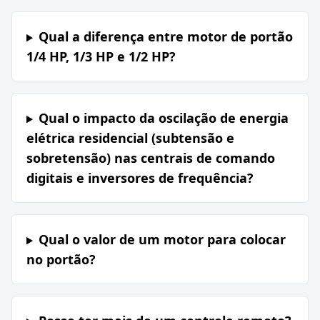
Qual a diferença entre motor de portão
1/4 HP, 1/3 HP e 1/2 HP?
Qual o impacto da oscilação de energia
elétrica residencial (subtensão e
sobretensão) nas centrais de comando
digitais e inversores de frequência?
Qual o valor de um motor para colocar
no portão?