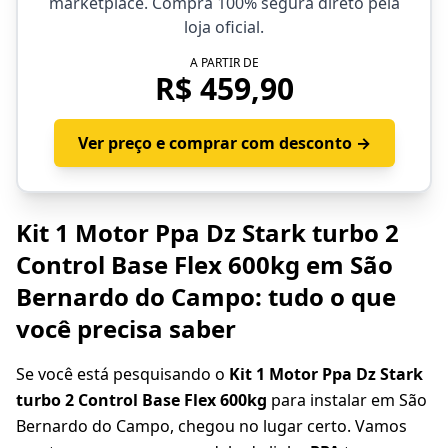
marketplace. Compra 100% segura direto pela
loja oficial.
A PARTIR DE
R$ 459,90
Ver preço e comprar com desconto →
Kit 1 Motor Ppa Dz Stark turbo 2
Control Base Flex 600kg em São
Bernardo do Campo: tudo o que
você precisa saber
Se você está pesquisando o
Kit 1 Motor Ppa Dz Stark
turbo 2 Control Base Flex 600kg
para instalar em São
Bernardo do Campo, chegou no lugar certo. Vamos