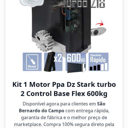
Kit 1 Motor Ppa Dz Stark turbo
2 Control Base Flex 600kg
Disponível agora para clientes em
São
Bernardo do Campo
com entrega rápida,
garantia de fábrica e o melhor preço de
marketplace. Compra 100% segura direto pela