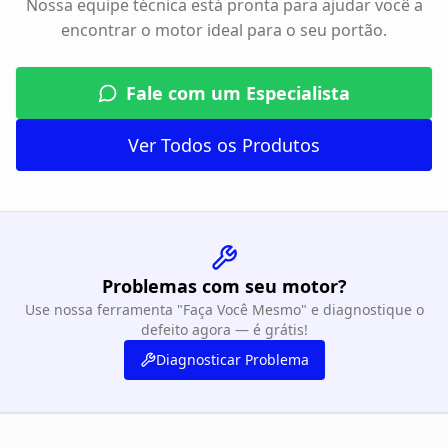
Nossa equipe técnica está pronta para ajudar você a
encontrar o motor ideal para o seu portão.
Fale com um Especialista
Ver Todos os Produtos
Problemas com seu motor?
Use nossa ferramenta "Faça Você Mesmo" e diagnostique o
defeito agora — é grátis!
Diagnosticar Problema