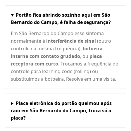
Portão fica abrindo sozinho aqui em São
Bernardo do Campo, é falha de segurança?
Em São Bernardo do Campo esse sintoma
normalmente é
interferência de sinal
(outro
controle na mesma frequência),
botoeira
interna com contato grudado
, ou
placa
receptora com curto
. Trocamos a frequência do
controle para learning code (rolling) ou
substituímos a botoeira. Resolve em uma visita.
Placa eletrônica do portão queimou após
raio em São Bernardo do Campo, troca só a
placa?