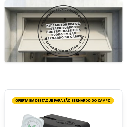
OFERTA EM DESTAQUE PARA SÃO BERNARDO DO CAMPO