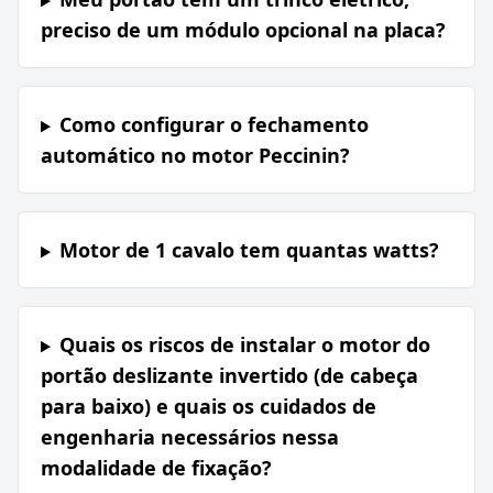
preciso de um módulo opcional na placa?
Como configurar o fechamento
automático no motor Peccinin?
Motor de 1 cavalo tem quantas watts?
Quais os riscos de instalar o motor do
portão deslizante invertido (de cabeça
para baixo) e quais os cuidados de
engenharia necessários nessa
modalidade de fixação?