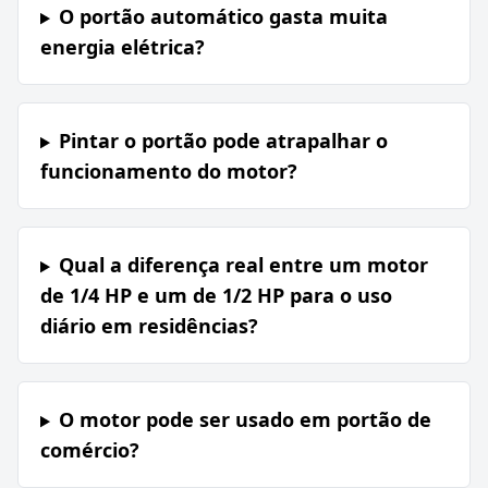
O portão automático gasta muita
energia elétrica?
Pintar o portão pode atrapalhar o
funcionamento do motor?
Qual a diferença real entre um motor
de 1/4 HP e um de 1/2 HP para o uso
diário em residências?
O motor pode ser usado em portão de
comércio?