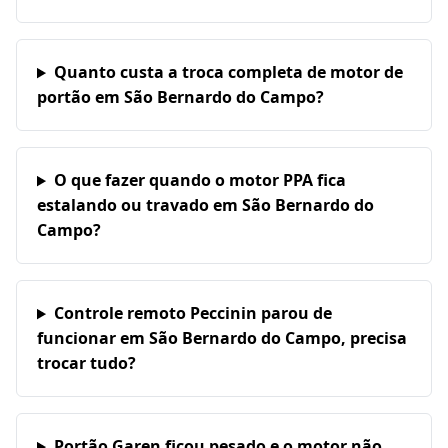
Quanto custa a troca completa de motor de
portão em São Bernardo do Campo?
O que fazer quando o motor PPA fica
estalando ou travado em São Bernardo do
Campo?
Controle remoto Peccinin parou de
funcionar em São Bernardo do Campo, precisa
trocar tudo?
Portão Garen ficou pesado e o motor não