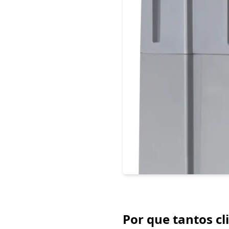
Por que tantos c