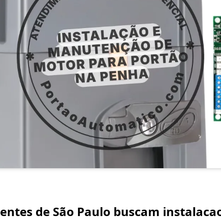
lientes de São Paulo buscam instalac