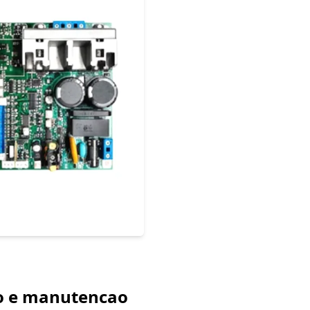
ao e manutencao