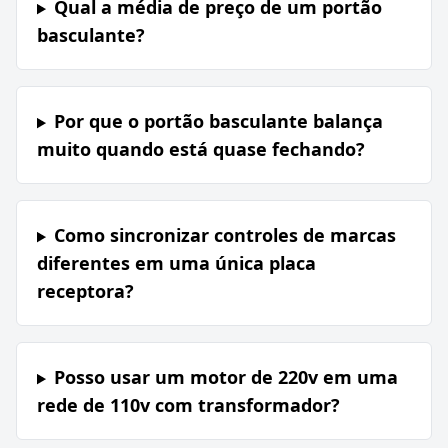
Qual a média de preço de um portão
basculante?
Por que o portão basculante balança
muito quando está quase fechando?
Como sincronizar controles de marcas
diferentes em uma única placa
receptora?
Posso usar um motor de 220v em uma
rede de 110v com transformador?