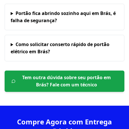
Portão fica abrindo sozinho aqui em Brás, é
falha de segurança?
Como solicitar conserto rápido de portão
elétrico em Brás?
Tem outra dúvida sobre seu portão em
Brás
? Fale com um técnico
Compre Agora com Entrega