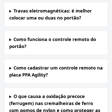
Travas eletromagnéticas: é melhor
colocar uma ou duas no portão?
Como funciona o controle remoto do
portão?
Como cadastrar um controle remoto na
placa PPA Agility?
O que causa a oxidação precoce
(ferrugem) nas cremalheiras de ferro
com gomos de nylon e como proteger as