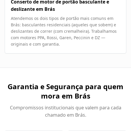
Conserto de motor de portão basculante e
deslizante em Brás
Atendemos os dois tipos de portão mais comuns em
Brás: basculantes residenciais (aqueles que sobem) e
deslizantes de correr (com cremalheira). Trabalhamos
com motores PPA, Rossi, Garen, Peccinin e DZ —
originais e com garantia.
Garantia e Segurança para quem
mora em
Brás
Compromissos institucionais que valem para cada
chamado em
Brás
.