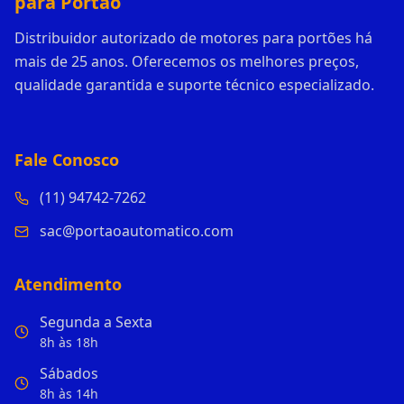
para Portão
Distribuidor autorizado de motores para portões há
mais de 25 anos. Oferecemos os melhores preços,
qualidade garantida e suporte técnico especializado.
Fale Conosco
(11) 94742-7262
sac@portaoautomatico.com
Atendimento
Segunda a Sexta
8h às 18h
Sábados
8h às 14h