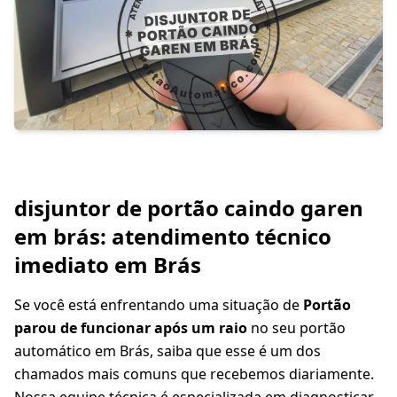
disjuntor de portão caindo garen
em brás: atendimento técnico
imediato em Brás
Se você está enfrentando uma situação de
Portão
parou de funcionar após um raio
no seu portão
automático em Brás, saiba que esse é um dos
chamados mais comuns que recebemos diariamente.