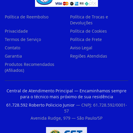
Política de Reembolso
Política de Trocas e
Devoluções
Privacidade
Política de Cookies
Termos de Serviço
Política de Frete
Contato
Aviso Legal
Garantia
Regiões Atendidas
Produtos Recomendados
(Afiliados)
Central de Atendimento Principal — Encaminhamos sempre
para o técnico mais próximo de sua residência
61.728.592 Roberto Policicio Junior
— CNPJ: 61.728.592/0001-
57
Avenida Rudge, 979 — São Paulo/SP