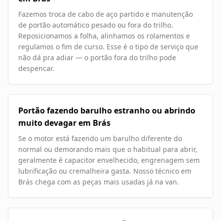
Fazemos troca de cabo de aço partido e manutenção
de portão automático pesado ou fora do trilho.
Reposicionamos a folha, alinhamos os rolamentos e
regulamos o fim de curso. Esse é o tipo de serviço que
não dá pra adiar — o portão fora do trilho pode
despencar.
Portão fazendo barulho estranho ou abrindo
muito devagar em Brás
Se o motor está fazendo um barulho diferente do
normal ou demorando mais que o habitual para abrir,
geralmente é capacitor envelhecido, engrenagem sem
lubrificação ou cremalheira gasta. Nosso técnico em
Brás chega com as peças mais usadas já na van.