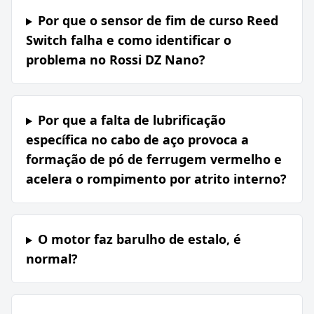
Por que o sensor de fim de curso Reed
Switch falha e como identificar o
problema no Rossi DZ Nano?
Por que a falta de lubrificação
específica no cabo de aço provoca a
formação de pó de ferrugem vermelho e
acelera o rompimento por atrito interno?
O motor faz barulho de estalo, é
normal?