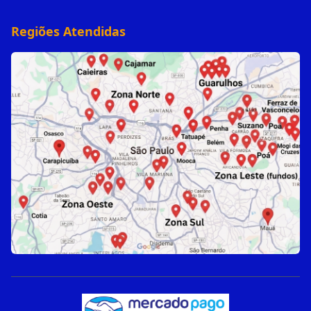
Regiões Atendidas