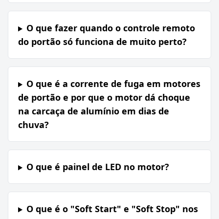
O que fazer quando o controle remoto
do portão só funciona de muito perto?
O que é a corrente de fuga em motores
de portão e por que o motor dá choque
na carcaça de alumínio em dias de
chuva?
O que é painel de LED no motor?
O que é o "Soft Start" e "Soft Stop" nos