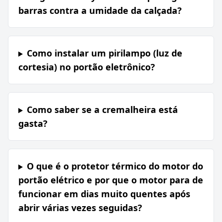
barras contra a umidade da calçada?
Como instalar um pirilampo (luz de
cortesia) no portão eletrônico?
Como saber se a cremalheira está
gasta?
O que é o protetor térmico do motor do
portão elétrico e por que o motor para de
funcionar em dias muito quentes após
abrir várias vezes seguidas?