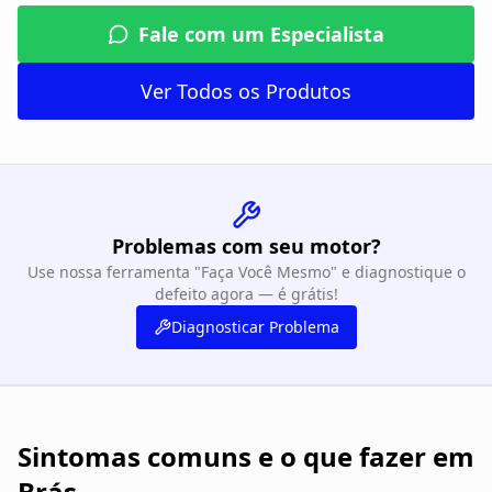
Fale com um Especialista
Ver Todos os Produtos
Problemas com seu motor?
Use nossa ferramenta "Faça Você Mesmo" e diagnostique o
defeito agora — é grátis!
Diagnosticar Problema
Sintomas comuns e o que fazer em
Brás