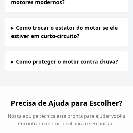
motores modernos?
Como trocar o estator do motor se ele
estiver em curto-circuito?
Como proteger o motor contra chuva?
Precisa de Ajuda para Escolher?
Nossa equipe técnica está pronta para ajudar você a
encontrar o motor ideal para o seu portão.