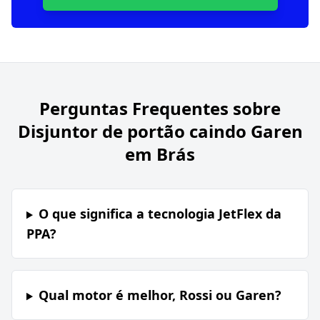
Perguntas Frequentes sobre
Disjuntor de portão caindo Garen
em Brás
O que significa a tecnologia JetFlex da
PPA?
Qual motor é melhor, Rossi ou Garen?