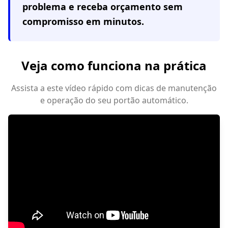
problema e receba orçamento sem
compromisso em minutos.
Veja como funciona na prática
Assista a este vídeo rápido com dicas de manutenção
e operação do seu portão automático.