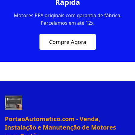
Rápida
Motores PPA originais com garantia de fábrica.
Parcelamos em até 12x.
Compre Agora
PortaoAutomatico.com - Venda,
Instalação e Manutenção de Motores