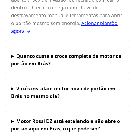
dentro. O técnico chega com chave de
destravamento manual e ferramentas para abrir
o portão mesmo sem energia.
Acionar plantão
agora →
Quanto custa a troca completa de motor de
portão em Brás?
Vocês instalam motor novo de portão em
Brás no mesmo dia?
Motor Rossi DZ está estalando e não abre o
portão aqui em Brás, o que pode ser?