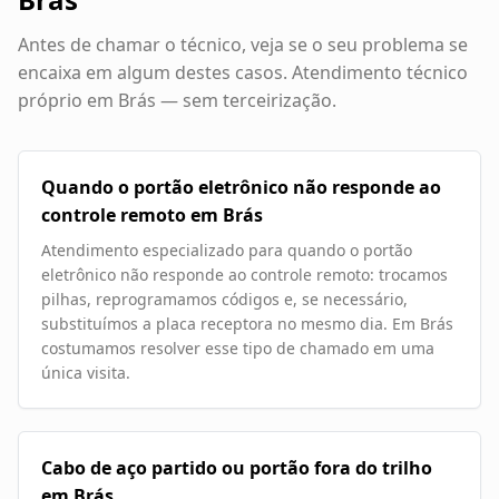
Antes de chamar o técnico, veja se o seu problema se
encaixa em algum destes casos. Atendimento técnico
próprio em
Brás
— sem terceirização.
Quando o portão eletrônico não responde ao
controle remoto em Brás
Atendimento especializado para quando o portão
eletrônico não responde ao controle remoto: trocamos
pilhas, reprogramamos códigos e, se necessário,
substituímos a placa receptora no mesmo dia. Em Brás
costumamos resolver esse tipo de chamado em uma
única visita.
Cabo de aço partido ou portão fora do trilho
em Brás