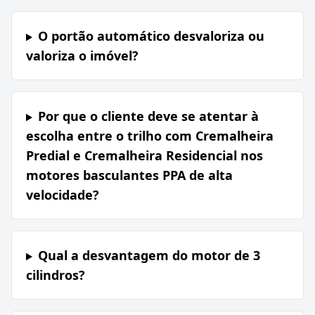
O portão automático desvaloriza ou
valoriza o imóvel?
Por que o cliente deve se atentar à
escolha entre o trilho com Cremalheira
Predial e Cremalheira Residencial nos
motores basculantes PPA de alta
velocidade?
Qual a desvantagem do motor de 3
cilindros?