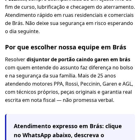
fim de curso, lubrificação e checagem do aterramento.
Atendimento rápido em ruas residenciais e comerciais
de Brás. Não deixe sua segurança em risco esperando
o dia seguinte.
Por que escolher nossa equipe em Brás
Resolver
disjuntor de portão caindo garen em brás
com quem entende do assunto faz diferença no bolso
e na segurança da sua família. Mais de 25 anos
atendendo motores PPA, Rossi, Peccinin, Garen e AGL,
com técnicos próprios, peças originais e garantia real
escrita em nota fiscal — não promessa verbal.
Atendimento expresso em
Brás
: clique
no WhatsApp abaixo, descreva o