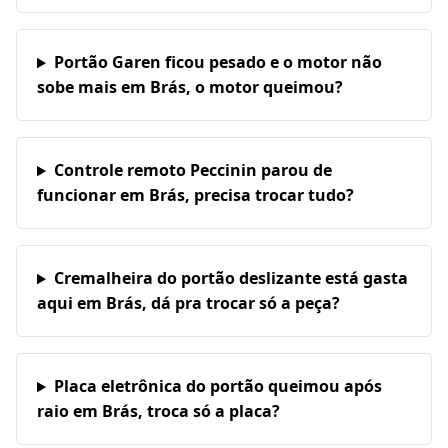
Portão Garen ficou pesado e o motor não
sobe mais em Brás, o motor queimou?
Controle remoto Peccinin parou de
funcionar em Brás, precisa trocar tudo?
Cremalheira do portão deslizante está gasta
aqui em Brás, dá pra trocar só a peça?
Placa eletrônica do portão queimou após
raio em Brás, troca só a placa?