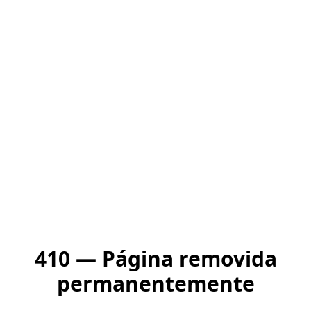
410 — Página removida
permanentemente