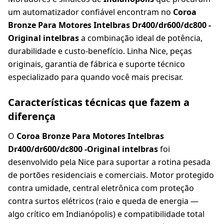
um automatizador confiável encontram no
Coroa
Bronze Para Motores Intelbras Dr400/dr600/dc800 -
Original intelbras
a combinação ideal de potência,
durabilidade e custo-benefício. Linha Nice, peças
originais, garantia de fábrica e suporte técnico
especializado para quando você mais precisar.
Características técnicas que fazem a
diferença
O
Coroa Bronze Para Motores Intelbras
Dr400/dr600/dc800 -Original intelbras
foi
desenvolvido pela Nice para suportar a rotina pesada
de portões residenciais e comerciais. Motor protegido
contra umidade, central eletrônica com proteção
contra surtos elétricos (raio e queda de energia —
algo crítico em Indianópolis) e compatibilidade total