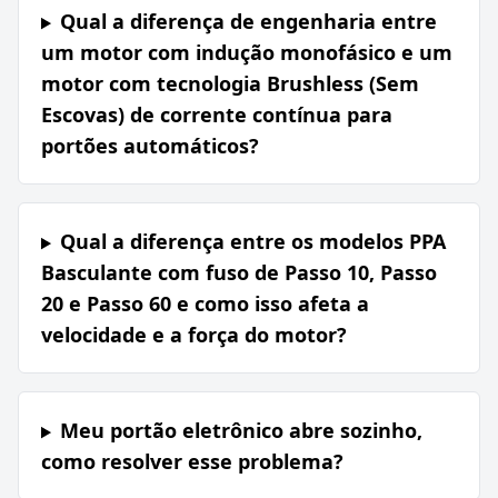
Qual a diferença de engenharia entre
um motor com indução monofásico e um
motor com tecnologia Brushless (Sem
Escovas) de corrente contínua para
portões automáticos?
Qual a diferença entre os modelos PPA
Basculante com fuso de Passo 10, Passo
20 e Passo 60 e como isso afeta a
velocidade e a força do motor?
Meu portão eletrônico abre sozinho,
como resolver esse problema?