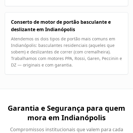
Conserto de motor de portão basculante e
deslizante em Indianópolis
Atendemos os dois tipos de portão mais comuns em
Indianópolis: basculantes residenciais (aqueles que
sobem) e deslizantes de correr (com cremalheira).
Trabalhamos com motores PPA, Rossi, Garen, Peccinin e
DZ — originais e com garantia.
Garantia e Segurança para quem
mora em
Indianópolis
Compromissos institucionais que valem para cada