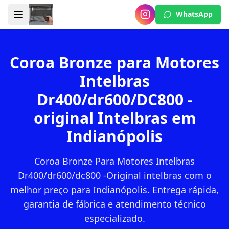
WhatsApp
Coroa Bronze para Motores
Intelbras
Dr400/dr600/DC800 -
original Intelbras em
Indianópolis
Coroa Bronze Para Motores Intelbras
Dr400/dr600/dc800 -Original intelbras com o
melhor preço para Indianópolis. Entrega rápida,
garantia de fábrica e atendimento técnico
especializado.