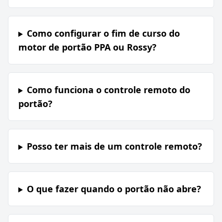
Como configurar o fim de curso do
motor de portão PPA ou Rossy?
Como funciona o controle remoto do
portão?
Posso ter mais de um controle remoto?
O que fazer quando o portão não abre?