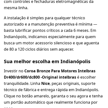
com controles e fechaduras eletromagnéticas da
mesma linha.
A instalação é simples para qualquer técnico
autorizado e a manutenção preventiva é mínima —
basta lubrificar pontos críticos a cada 6 meses. Em
Indianópolis, indicamos especialmente para quem
busca um motor acessorio silencioso e que aguenta
de 80 a 120 ciclos diários sem aquecer.
Sua melhor escolha em Indianópolis
Investir no
Coroa Bronze Para Motores Intelbras
Dr400/dr600/dc800 -Original intelbras
é escolher
tranquilidade. Linha
Nice
, peças originais, suporte
técnico de fábrica e entrega rápida em Indianópolis.
Clique no botão amarelo, garanta o seu agora e tenha
um portão automático que realmente funciona por