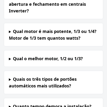
abertura e fechamento em centrais
Inverter?
Qual motor é mais potente, 1/3 ou 1/4?
Motor de 1/3 tem quantos watts?
Qual o melhor motor, 1/2 ou 1/3?
Quais os três tipos de portões
automáticos mais utilizados?
Quanto tempo demora a instalação?