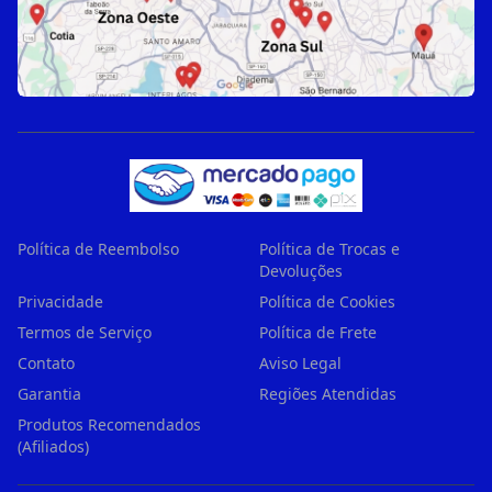
Política de Reembolso
Política de Trocas e
Devoluções
Privacidade
Política de Cookies
Termos de Serviço
Política de Frete
Contato
Aviso Legal
Garantia
Regiões Atendidas
Produtos Recomendados
(Afiliados)