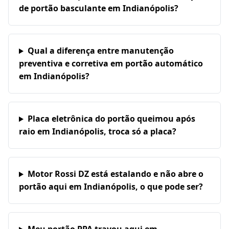
de portão basculante em Indianópolis?
Qual a diferença entre manutenção
preventiva e corretiva em portão automático
em Indianópolis?
Placa eletrônica do portão queimou após
raio em Indianópolis, troca só a placa?
Motor Rossi DZ está estalando e não abre o
portão aqui em Indianópolis, o que pode ser?