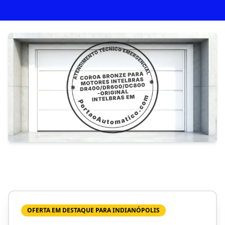
OFERTA EM DESTAQUE PARA INDIANÓPOLIS