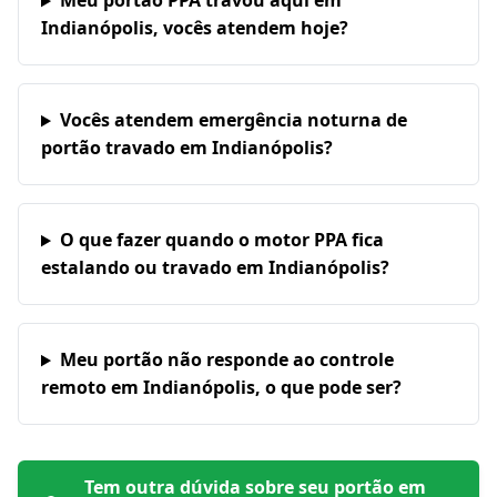
Meu portão PPA travou aqui em
Indianópolis, vocês atendem hoje?
Vocês atendem emergência noturna de
portão travado em Indianópolis?
O que fazer quando o motor PPA fica
estalando ou travado em Indianópolis?
Meu portão não responde ao controle
remoto em Indianópolis, o que pode ser?
Tem outra dúvida sobre seu portão em