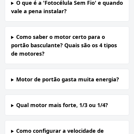
O que é a 'Fotocélula Sem Fio' e quando
vale a pena instalar?
Como saber o motor certo para o
portão basculante? Quais são os 4 tipos
de motores?
Motor de portão gasta muita energia?
Qual motor mais forte, 1/3 ou 1/4?
Como configurar a velocidade de