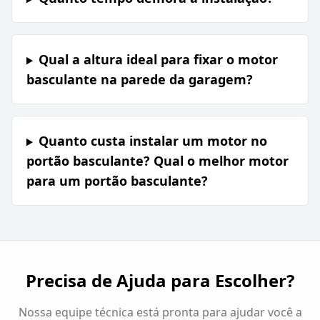
Qual a altura ideal para fixar o motor
basculante na parede da garagem?
Quanto custa instalar um motor no
portão basculante? Qual o melhor motor
para um portão basculante?
Precisa de Ajuda para Escolher?
Nossa equipe técnica está pronta para ajudar você a