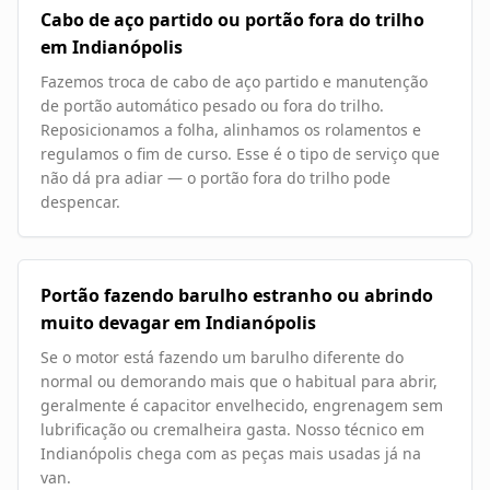
Cabo de aço partido ou portão fora do trilho
em Indianópolis
Fazemos troca de cabo de aço partido e manutenção
de portão automático pesado ou fora do trilho.
Reposicionamos a folha, alinhamos os rolamentos e
regulamos o fim de curso. Esse é o tipo de serviço que
não dá pra adiar — o portão fora do trilho pode
despencar.
Portão fazendo barulho estranho ou abrindo
muito devagar em Indianópolis
Se o motor está fazendo um barulho diferente do
normal ou demorando mais que o habitual para abrir,
geralmente é capacitor envelhecido, engrenagem sem
lubrificação ou cremalheira gasta. Nosso técnico em
Indianópolis chega com as peças mais usadas já na
van.