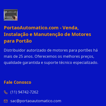
PortaoAutomatico.com - Venda,
Instalação e Manutenção de Motores
para Portão
Distribuidor autorizado de motores para portões há
mais de 25 anos. Oferecemos os melhores preços,
qualidade garantida e suporte técnico especializado.
Fale Conosco
(11) 94742-7262
sac@portaoautomatico.com