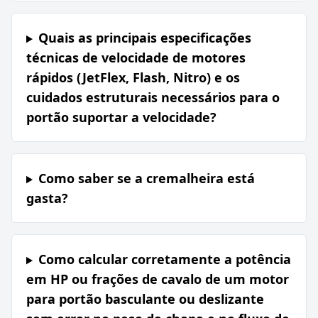
Quais as principais especificações
técnicas de velocidade de motores
rápidos (JetFlex, Flash, Nitro) e os
cuidados estruturais necessários para o
portão suportar a velocidade?
Como saber se a cremalheira está
gasta?
Como calcular corretamente a potência
em HP ou frações de cavalo de um motor
para portão basculante ou deslizante