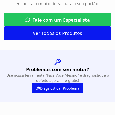
encontrar o motor ideal para o seu portão.
Fale com um Especialista
Ver Todos os Produtos
Problemas com seu motor?
Use nossa ferramenta "Faça Você Mesmo" e diagnostique o
defeito agora — é grátis!
Diagnosticar Problema