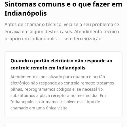
Sintomas comuns e o que fazer em
Indianópolis
Antes de chamar o técnico, veja se o seu problema se
encaixa em algum destes casos. Atendimento técnico
próprio em
Indianópolis
— sem terceirização.
Quando o portão eletrônico não responde ao
controle remoto em Indianópolis
Atendimento especializado para quando o portão
eletrônico não responde ao controle remoto: trocamos
pilhas, reprogramamos códigos e, se necessário,
substituímos a placa receptora no mesmo dia. Em
Indianópolis costumamos resolver esse tipo de
chamado em uma única visita.