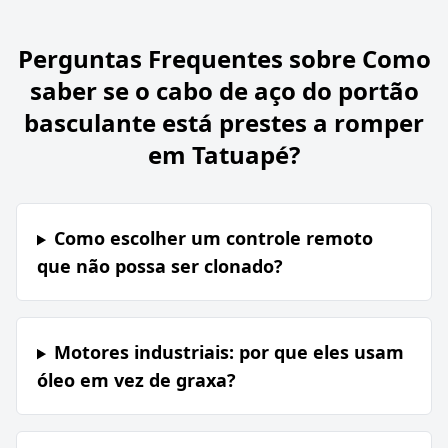
Perguntas Frequentes sobre
Como
saber se o cabo de aço do portão
basculante está prestes a romper
em Tatuapé?
Como escolher um controle remoto
que não possa ser clonado?
Motores industriais: por que eles usam
óleo em vez de graxa?