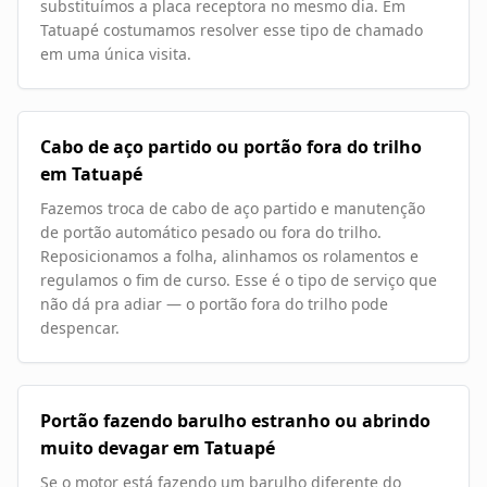
substituímos a placa receptora no mesmo dia. Em
Tatuapé costumamos resolver esse tipo de chamado
em uma única visita.
Cabo de aço partido ou portão fora do trilho
em Tatuapé
Fazemos troca de cabo de aço partido e manutenção
de portão automático pesado ou fora do trilho.
Reposicionamos a folha, alinhamos os rolamentos e
regulamos o fim de curso. Esse é o tipo de serviço que
não dá pra adiar — o portão fora do trilho pode
despencar.
Portão fazendo barulho estranho ou abrindo
muito devagar em Tatuapé
Se o motor está fazendo um barulho diferente do