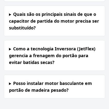
Quais são os principais sinais de que o
capacitor de partida do motor precisa ser
substituído?
Como a tecnologia Inversora (JetFlex)
gerencia a frenagem do portão para
evitar batidas secas?
Posso instalar motor basculante em
portão de madeira pesado?