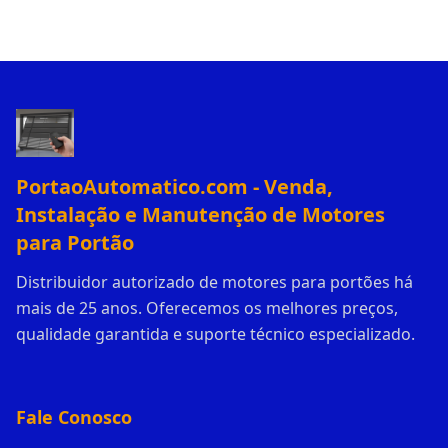
PortaoAutomatico.com - Venda,
Instalação e Manutenção de Motores
para Portão
Distribuidor autorizado de motores para portões há
mais de 25 anos. Oferecemos os melhores preços,
qualidade garantida e suporte técnico especializado.
Fale Conosco