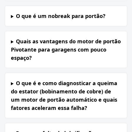
O que é um nobreak para portão?
Quais as vantagens do motor de portão
Pivotante para garagens com pouco
espaço?
O que é e como diagnosticar a queima
do estator (bobinamento de cobre) de
um motor de portão automático e quais
fatores aceleram essa falha?