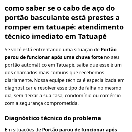
como saber se o cabo de aço do
portão basculante está prestes a
romper em tatuapé: atendimento
técnico imediato em Tatuapé
Se você está enfrentando uma situação de
Portão
parou de funcionar após uma chuva forte
no seu
portão automático em Tatuapé, saiba que esse é um
dos chamados mais comuns que recebemos
diariamente. Nossa equipe técnica é especializada em
diagnosticar e resolver esse tipo de falha no mesmo
dia, sem deixar a sua casa, condomínio ou comércio
com a segurança comprometida.
Diagnóstico técnico do problema
Em situações de
Portão parou de funcionar após