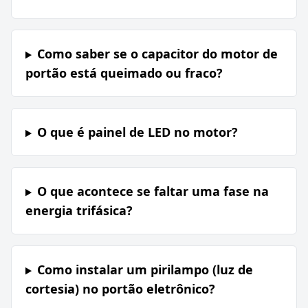
Como saber se o capacitor do motor de
portão está queimado ou fraco?
O que é painel de LED no motor?
O que acontece se faltar uma fase na
energia trifásica?
Como instalar um pirilampo (luz de
cortesia) no portão eletrônico?