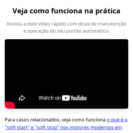
Veja como funciona na prática
Assista a este vídeo rápido com dicas de manutenção
e operação do seu portão automático.
Para casos relacionados, veja como funciona
o que é o
"soft start" e "soft stop" nos motores modernos em