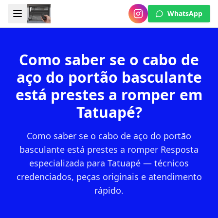
WhatsApp
Como saber se o cabo de
aço do portão basculante
está prestes a romper em
Tatuapé?
Como saber se o cabo de aço do portão
basculante está prestes a romper Resposta
especializada para Tatuapé — técnicos
credenciados, peças originais e atendimento
rápido.