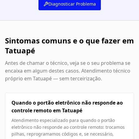
Diagnosticar Problema
Sintomas comuns e o que fazer em
Tatuapé
Antes de chamar o técnico, veja se o seu problema se
encaixa em algum destes casos. Atendimento técnico
próprio em
Tatuapé
— sem terceirização.
Quando o portão eletrônico não responde ao
controle remoto em Tatuapé
Atendimento especializado para quando o portão
eletrônico não responde ao controle remoto: trocamos
pilhas, reprogramamos códigos e, se necessário,