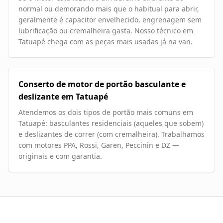
normal ou demorando mais que o habitual para abrir,
geralmente é capacitor envelhecido, engrenagem sem
lubrificação ou cremalheira gasta. Nosso técnico em
Tatuapé chega com as peças mais usadas já na van.
Conserto de motor de portão basculante e
deslizante em Tatuapé
Atendemos os dois tipos de portão mais comuns em
Tatuapé: basculantes residenciais (aqueles que sobem)
e deslizantes de correr (com cremalheira). Trabalhamos
com motores PPA, Rossi, Garen, Peccinin e DZ —
originais e com garantia.