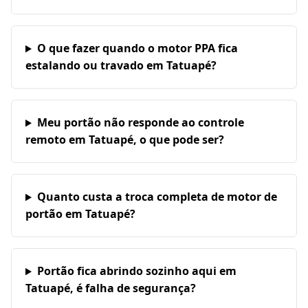
O que fazer quando o motor PPA fica
estalando ou travado em Tatuapé?
Meu portão não responde ao controle
remoto em Tatuapé, o que pode ser?
Quanto custa a troca completa de motor de
portão em Tatuapé?
Portão fica abrindo sozinho aqui em
Tatuapé, é falha de segurança?