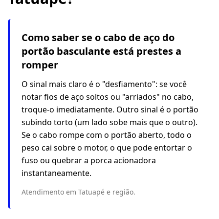
Como saber se o cabo de aço do
portão basculante está prestes a
romper
O sinal mais claro é o "desfiamento": se você
notar fios de aço soltos ou "arriados" no cabo,
troque-o imediatamente. Outro sinal é o portão
subindo torto (um lado sobe mais que o outro).
Se o cabo rompe com o portão aberto, todo o
peso cai sobre o motor, o que pode entortar o
fuso ou quebrar a porca acionadora
instantaneamente.
Atendimento em Tatuapé e região.