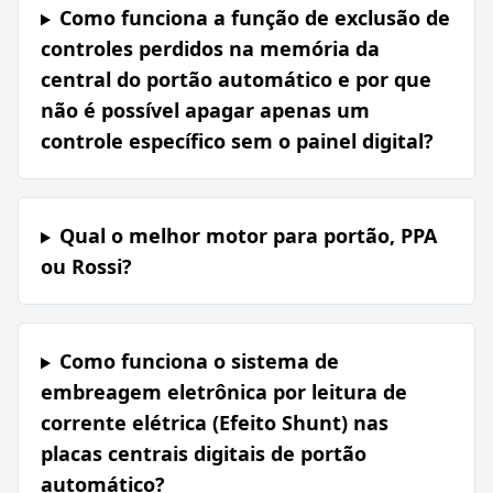
Como funciona a função de exclusão de
controles perdidos na memória da
central do portão automático e por que
não é possível apagar apenas um
controle específico sem o painel digital?
Qual o melhor motor para portão, PPA
ou Rossi?
Como funciona o sistema de
embreagem eletrônica por leitura de
corrente elétrica (Efeito Shunt) nas
placas centrais digitais de portão
automático?