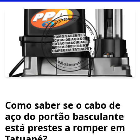
Como saber se o cabo de
aço do portão basculante
está prestes a romper em
Tatuapé?