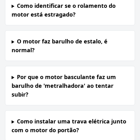
Como identificar se o rolamento do
motor está estragado?
O motor faz barulho de estalo, é
normal?
Por que o motor basculante faz um
barulho de 'metralhadora' ao tentar
subir?
Como instalar uma trava elétrica junto
com o motor do portão?