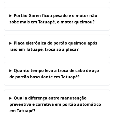
Portão Garen ficou pesado e o motor não
sobe mais em Tatuapé, o motor queimou?
Placa eletrônica do portão queimou após
raio em Tatuapé, troca só a placa?
Quanto tempo leva a troca de cabo de aço
de portão basculante em Tatuapé?
Qual a diferença entre manutenção
preventiva e corretiva em portão automático
em Tatuapé?