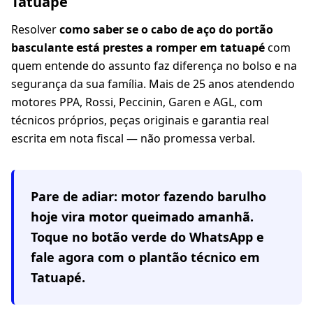
Tatuapé
Resolver
como saber se o cabo de aço do portão
basculante está prestes a romper em tatuapé
com
quem entende do assunto faz diferença no bolso e na
segurança da sua família. Mais de 25 anos atendendo
motores PPA, Rossi, Peccinin, Garen e AGL, com
técnicos próprios, peças originais e garantia real
escrita em nota fiscal — não promessa verbal.
Pare de adiar: motor fazendo barulho
hoje vira motor queimado amanhã.
Toque no botão verde do WhatsApp e
fale agora com o plantão técnico em
Tatuapé
.