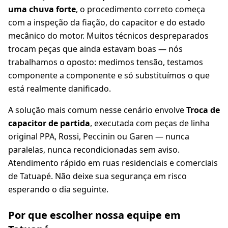
uma chuva forte
, o procedimento correto começa
com a inspeção da fiação, do capacitor e do estado
mecânico do motor. Muitos técnicos despreparados
trocam peças que ainda estavam boas — nós
trabalhamos o oposto: medimos tensão, testamos
componente a componente e só substituímos o que
está realmente danificado.
A solução mais comum nesse cenário envolve
Troca de
capacitor de partida
, executada com peças de linha
original PPA, Rossi, Peccinin ou Garen — nunca
paralelas, nunca recondicionadas sem aviso.
Atendimento rápido em ruas residenciais e comerciais
de Tatuapé. Não deixe sua segurança em risco
esperando o dia seguinte.
Por que escolher nossa equipe em