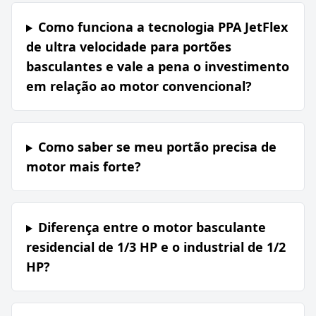
Como funciona a tecnologia PPA JetFlex
de ultra velocidade para portões
basculantes e vale a pena o investimento
em relação ao motor convencional?
Como saber se meu portão precisa de
motor mais forte?
Diferença entre o motor basculante
residencial de 1/3 HP e o industrial de 1/2
HP?