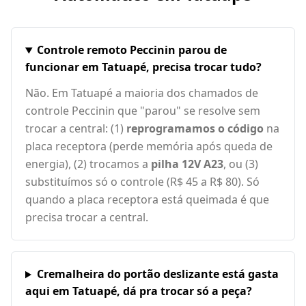
Controle remoto Peccinin parou de
funcionar em Tatuapé, precisa trocar tudo?
Não. Em Tatuapé a maioria dos chamados de
controle Peccinin que "parou" se resolve sem
trocar a central: (1)
reprogramamos o código
na
placa receptora (perde memória após queda de
energia), (2) trocamos a
pilha 12V A23
, ou (3)
substituímos só o controle (R$ 45 a R$ 80). Só
quando a placa receptora está queimada é que
precisa trocar a central.
Cremalheira do portão deslizante está gasta
aqui em Tatuapé, dá pra trocar só a peça?