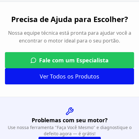
Precisa de Ajuda para Escolher?
Nossa equipe técnica está pronta para ajudar você a
encontrar o motor ideal para o seu portão.
Fale com um Especialista
Ver Todos os Produtos
Problemas com seu motor?
Use nossa ferramenta "Faça Você Mesmo" e diagnostique o
defeito agora — é grátis!