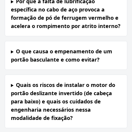
Por que a falta de lubrificação
específica no cabo de aço provoca a
formação de pó de ferrugem vermelho e
acelera o rompimento por atrito interno?
O que causa o empenamento de um
portão basculante e como evitar?
Quais os riscos de instalar o motor do
portão deslizante invertido (de cabeça
para baixo) e quais os cuidados de
engenharia necessários nessa
modalidade de fixação?