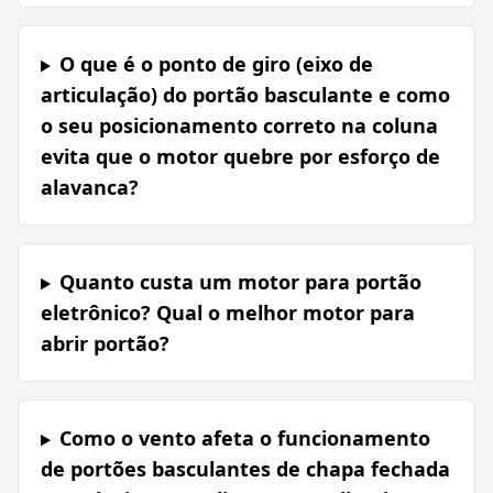
O que é o ponto de giro (eixo de
articulação) do portão basculante e como
o seu posicionamento correto na coluna
evita que o motor quebre por esforço de
alavanca?
Quanto custa um motor para portão
eletrônico? Qual o melhor motor para
abrir portão?
Como o vento afeta o funcionamento
de portões basculantes de chapa fechada