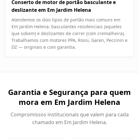
Conserto de motor de portão basculante e
deslizante em Em Jardim Helena
Atendemos os dois tipos de portão mais comuns em
Em Jardim Helena: basculantes residenciais (aqueles
que sobem) e deslizantes de correr (com cremalheira).
Trabalhamos com motores PPA, Rossi, Garen, Peccinin e
DZ — originais e com garantia.
Garantia e Segurança para quem
mora em
Em Jardim Helena
Compromissos institucionais que valem para cada
chamado em
Em Jardim Helena
.