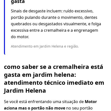
gasta
Sinais de desgaste incluem: ruído excessivo,
portão pulando durante o movimento, dentes
quebrados ou desgastados visualmente, e folga
excessiva entre a cremalheira e a engrenagem
do motor.
Atendimento em Jardim Helena e região.
como saber se a cremalheira está
gasta em jardim helena:
atendimento técnico imediato em
Jardim Helena
Se você está enfrentando uma situação de
Motor
aciona mas o portão não move
no seu portão