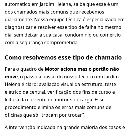
automático em Jardim Helena, saiba que esse é um
dos chamados mais comuns que recebemos
diariamente. Nossa equipe técnica é especializada em
diagnosticar e resolver esse tipo de falha no mesmo
dia, sem deixar a sua casa, condomínio ou comércio
com a segurança comprometida.
Como resolvemos esse tipo de chamado
Para o quadro de
Motor aciona mas o portão não
move
, o passo a passo do nosso técnico em Jardim
Helena é claro: avaliação visual da estrutura, teste
elétrico da central, verificação dos fins de curso e
leitura da corrente do motor sob carga. Esse
procedimento elimina os erros mais comuns de
oficinas que só "trocam por trocar".
A intervenção indicada na grande maioria dos casos é