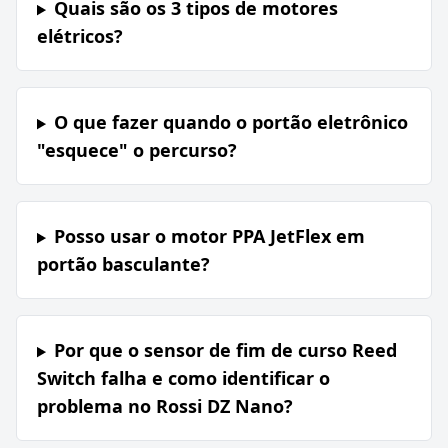
Quais são os 3 tipos de motores
elétricos?
O que fazer quando o portão eletrônico
"esquece" o percurso?
Posso usar o motor PPA JetFlex em
portão basculante?
Por que o sensor de fim de curso Reed
Switch falha e como identificar o
problema no Rossi DZ Nano?