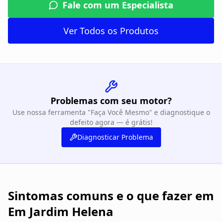
Fale com um Especialista
Ver Todos os Produtos
Problemas com seu motor?
Use nossa ferramenta "Faça Você Mesmo" e diagnostique o
defeito agora — é grátis!
Diagnosticar Problema
Sintomas comuns e o que fazer em
Em Jardim Helena