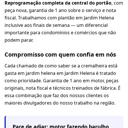
Reprogramação completa da central do portão
, com
peça nova, garantia de 1 ano sobre o serviço e nota
fiscal. Trabalhamos com plantão em Jardim Helena
inclusive aos finais de semana — um diferencial
importante para condomínios e comércios que não
podem parar.
Compromisso com quem confia em nós
Cada chamado de como saber se a cremalheira está
gasta em jardim helena em Jardim Helena é tratado
como prioridade. Garantia de 1 ano em motor, peças
originais, nota fiscal e técnicos treinados de fábrica. É
essa combinação que faz dos nossos clientes os
maiores divulgadores do nosso trabalho na região.
Pare de adiar: motor fazendo barulho