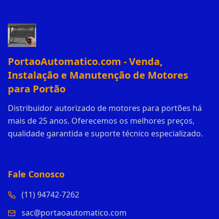
PortaoAutomatico.com - Venda,
Instalação e Manutenção de Motores
para Portão
Distribuidor autorizado de motores para portões há
mais de 25 anos. Oferecemos os melhores preços,
qualidade garantida e suporte técnico especializado.
Fale Conosco
(11) 94742-7262
sac@portaoautomatico.com