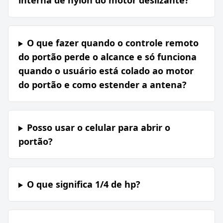
interna de nylon do motor deslizante?
O que fazer quando o controle remoto
do portão perde o alcance e só funciona
quando o usuário está colado ao motor
do portão e como estender a antena?
Posso usar o celular para abrir o
portão?
O que significa 1/4 de hp?