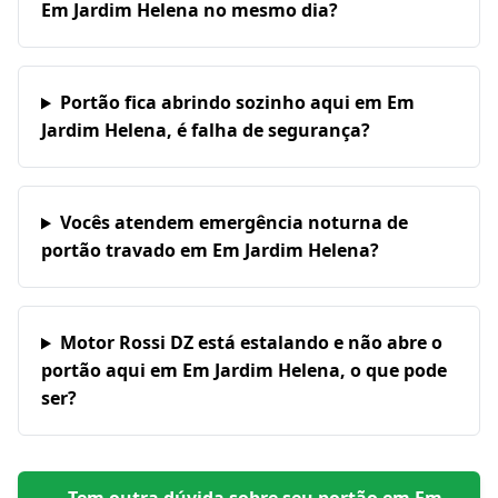
Em Jardim Helena no mesmo dia?
Portão fica abrindo sozinho aqui em Em
Jardim Helena, é falha de segurança?
Vocês atendem emergência noturna de
portão travado em Em Jardim Helena?
Motor Rossi DZ está estalando e não abre o
portão aqui em Em Jardim Helena, o que pode
ser?