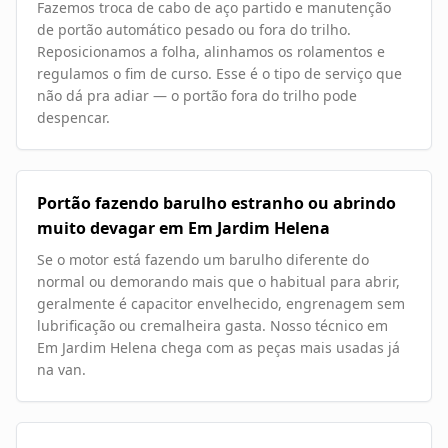
Fazemos troca de cabo de aço partido e manutenção
de portão automático pesado ou fora do trilho.
Reposicionamos a folha, alinhamos os rolamentos e
regulamos o fim de curso. Esse é o tipo de serviço que
não dá pra adiar — o portão fora do trilho pode
despencar.
Portão fazendo barulho estranho ou abrindo
muito devagar em Em Jardim Helena
Se o motor está fazendo um barulho diferente do
normal ou demorando mais que o habitual para abrir,
geralmente é capacitor envelhecido, engrenagem sem
lubrificação ou cremalheira gasta. Nosso técnico em
Em Jardim Helena chega com as peças mais usadas já
na van.