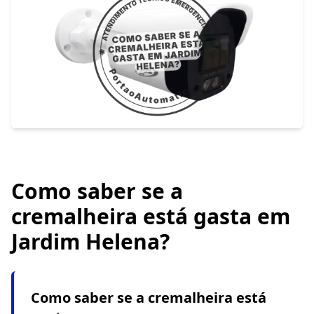
Como saber se a
cremalheira está gasta em
Jardim Helena?
Como saber se a cremalheira está