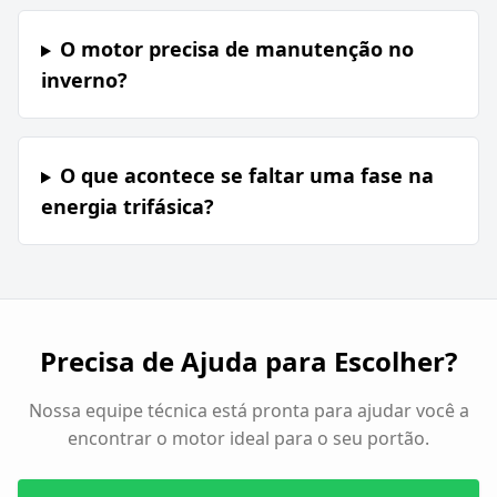
O motor precisa de manutenção no
inverno?
O que acontece se faltar uma fase na
energia trifásica?
Precisa de Ajuda para Escolher?
Nossa equipe técnica está pronta para ajudar você a
encontrar o motor ideal para o seu portão.