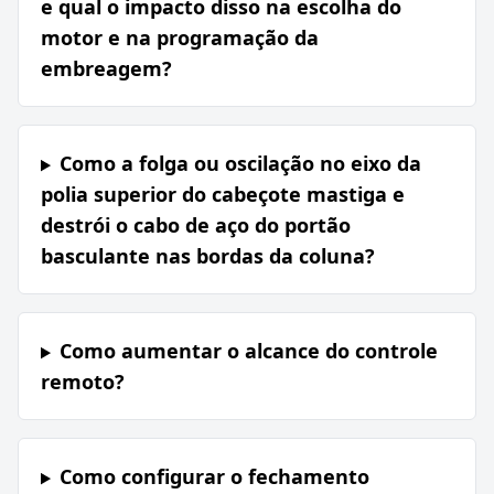
e qual o impacto disso na escolha do
motor e na programação da
embreagem?
Como a folga ou oscilação no eixo da
polia superior do cabeçote mastiga e
destrói o cabo de aço do portão
basculante nas bordas da coluna?
Como aumentar o alcance do controle
remoto?
Como configurar o fechamento