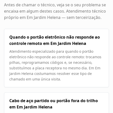
Antes de chamar o técnico, veja se o seu problema se
encaixa em algum destes casos. Atendimento técnico
próprio em
Em Jardim Helena
— sem terceirização.
Quando o portão eletrônico não responde ao
controle remoto em Em Jardim Helena
Atendimento especializado para quando o portão
eletrônico não responde ao controle remoto: trocamos
pilhas, reprogramamos códigos e, se necessário,
substituímos a placa receptora no mesmo dia. Em Em
Jardim Helena costumamos resolver esse tipo de
chamado em uma única visita.
Cabo de aço partido ou portão fora do trilho
em Em Jardim Helena