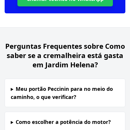
Perguntas Frequentes sobre
Como
saber se a cremalheira está gasta
em Jardim Helena?
Meu portão Peccinin para no meio do
caminho, o que verificar?
Como escolher a potência do motor?