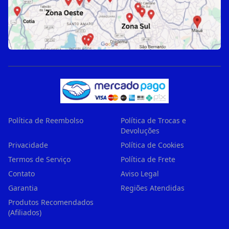
Política de Reembolso
Política de Trocas e
Devoluções
Privacidade
Política de Cookies
Termos de Serviço
Política de Frete
Contato
Aviso Legal
Garantia
Regiões Atendidas
Produtos Recomendados
(Afiliados)