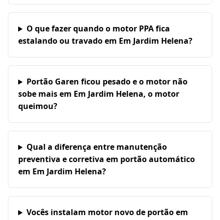
O que fazer quando o motor PPA fica
estalando ou travado em Em Jardim Helena?
Portão Garen ficou pesado e o motor não
sobe mais em Em Jardim Helena, o motor
queimou?
Qual a diferença entre manutenção
preventiva e corretiva em portão automático
em Em Jardim Helena?
Vocês instalam motor novo de portão em