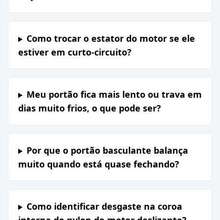
Como trocar o estator do motor se ele
estiver em curto-circuito?
Meu portão fica mais lento ou trava em
dias muito frios, o que pode ser?
Por que o portão basculante balança
muito quando está quase fechando?
Como identificar desgaste na coroa