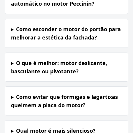
automático no motor Peccinin?
Como esconder o motor do portão para
melhorar a estética da fachada?
O que é melhor: motor deslizante,
basculante ou pivotante?
Como evitar que formigas e lagartixas
queimem a placa do motor?
Qual motor é mais silencioso?