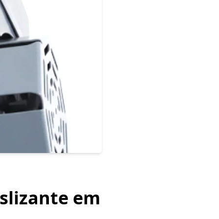
eslizante em