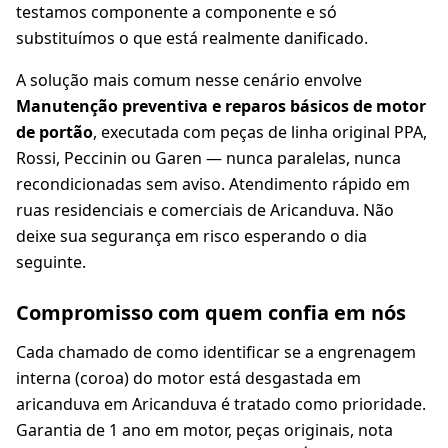
testamos componente a componente e só
substituímos o que está realmente danificado.
A solução mais comum nesse cenário envolve
Manutenção preventiva e reparos básicos de motor
de portão
, executada com peças de linha original PPA,
Rossi, Peccinin ou Garen — nunca paralelas, nunca
recondicionadas sem aviso. Atendimento rápido em
ruas residenciais e comerciais de Aricanduva. Não
deixe sua segurança em risco esperando o dia
seguinte.
Compromisso com quem confia em nós
Cada chamado de como identificar se a engrenagem
interna (coroa) do motor está desgastada em
aricanduva em Aricanduva é tratado como prioridade.
Garantia de 1 ano em motor, peças originais, nota