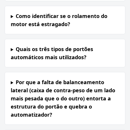
Como identificar se o rolamento do
motor está estragado?
Quais os três tipos de portões
automáticos mais utilizados?
Por que a falta de balanceamento
lateral (caixa de contra-peso de um lado
mais pesada que o do outro) entorta a
estrutura do portão e quebra o
automatizador?