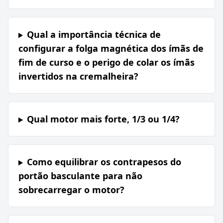
Qual a importância técnica de
configurar a folga magnética dos ímãs de
fim de curso e o perigo de colar os ímãs
invertidos na cremalheira?
Qual motor mais forte, 1/3 ou 1/4?
Como equilibrar os contrapesos do
portão basculante para não
sobrecarregar o motor?