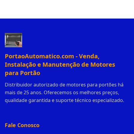
PortaoAutomatico.com - Venda,
Instalação e Manutenção de Motores
para Portão
Distribuidor autorizado de motores para portões há
mais de 25 anos. Oferecemos os melhores preços,
qualidade garantida e suporte técnico especializado.
Fale Conosco