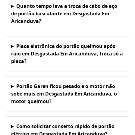
Quanto tempo leva a troca de cabo de aço
de portão basculante em Desgastada Em
Aricanduva?
Placa eletrônica do portão queimou após
raio em Desgastada Em Aricanduva, troca só a
placa?
Portão Garen ficou pesado e o motor não
sobe mais em Desgastada Em Aricanduva, o
motor queimou?
Como solicitar conserto rápido de portão
elétrico em Desgastada Em Aricanduva?