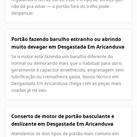
não dá pra adiar — o portão fora do trilho pode
despencar.
Portão fazendo barulho estranho ou abrindo
muito devagar em Desgastada Em Aricanduva
Se o motor está fazendo um barulho diferente do
normal ou demorando mais que o habitual para abrir,
geralmente é capacitor envelhecido, engrenagem sem
lubrificação ou cremalheira gasta. Nosso técnico em
Desgastada Em Aricanduva chega com as peças mais
usadas já na van.
Conserto de motor de portão basculante e
deslizante em Desgastada Em Aricanduva
Atendemos os dois tipos de portão mais comuns em