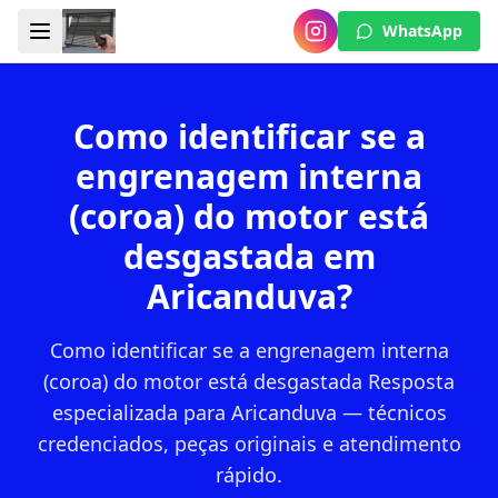
WhatsApp
Como identificar se a
engrenagem interna
(coroa) do motor está
desgastada em
Aricanduva?
Como identificar se a engrenagem interna
(coroa) do motor está desgastada Resposta
especializada para Aricanduva — técnicos
credenciados, peças originais e atendimento
rápido.