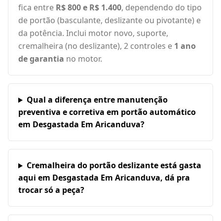
fica entre
R$ 800 e R$ 1.400
, dependendo do tipo
de portão (basculante, deslizante ou pivotante) e
da potência. Inclui motor novo, suporte,
cremalheira (no deslizante), 2 controles e
1 ano
de garantia
no motor.
Qual a diferença entre manutenção
preventiva e corretiva em portão automático
em Desgastada Em Aricanduva?
Cremalheira do portão deslizante está gasta
aqui em Desgastada Em Aricanduva, dá pra
trocar só a peça?