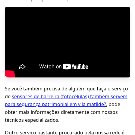
Se você também precisa de alguém que faça o serviço
de
sensores de barreira (fotocélulas) também servem
para segurança patrimonial em vila matilde?
, pode
obter mais informações diretamente com nossos
técnicos especializados.
Outro serviço bastante procurado pela nossa rede é