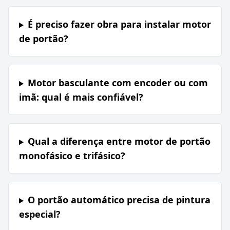
É preciso fazer obra para instalar motor
de portão?
Motor basculante com encoder ou com
imã: qual é mais confiável?
Qual a diferença entre motor de portão
monofásico e trifásico?
O portão automático precisa de pintura
especial?