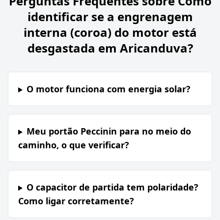
Perguntas Frequentes sobre
Como
identificar se a engrenagem
interna (coroa) do motor está
desgastada em Aricanduva?
O motor funciona com energia solar?
Meu portão Peccinin para no meio do
caminho, o que verificar?
O capacitor de partida tem polaridade?
Como ligar corretamente?