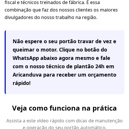
fiscal e técnicos treinados de fábrica. É essa
combinação que faz dos nossos clientes os maiores
divulgadores do nosso trabalho na região.
Não espere o seu portão travar de vez e
queimar o motor. Clique no botão do
WhatsApp abaixo agora mesmo e fale
com o nosso técnico de plantão 24h em
Aricanduva
para receber um orçamento
rápido!
Veja como funciona na prática
Assista a este vídeo rápido com dicas de manutenção
e operação do seu portão automático.