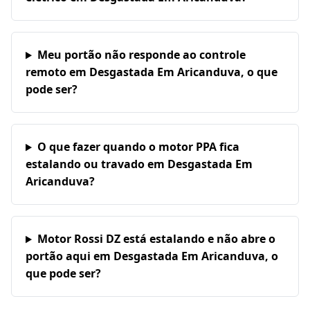
Meu portão não responde ao controle
remoto em Desgastada Em Aricanduva, o que
pode ser?
O que fazer quando o motor PPA fica
estalando ou travado em Desgastada Em
Aricanduva?
Motor Rossi DZ está estalando e não abre o
portão aqui em Desgastada Em Aricanduva, o
que pode ser?