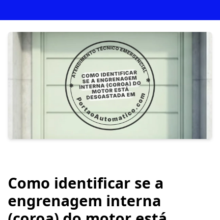
Como identificar se a
engrenagem interna
(coroa) do motor está