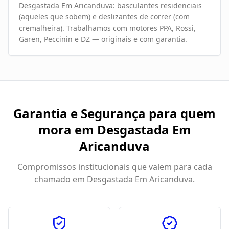
Desgastada Em Aricanduva: basculantes residenciais
(aqueles que sobem) e deslizantes de correr (com
cremalheira). Trabalhamos com motores PPA, Rossi,
Garen, Peccinin e DZ — originais e com garantia.
Garantia e Segurança para quem
mora em
Desgastada Em
Aricanduva
Compromissos institucionais que valem para cada
chamado em
Desgastada Em Aricanduva
.