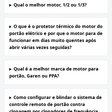
Qual o melhor motor, 1/2 ou 1/3?
O que é o protetor térmico do motor do
portão elétrico e por que o motor para de
funcionar em dias muito quentes após
abrir várias vezes seguidas?
Qual é a melhor marca de motor para
portão, Garen ou PPA?
Como configurar e blindar o sistema de
controle remoto de portão contra
clonagem por clonadores de frequência