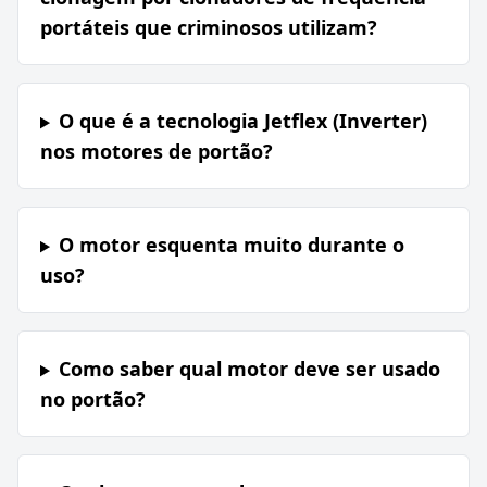
portáteis que criminosos utilizam?
O que é a tecnologia Jetflex (Inverter)
nos motores de portão?
O motor esquenta muito durante o
uso?
Como saber qual motor deve ser usado
no portão?