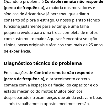
Quando o problema é
Controle remoto não responde
(perda de frequência)
, a maioria dos moradores e
síndicos de Aricanduva já percebeu que adiar o
conserto só piora o estrago. O nosso plantão técnico
funciona justamente para evitar que uma falha
pequena evolua para uma troca completa de motor,
com custo muito maior. Aqui você encontra solução
rápida, peças originais e técnicos com mais de 25 anos
de experiência.
Diagnóstico técnico do problema
Em situações de
Controle remoto não responde
(perda de frequência)
, o procedimento correto
começa com a inspeção da fiação, do capacitor e do
estado mecânico do motor. Muitos técnicos
despreparados trocam peças que ainda estavam boas
— nós trabalhamos o oposto: medimos tensão,