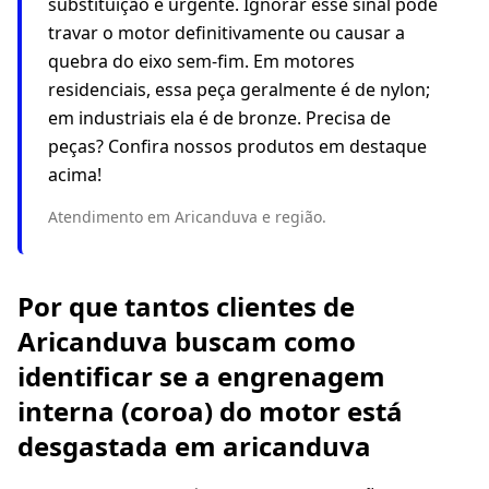
substituição é urgente. Ignorar esse sinal pode
travar o motor definitivamente ou causar a
quebra do eixo sem-fim. Em motores
residenciais, essa peça geralmente é de nylon;
em industriais ela é de bronze. Precisa de
peças? Confira nossos produtos em destaque
acima!
Atendimento em Aricanduva e região.
Por que tantos clientes de
Aricanduva buscam como
identificar se a engrenagem
interna (coroa) do motor está
desgastada em aricanduva