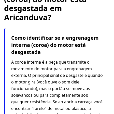
desgastada em
Aricanduva?
Como identificar se a engrenagem
interna (coroa) do motor está
desgastada
A coroa interna é a peça que transmite o
movimento do motor para a engrenagem
externa. O principal sinal de desgaste é quando
o motor gira (você ouve o som dele
funcionando), mas o portão se move aos
solavancos ou para completamente sob
qualquer resistência. Se ao abrir a carcaça você
encontrar "farelo" de metal ou plástico, a