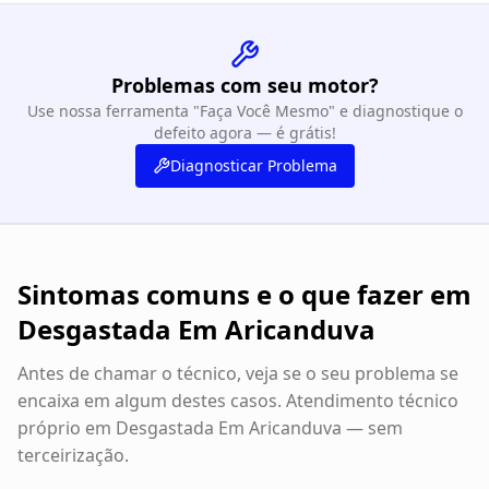
Problemas com seu motor?
Use nossa ferramenta "Faça Você Mesmo" e diagnostique o
defeito agora — é grátis!
Diagnosticar Problema
Sintomas comuns e o que fazer em
Desgastada Em Aricanduva
Antes de chamar o técnico, veja se o seu problema se
encaixa em algum destes casos. Atendimento técnico
próprio em
Desgastada Em Aricanduva
— sem
terceirização.