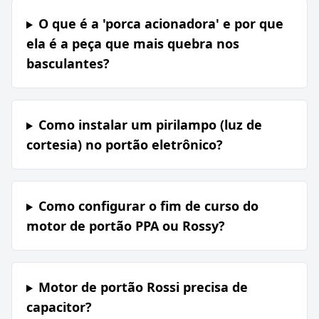
O que é a 'porca acionadora' e por que
ela é a peça que mais quebra nos
basculantes?
Como instalar um pirilampo (luz de
cortesia) no portão eletrônico?
Como configurar o fim de curso do
motor de portão PPA ou Rossy?
Motor de portão Rossi precisa de
capacitor?