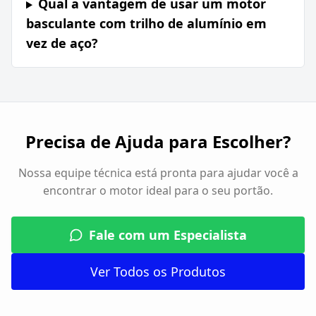
Qual a vantagem de usar um motor
basculante com trilho de alumínio em
vez de aço?
Precisa de Ajuda para Escolher?
Nossa equipe técnica está pronta para ajudar você a
encontrar o motor ideal para o seu portão.
Fale com um Especialista
Ver Todos os Produtos