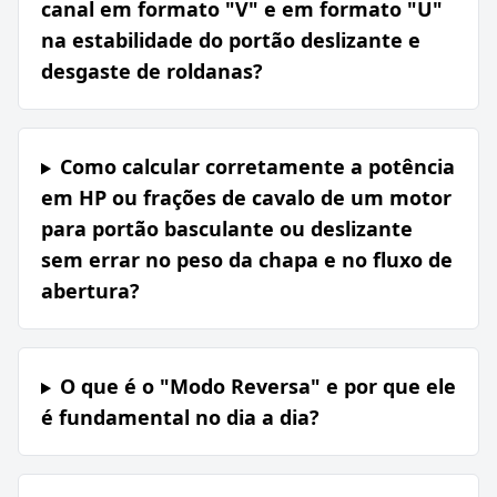
canal em formato "V" e em formato "U"
na estabilidade do portão deslizante e
desgaste de roldanas?
Como calcular corretamente a potência
em HP ou frações de cavalo de um motor
para portão basculante ou deslizante
sem errar no peso da chapa e no fluxo de
abertura?
O que é o "Modo Reversa" e por que ele
é fundamental no dia a dia?