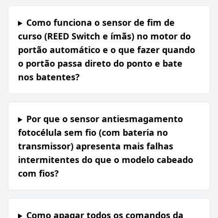
Como funciona o sensor de fim de
curso (REED Switch e ímãs) no motor do
portão automático e o que fazer quando
o portão passa direto do ponto e bate
nos batentes?
Por que o sensor antiesmagamento
fotocélula sem fio (com bateria no
transmissor) apresenta mais falhas
intermitentes do que o modelo cabeado
com fios?
Como apagar todos os comandos da