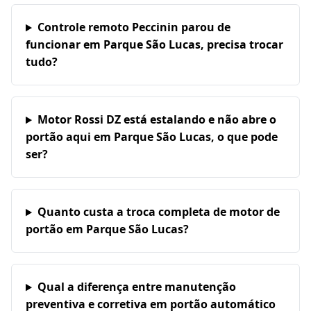
Controle remoto Peccinin parou de
funcionar em Parque São Lucas, precisa trocar
tudo?
Motor Rossi DZ está estalando e não abre o
portão aqui em Parque São Lucas, o que pode
ser?
Quanto custa a troca completa de motor de
portão em Parque São Lucas?
Qual a diferença entre manutenção
preventiva e corretiva em portão automático