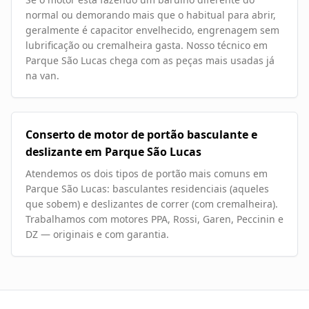
normal ou demorando mais que o habitual para abrir,
geralmente é capacitor envelhecido, engrenagem sem
lubrificação ou cremalheira gasta. Nosso técnico em
Parque São Lucas chega com as peças mais usadas já
na van.
Conserto de motor de portão basculante e
deslizante em Parque São Lucas
Atendemos os dois tipos de portão mais comuns em
Parque São Lucas: basculantes residenciais (aqueles
que sobem) e deslizantes de correr (com cremalheira).
Trabalhamos com motores PPA, Rossi, Garen, Peccinin e
DZ — originais e com garantia.