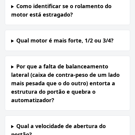
Como identificar se o rolamento do
motor está estragado?
Qual motor é mais forte, 1/2 ou 3/4?
Por que a falta de balanceamento
lateral (caixa de contra-peso de um lado
mais pesada que o do outro) entorta a
estrutura do portão e quebra o
automatizador?
Qual a velocidade de abertura do
portão?