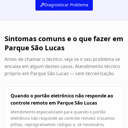
Diagnosticar Problema
Sintomas comuns e o que fazer em
Parque São Lucas
Antes de chamar o técnico, veja se o seu problema se
encaixa em algum destes casos. Atendimento técnico
próprio em
Parque São Lucas
— sem terceirização.
Quando o portão eletrônico não responde ao
controle remoto em Parque São Lucas
Atendimento especializado para quando o portão
eletrônico não responde ao controle remoto: trocamos
pilhas, reprogramamos códigos e, se necessário,