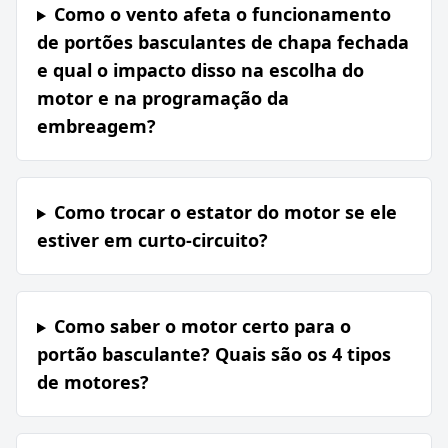
Como o vento afeta o funcionamento
de portões basculantes de chapa fechada
e qual o impacto disso na escolha do
motor e na programação da
embreagem?
Como trocar o estator do motor se ele
estiver em curto-circuito?
Como saber o motor certo para o
portão basculante? Quais são os 4 tipos
de motores?