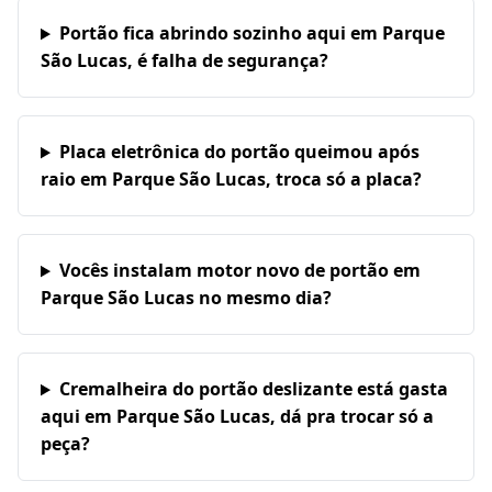
Portão fica abrindo sozinho aqui em Parque
São Lucas, é falha de segurança?
Placa eletrônica do portão queimou após
raio em Parque São Lucas, troca só a placa?
Vocês instalam motor novo de portão em
Parque São Lucas no mesmo dia?
Cremalheira do portão deslizante está gasta
aqui em Parque São Lucas, dá pra trocar só a
peça?