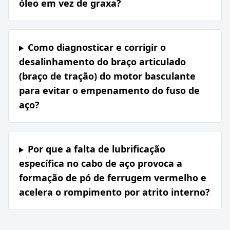
óleo em vez de graxa?
Como diagnosticar e corrigir o
desalinhamento do braço articulado
(braço de tração) do motor basculante
para evitar o empenamento do fuso de
aço?
Por que a falta de lubrificação
específica no cabo de aço provoca a
formação de pó de ferrugem vermelho e
acelera o rompimento por atrito interno?