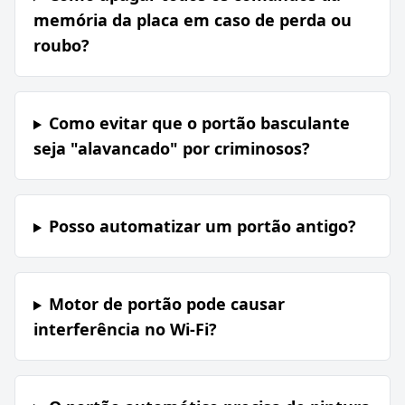
memória da placa em caso de perda ou
roubo?
Como evitar que o portão basculante
seja "alavancado" por criminosos?
Posso automatizar um portão antigo?
Motor de portão pode causar
interferência no Wi-Fi?