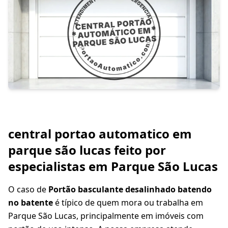
central portao automatico em
parque são lucas feito por
especialistas em Parque São Lucas
O caso de
Portão basculante desalinhado batendo
no batente
é típico de quem mora ou trabalha em
Parque São Lucas, principalmente em imóveis com