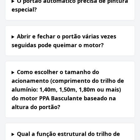
O portão automático precisa de pintura
especial?
Abrir e fechar o portão várias vezes
seguidas pode queimar o motor?
Como escolher o tamanho do
acionamento (comprimento do trilho de
alumínio: 1,40m, 1,50m, 1,80m ou mais)
do motor PPA Basculante baseado na
altura do portão?
Qual a função estrutural do trilho de