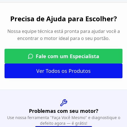
Precisa de Ajuda para Escolher?
Nossa equipe técnica está pronta para ajudar você a
encontrar o motor ideal para o seu portão.
Fale com um Especialista
Ver Todos os Produtos
Problemas com seu motor?
Use nossa ferramenta "Faça Você Mesmo" e diagnostique o
defeito agora — é grátis!