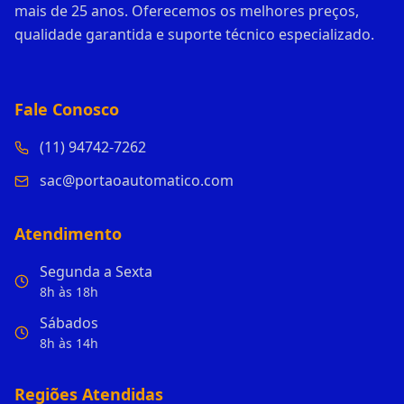
mais de 25 anos. Oferecemos os melhores preços,
qualidade garantida e suporte técnico especializado.
Fale Conosco
(11) 94742-7262
sac@portaoautomatico.com
Atendimento
Segunda a Sexta
8h às 18h
Sábados
8h às 14h
Regiões Atendidas