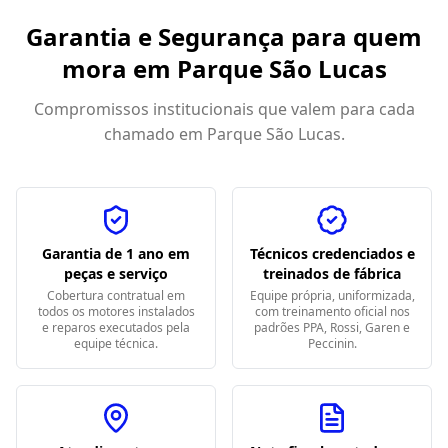
Garantia e Segurança para quem
mora em
Parque São Lucas
Compromissos institucionais que valem para cada
chamado em
Parque São Lucas
.
Garantia de 1 ano em
Técnicos credenciados e
peças e serviço
treinados de fábrica
Cobertura contratual em
Equipe própria, uniformizada,
todos os motores instalados
com treinamento oficial nos
e reparos executados pela
padrões PPA, Rossi, Garen e
equipe técnica.
Peccinin.