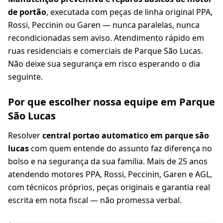
de portão
, executada com peças de linha original PPA,
Rossi, Peccinin ou Garen — nunca paralelas, nunca
recondicionadas sem aviso. Atendimento rápido em
ruas residenciais e comerciais de Parque São Lucas.
Não deixe sua segurança em risco esperando o dia
seguinte.
Por que escolher nossa equipe em Parque
São Lucas
Resolver
central portao automatico em parque são
lucas
com quem entende do assunto faz diferença no
bolso e na segurança da sua família. Mais de 25 anos
atendendo motores PPA, Rossi, Peccinin, Garen e AGL,
com técnicos próprios, peças originais e garantia real
escrita em nota fiscal — não promessa verbal.