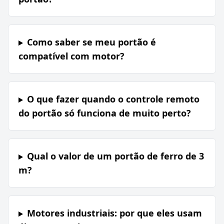
Como saber se meu portão é
compatível com motor?
O que fazer quando o controle remoto
do portão só funciona de muito perto?
Qual o valor de um portão de ferro de 3
m?
Motores industriais: por que eles usam