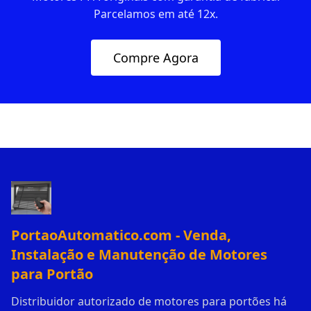
Parcelamos em até 12x.
Compre Agora
PortaoAutomatico.com - Venda,
Instalação e Manutenção de Motores
para Portão
Distribuidor autorizado de motores para portões há