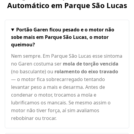
Automático em
Parque São Lucas
Portão Garen ficou pesado e o motor não
sobe mais em Parque São Lucas, o motor
queimou?
Nem sempre. Em Parque São Lucas esse sintoma
no Garen costuma ser
mola de torção vencida
(no basculante) ou
rolamento do eixo travado
— o motor fica sobrecarregado tentando
levantar peso a mais e desarma. Antes de
condenar o motor, trocamos a mola e
lubrificamos os mancais. Se mesmo assim o
motor não tiver força, aí sim avaliamos
rebobinar ou trocar.