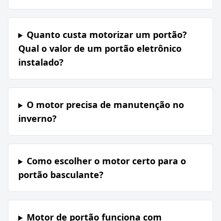
Quanto custa motorizar um portão?
Qual o valor de um portão eletrônico
instalado?
O motor precisa de manutenção no
inverno?
Como escolher o motor certo para o
portão basculante?
Motor de portão funciona com