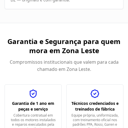
Garantia e Segurança para quem
mora em
Zona Leste
Compromissos institucionais que valem para cada
chamado em
Zona Leste
.
Garantia de 1 ano em
Técnicos credenciados e
peças e serviço
treinados de fábrica
Cobertura contratual em
Equipe própria, uniformizada,
todos os motores instalados
com treinamento oficial nos
e reparos executados pela
padrões PPA, Rossi, Garen e