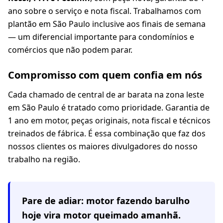
ano sobre o serviço e nota fiscal. Trabalhamos com
plantão em São Paulo inclusive aos finais de semana
— um diferencial importante para condomínios e
comércios que não podem parar.
Compromisso com quem confia em nós
Cada chamado de central de ar barata na zona leste
em São Paulo é tratado como prioridade. Garantia de
1 ano em motor, peças originais, nota fiscal e técnicos
treinados de fábrica. É essa combinação que faz dos
nossos clientes os maiores divulgadores do nosso
trabalho na região.
Pare de adiar: motor fazendo barulho
hoje vira motor queimado amanhã.