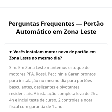
Perguntas Frequentes — Portão
Automático em
Zona Leste
Vocês instalam motor novo de portão em
Zona Leste no mesmo dia?
Sim. Em Zona Leste mantemos estoque de
motores PPA, Rossi, Peccinin e Garen prontos
para instalação no mesmo dia para portões
basculantes, deslizantes e pivotantes
residenciais. A instalação completa leva de 2h a
4h e inclui teste de curso, 2 controles e nota
fiscal com garantia de 1 ano.