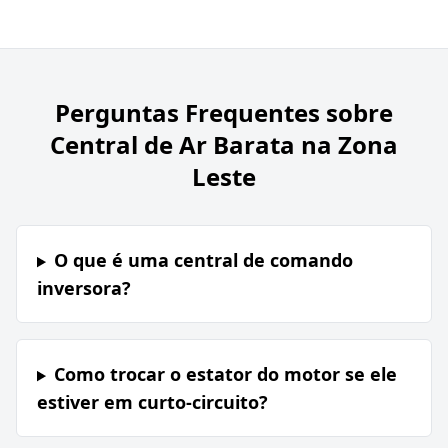
Perguntas Frequentes sobre
Central de Ar Barata na Zona
Leste
O que é uma central de comando
inversora?
Como trocar o estator do motor se ele
estiver em curto-circuito?