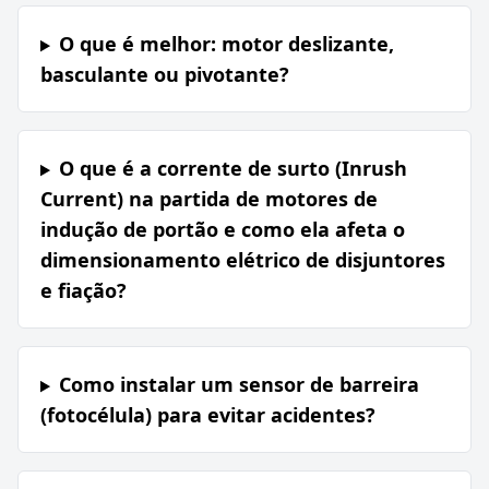
O que é melhor: motor deslizante,
basculante ou pivotante?
O que é a corrente de surto (Inrush
Current) na partida de motores de
indução de portão e como ela afeta o
dimensionamento elétrico de disjuntores
e fiação?
Como instalar um sensor de barreira
(fotocélula) para evitar acidentes?