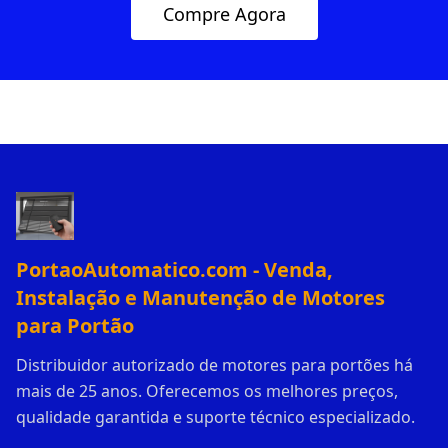
Compre Agora
PortaoAutomatico.com - Venda,
Instalação e Manutenção de Motores
para Portão
Distribuidor autorizado de motores para portões há
mais de 25 anos. Oferecemos os melhores preços,
qualidade garantida e suporte técnico especializado.