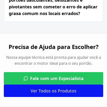
portões basculantes, deslizantes e
pivotantes sem cometer o erro de aplicar
graxa comum nos locais errados?
Precisa de Ajuda para Escolher?
Nossa equipe técnica está pronta para ajudar você a
encontrar o motor ideal para o seu portão.
Fale com um Especialista
Ver Todos os Produtos