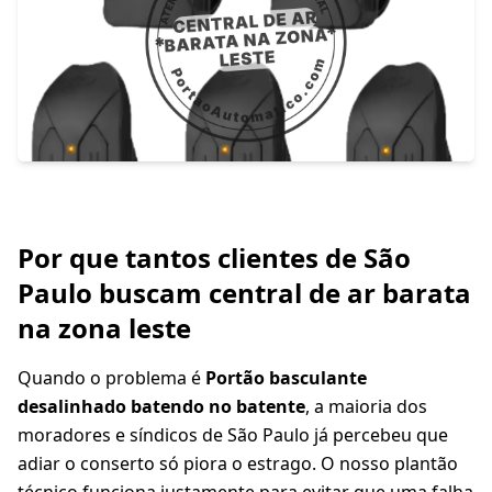
Por que tantos clientes de São
Paulo buscam central de ar barata
na zona leste
Quando o problema é
Portão basculante
desalinhado batendo no batente
, a maioria dos
moradores e síndicos de São Paulo já percebeu que
adiar o conserto só piora o estrago. O nosso plantão