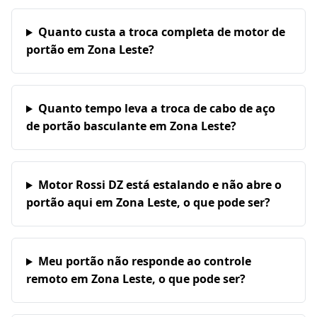
Quanto custa a troca completa de motor de
portão em Zona Leste?
Quanto tempo leva a troca de cabo de aço
de portão basculante em Zona Leste?
Motor Rossi DZ está estalando e não abre o
portão aqui em Zona Leste, o que pode ser?
Meu portão não responde ao controle
remoto em Zona Leste, o que pode ser?