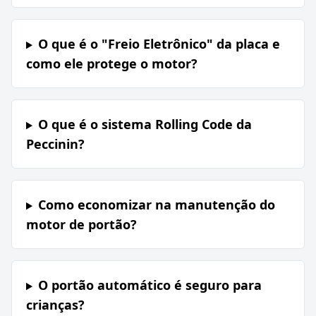
O que é o "Freio Eletrônico" da placa e
como ele protege o motor?
O que é o sistema Rolling Code da
Peccinin?
Como economizar na manutenção do
motor de portão?
O portão automático é seguro para
crianças?