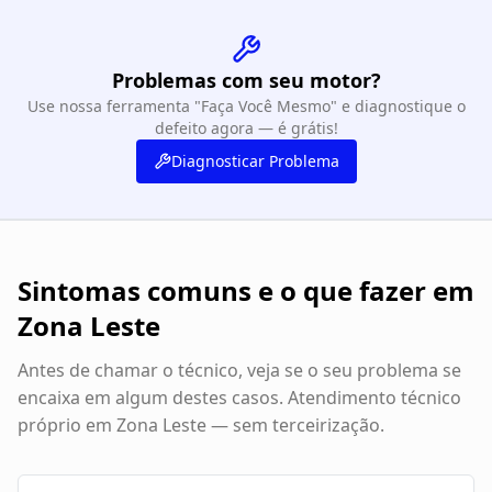
Problemas com seu motor?
Use nossa ferramenta "Faça Você Mesmo" e diagnostique o
defeito agora — é grátis!
Diagnosticar Problema
Sintomas comuns e o que fazer em
Zona Leste
Antes de chamar o técnico, veja se o seu problema se
encaixa em algum destes casos. Atendimento técnico
próprio em
Zona Leste
— sem terceirização.