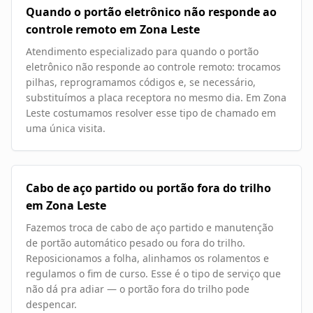
Quando o portão eletrônico não responde ao
controle remoto em Zona Leste
Atendimento especializado para quando o portão
eletrônico não responde ao controle remoto: trocamos
pilhas, reprogramamos códigos e, se necessário,
substituímos a placa receptora no mesmo dia. Em Zona
Leste costumamos resolver esse tipo de chamado em
uma única visita.
Cabo de aço partido ou portão fora do trilho
em Zona Leste
Fazemos troca de cabo de aço partido e manutenção
de portão automático pesado ou fora do trilho.
Reposicionamos a folha, alinhamos os rolamentos e
regulamos o fim de curso. Esse é o tipo de serviço que
não dá pra adiar — o portão fora do trilho pode
despencar.