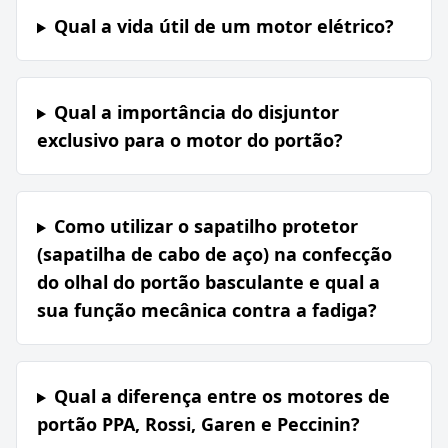
Qual a vida útil de um motor elétrico?
Qual a importância do disjuntor
exclusivo para o motor do portão?
Como utilizar o sapatilho protetor
(sapatilha de cabo de aço) na confecção
do olhal do portão basculante e qual a
sua função mecânica contra a fadiga?
Qual a diferença entre os motores de
portão PPA, Rossi, Garen e Peccinin?