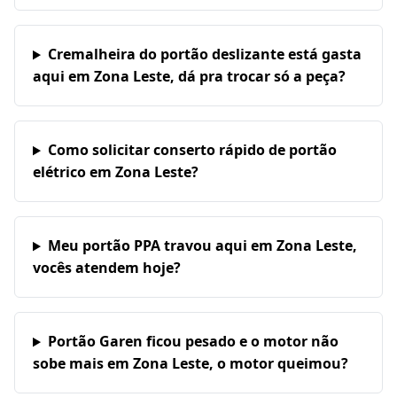
Cremalheira do portão deslizante está gasta
aqui em Zona Leste, dá pra trocar só a peça?
Como solicitar conserto rápido de portão
elétrico em Zona Leste?
Meu portão PPA travou aqui em Zona Leste,
vocês atendem hoje?
Portão Garen ficou pesado e o motor não
sobe mais em Zona Leste, o motor queimou?