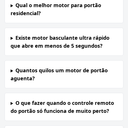
Qual o melhor motor para portão
residencial?
Existe motor basculante ultra rápido
que abre em menos de 5 segundos?
Quantos quilos um motor de portão
aguenta?
O que fazer quando o controle remoto
do portão só funciona de muito perto?