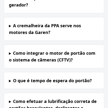
gerador?
A cremalheira da PPA serve nos
motores da Garen?
Como integrar o motor de portão com
o sistema de câmeras (CFTV)?
O que é tempo de espera do portão?
Como efetuar a lubrificação correta de