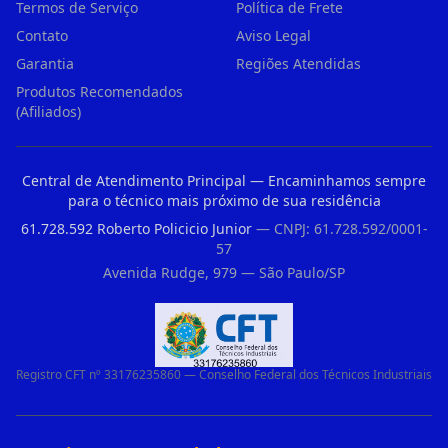
Termos de Serviço
Política de Frete
Contato
Aviso Legal
Garantia
Regiões Atendidas
Produtos Recomendados
(Afiliados)
Central de Atendimento Principal — Encaminhamos sempre
para o técnico mais próximo de sua residência
61.728.592 Roberto Policicio Junior
— CNPJ: 61.728.592/0001-
57
Avenida Rudge, 979 — São Paulo/SP
Registro CFT nº 33176235860 — Conselho Federal dos Técnicos Industriais