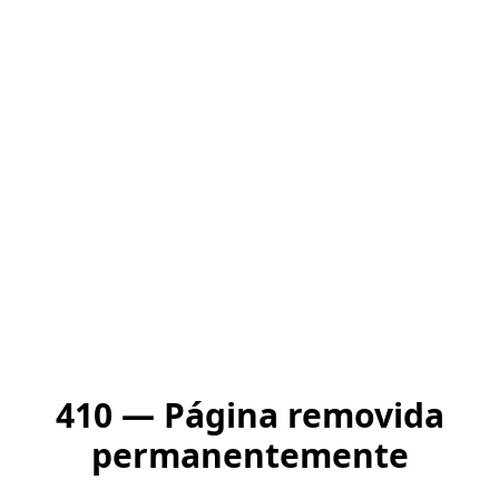
410 — Página removida
permanentemente