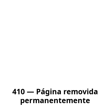
410 — Página removida
permanentemente