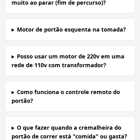
muito ao parar (fim de percurso)?
Motor de portão esquenta na tomada?
Posso usar um motor de 220v em uma
rede de 110v com transformador?
Como funciona o controle remoto do
portão?
O que fazer quando a cremalheira do
portão de correr está "comida" ou gasta?