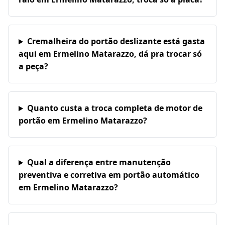
Cremalheira do portão deslizante está gasta
aqui em Ermelino Matarazzo, dá pra trocar só
a peça?
Quanto custa a troca completa de motor de
portão em Ermelino Matarazzo?
Qual a diferença entre manutenção
preventiva e corretiva em portão automático
em Ermelino Matarazzo?