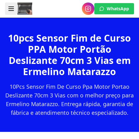
WhatsApp
10pcs Sensor Fim de Curso
PPA Motor Portão
Deslizante 70cm 3 Vias em
Ermelino Matarazzo
10Pcs Sensor Fim De Curso Ppa Motor Portao
Deslizante 70cm 3 Vias com o melhor preço para
Ermelino Matarazzo. Entrega rápida, garantia de
fábrica e atendimento técnico especializado.