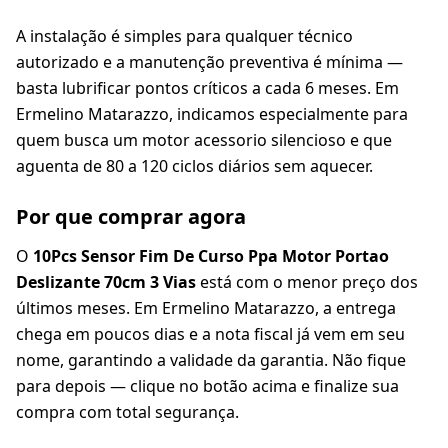
A instalação é simples para qualquer técnico
autorizado e a manutenção preventiva é mínima —
basta lubrificar pontos críticos a cada 6 meses. Em
Ermelino Matarazzo, indicamos especialmente para
quem busca um motor acessorio silencioso e que
aguenta de 80 a 120 ciclos diários sem aquecer.
Por que comprar agora
O
10Pcs Sensor Fim De Curso Ppa Motor Portao
Deslizante 70cm 3 Vias
está com o menor preço dos
últimos meses. Em Ermelino Matarazzo, a entrega
chega em poucos dias e a nota fiscal já vem em seu
nome, garantindo a validade da garantia. Não fique
para depois — clique no botão acima e finalize sua
compra com total segurança.