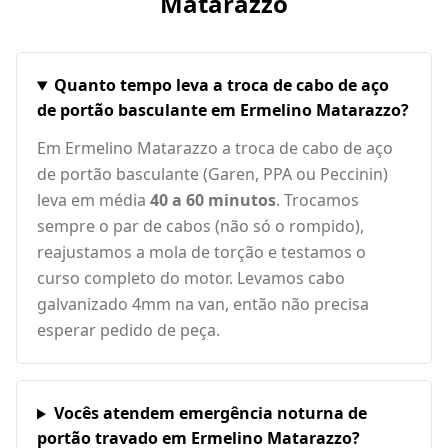
Matarazzo
Quanto tempo leva a troca de cabo de aço
de portão basculante em Ermelino Matarazzo?
Em Ermelino Matarazzo a troca de cabo de aço
de portão basculante (Garen, PPA ou Peccinin)
leva em média
40 a 60 minutos
. Trocamos
sempre o par de cabos (não só o rompido),
reajustamos a mola de torção e testamos o
curso completo do motor. Levamos cabo
galvanizado 4mm na van, então não precisa
esperar pedido de peça.
Vocês atendem emergência noturna de
portão travado em Ermelino Matarazzo?