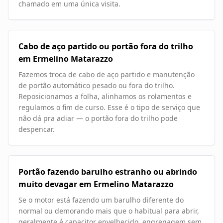
chamado em uma única visita.
Cabo de aço partido ou portão fora do trilho
em Ermelino Matarazzo
Fazemos troca de cabo de aço partido e manutenção
de portão automático pesado ou fora do trilho.
Reposicionamos a folha, alinhamos os rolamentos e
regulamos o fim de curso. Esse é o tipo de serviço que
não dá pra adiar — o portão fora do trilho pode
despencar.
Portão fazendo barulho estranho ou abrindo
muito devagar em Ermelino Matarazzo
Se o motor está fazendo um barulho diferente do
normal ou demorando mais que o habitual para abrir,
geralmente é capacitor envelhecido, engrenagem sem