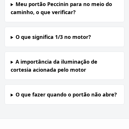
Meu portão Peccinin para no meio do
caminho, o que verificar?
O que significa 1/3 no motor?
A importância da iluminação de
cortesia acionada pelo motor
O que fazer quando o portão não abre?