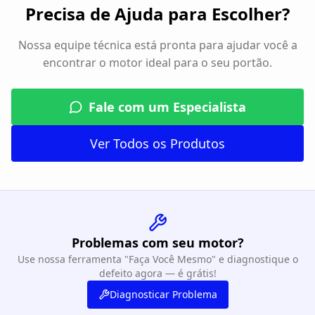
Precisa de Ajuda para Escolher?
Nossa equipe técnica está pronta para ajudar você a
encontrar o motor ideal para o seu portão.
Fale com um Especialista
Ver Todos os Produtos
Problemas com seu motor?
Use nossa ferramenta "Faça Você Mesmo" e diagnostique o
defeito agora — é grátis!
Diagnosticar Problema