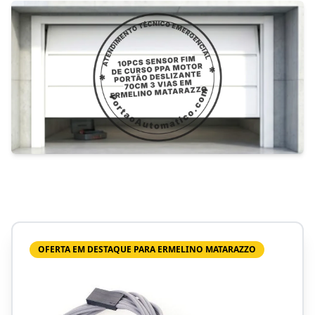
OFERTA EM DESTAQUE PARA ERMELINO MATARAZZO