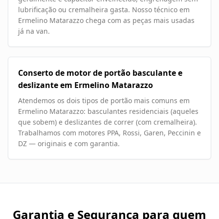
lubrificação ou cremalheira gasta. Nosso técnico em
Ermelino Matarazzo chega com as peças mais usadas
já na van.
Conserto de motor de portão basculante e
deslizante em Ermelino Matarazzo
Atendemos os dois tipos de portão mais comuns em
Ermelino Matarazzo: basculantes residenciais (aqueles
que sobem) e deslizantes de correr (com cremalheira).
Trabalhamos com motores PPA, Rossi, Garen, Peccinin e
DZ — originais e com garantia.
Garantia e Segurança para quem