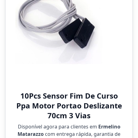
10Pcs Sensor Fim De Curso
Ppa Motor Portao Deslizante
70cm 3 Vias
Disponível agora para clientes em
Ermelino
Matarazzo
com entrega rápida, garantia de