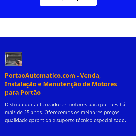
PortaoAutomatico.com - Venda,
Instalação e Manutenção de Motores
para Portão
Distribuidor autorizado de motores para portões há
mais de 25 anos. Oferecemos os melhores preços,
qualidade garantida e suporte técnico especializado.