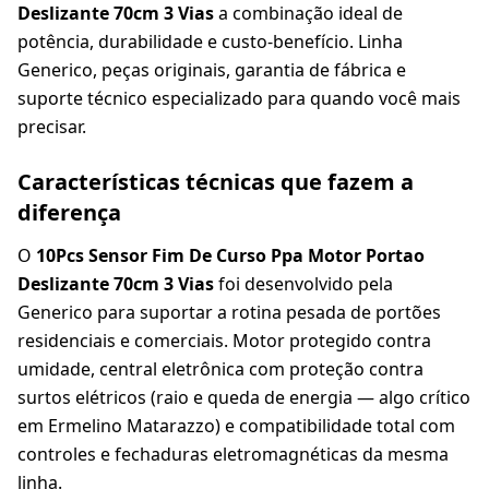
Deslizante 70cm 3 Vias
a combinação ideal de
potência, durabilidade e custo-benefício. Linha
Generico, peças originais, garantia de fábrica e
suporte técnico especializado para quando você mais
precisar.
Características técnicas que fazem a
diferença
O
10Pcs Sensor Fim De Curso Ppa Motor Portao
Deslizante 70cm 3 Vias
foi desenvolvido pela
Generico para suportar a rotina pesada de portões
residenciais e comerciais. Motor protegido contra
umidade, central eletrônica com proteção contra
surtos elétricos (raio e queda de energia — algo crítico
em Ermelino Matarazzo) e compatibilidade total com
controles e fechaduras eletromagnéticas da mesma
linha.