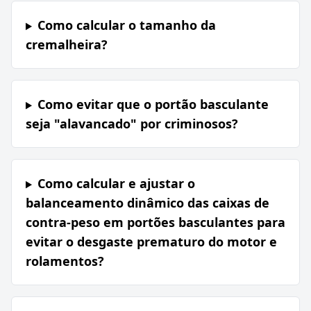
Como calcular o tamanho da
cremalheira?
Como evitar que o portão basculante
seja "alavancado" por criminosos?
Como calcular e ajustar o
balanceamento dinâmico das caixas de
contra-peso em portões basculantes para
evitar o desgaste prematuro do motor e
rolamentos?