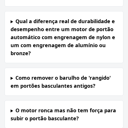
Qual a diferença real de durabilidade e
desempenho entre um motor de portão
automático com engrenagem de nylon e
um com engrenagem de alumínio ou
bronze?
Como remover o barulho de 'rangido'
em portões basculantes antigos?
O motor ronca mas não tem força para
subir o portão basculante?