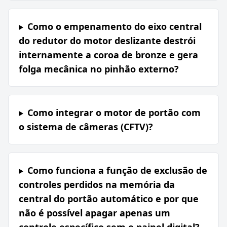
Como o empenamento do eixo central
do redutor do motor deslizante destrói
internamente a coroa de bronze e gera
folga mecânica no pinhão externo?
Como integrar o motor de portão com
o sistema de câmeras (CFTV)?
Como funciona a função de exclusão de
controles perdidos na memória da
central do portão automático e por que
não é possível apagar apenas um