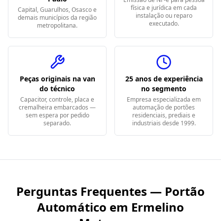
física e jurídica em cada
Capital, Guarulhos, Osasco e
instalação ou reparo
demais municípios da região
executado.
metropolitana.
Peças originais na van
25 anos de experiência
do técnico
no segmento
Capacitor, controle, placa e
Empresa especializada em
cremalheira embarcados —
automação de portões
sem espera por pedido
residenciais, prediais e
separado.
industriais desde 1999.
Perguntas Frequentes — Portão
Automático em
Ermelino