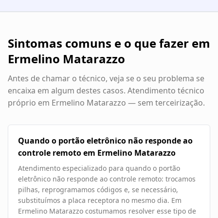
Sintomas comuns e o que fazer em
Ermelino Matarazzo
Antes de chamar o técnico, veja se o seu problema se
encaixa em algum destes casos. Atendimento técnico
próprio em
Ermelino Matarazzo
— sem terceirização.
Quando o portão eletrônico não responde ao
controle remoto em Ermelino Matarazzo
Atendimento especializado para quando o portão
eletrônico não responde ao controle remoto: trocamos
pilhas, reprogramamos códigos e, se necessário,
substituímos a placa receptora no mesmo dia. Em
Ermelino Matarazzo costumamos resolver esse tipo de