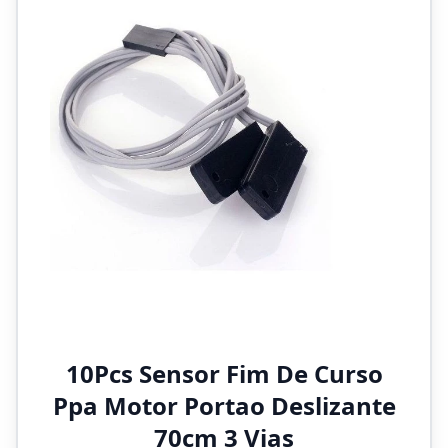
10Pcs Sensor Fim De Curso
Ppa Motor Portao Deslizante
70cm 3 Vias