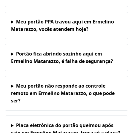
Meu portão PPA travou aqui em Ermelino
Matarazzo, vocês atendem hoje?
Portão fica abrindo sozinho aqui em
Ermelino Matarazzo, é falha de segurança?
Meu portão não responde ao controle
remoto em Ermelino Matarazzo, o que pode
ser?
Placa eletrônica do portão queimou após
raio em Ermelino Matarazzo, troca só a placa?