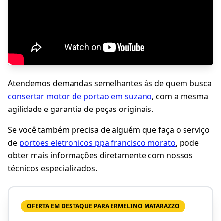
Atendemos demandas semelhantes às de quem busca
consertar motor de portao em suzano
, com a mesma
agilidade e garantia de peças originais.
Se você também precisa de alguém que faça o serviço
de
portoes eletronicos ppa francisco morato
, pode
obter mais informações diretamente com nossos
técnicos especializados.
OFERTA EM DESTAQUE PARA ERMELINO MATARAZZO