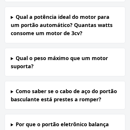
Qual a potência ideal do motor para
um portão automático? Quantas watts
consome um motor de 3cv?
Qual o peso máximo que um motor
suporta?
Como saber se o cabo de aço do portão
basculante está prestes a romper?
Por que o portão eletrônico balança